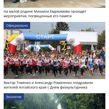
На малой родине Михаила Евдокимова проходят
мероприятия, посвященные его памяти
Официально
Виктор Томенко и Александр Романенко поздравили
жителей Алтайского края с Днем физкультурника
Экология