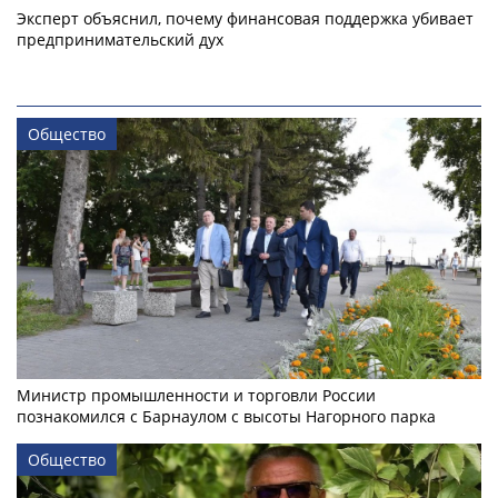
Эксперт объяснил, почему финансовая поддержка убивает
предпринимательский дух
Общество
Министр промышленности и торговли России
познакомился с Барнаулом с высоты Нагорного парка
Общество