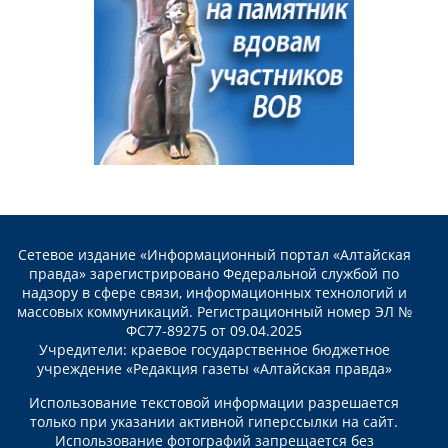
Сетевое издание «Информационный портал «Алтайская
правда» зарегистрировано Федеральной службой по
надзору в сфере связи, информационных технологий и
массовых коммуникаций. Регистрационный номер ЭЛ №
ФС77-89275 от 09.04.2025
Учредители: краевое государственное бюджетное
учреждение «Редакция газеты «Алтайская правда»
Использование текстовой информации разрешается
только при указании активной гиперссылки на сайт.
Использование фотографий запрещается без