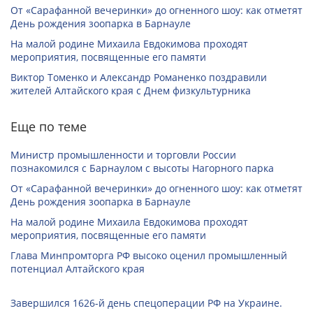
От «Сарафанной вечеринки» до огненного шоу: как отметят
День рождения зоопарка в Барнауле
На малой родине Михаила Евдокимова проходят
мероприятия, посвященные его памяти
Виктор Томенко и Александр Романенко поздравили
жителей Алтайского края с Днем физкультурника
Еще по теме
Министр промышленности и торговли России
познакомился с Барнаулом с высоты Нагорного парка
От «Сарафанной вечеринки» до огненного шоу: как отметят
День рождения зоопарка в Барнауле
На малой родине Михаила Евдокимова проходят
мероприятия, посвященные его памяти
Глава Минпромторга РФ высоко оценил промышленный
потенциал Алтайского края
Завершился 1626-й день спецоперации РФ на Украине.