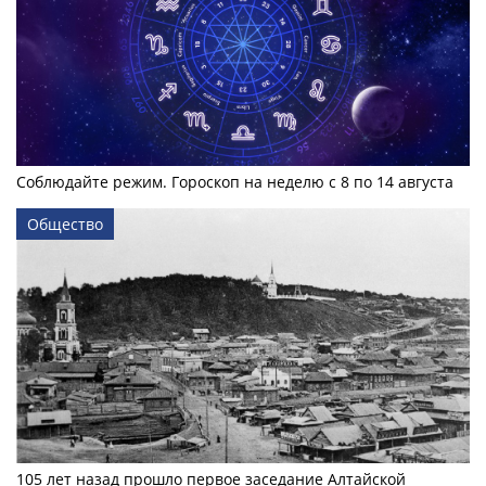
Соблюдайте режим. Гороскоп на неделю с 8 по 14 августа
Общество
105 лет назад прошло первое заседание Алтайской