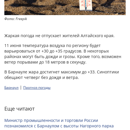
Фото: Freepik
Жаркая погода не отпускает жителей Алтайского края.
11 июня температура воздуха по региону будет
варьироваться от +30 до +35 градусов. В некоторых
районах могут быть дожди и грозы. Кроме того, возможен
ветер порывами до 18 метров в секунду.
В Барнауле жара достигнет максимум до +33. Синоптики
обещают четверг без дождя и ветра.
|
Барнаул
Прогноз погоды
Еще читают
Министр промышленности и торговли России
познакомился с Барнаулом с высоты Нагорного парка