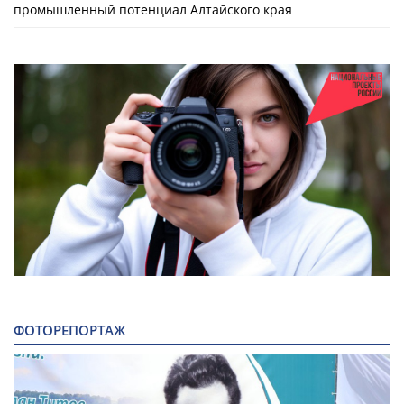
промышленный потенциал Алтайского края
ФОТОРЕПОРТАЖ