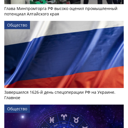
Глава Минпромторга РФ высоко оценил промышленный
потенциал Алтайского края
Общество
Завершился 1626-й день спецоперации РФ на Украине.
Главное
Общество