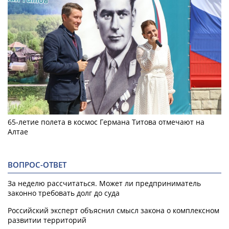
65-летие полета в космос Германа Титова отмечают на
Алтае
ВОПРОС-ОТВЕТ
За неделю рассчитаться. Может ли предприниматель
законно требовать долг до суда
Российский эксперт объяснил смысл закона о комплексном
развитии территорий