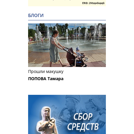
БЛОГИ
Прошли макушку
ПОПОВА Тамара