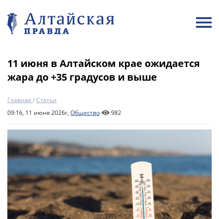
11 июня в Алтайском крае ожидается
жара до +35 градусов и выше
Главная
/
Статьи
09:16, 11 июня 2026г,
Общество
982