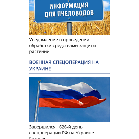
Уведомление о проведении
обработки средствами защиты
растений
ВОЕННАЯ СПЕЦОПЕРАЦИЯ НА
УКРАИНЕ
Завершился 1626-й день
спецоперации РФ на Украине.
Главное