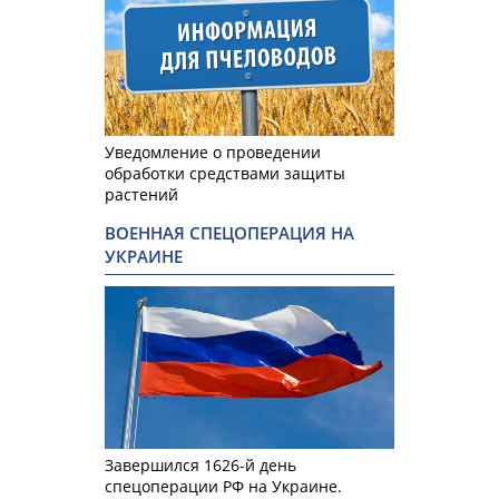
Уведомление о проведении
обработки средствами защиты
растений
ВОЕННАЯ СПЕЦОПЕРАЦИЯ НА
УКРАИНЕ
Завершился 1626-й день
спецоперации РФ на Украине.