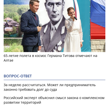
65-летие полета в космос Германа Титова отмечают на
Алтае
ВОПРОС-ОТВЕТ
За неделю рассчитаться. Может ли предприниматель
законно требовать долг до суда
Российский эксперт объяснил смысл закона о комплексном
развитии территорий