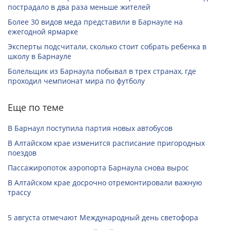
пострадало в два раза меньше жителей
Более 30 видов меда представили в Барнауле на
ежегодной ярмарке
Эксперты подсчитали, сколько стоит собрать ребенка в
школу в Барнауле
Болельщик из Барнаула побывал в трех странах, где
проходил чемпионат мира по футболу
Еще по теме
В Барнаул поступила партия новых автобусов
В Алтайском крае изменится расписание пригородных
поездов
Пассажиропоток аэропорта Барнаула снова вырос
В Алтайском крае досрочно отремонтировали важную
трассу
5 августа отмечают Международный день светофора