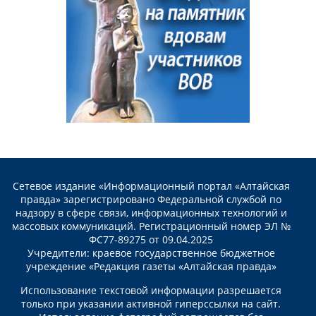
Сетевое издание «Информационный портал «Алтайская
правда» зарегистрировано Федеральной службой по
надзору в сфере связи, информационных технологий и
массовых коммуникаций. Регистрационный номер ЭЛ №
ФС77-89275 от 09.04.2025
Учредители: краевое государственное бюджетное
учреждение «Редакция газеты «Алтайская правда»
Использование текстовой информации разрешается
только при указании активной гиперссылки на сайт.