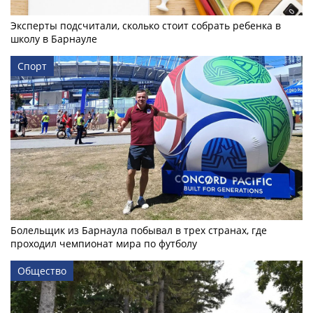
Эксперты подсчитали, сколько стоит собрать ребенка в
школу в Барнауле
Спорт
Болельщик из Барнаула побывал в трех странах, где
проходил чемпионат мира по футболу
Общество