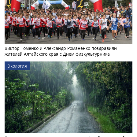
Виктор Томенко и Александр Романенко поздравили
жителей Алтайского края с Днем физкультурника
Экология