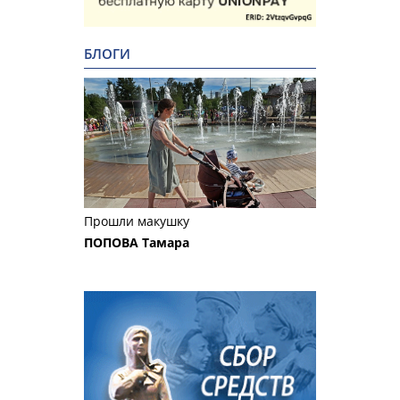
БЛОГИ
Прошли макушку
ПОПОВА Тамара