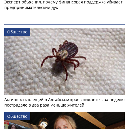
Эксперт объяснил, почему финансовая поддержка убивает
предпринимательский дух
Общество
Активность клещей в Алтайском крае снижается: за неделю
пострадало в два раза меньше жителей
Общество