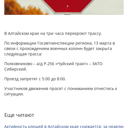
В Алтайском крае на три часа перекроют трассу.
По информации Госавтоинспекции региона, 13 марта в
связи с прохождением военных колонн будет закрыта
следующая трасса:
Полковниково – а/д Р-256 «Чуйский тракт» – ЗАТО
Сибирский.
Проезд запретят с 5:00 до 8:00.
Участников движения просят с пониманием отнестись к
ситуации.
Еще читают
Активность клещей в Алтайском крае снижается: за неделю