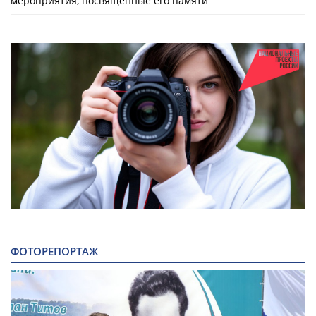
мероприятия, посвященные его памяти
ФОТОРЕПОРТАЖ