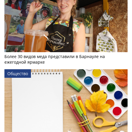
Более 30 видов меда представили в Барнауле на
ежегодной ярмарке
Общество