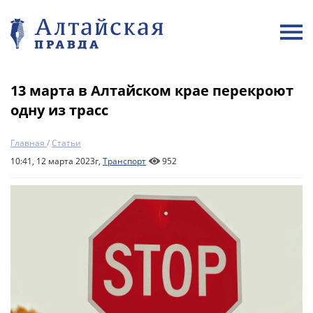
13 марта в Алтайском крае перекроют
одну из трасс
Главная
/
Статьи
10:41, 12 марта 2023г,
Транспорт
952