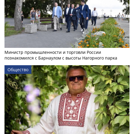
Министр промышленности и торговли России
познакомился с Барнаулом с высоты Нагорного парка
Общество