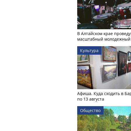
В Алтайском крае проведу
масштабный молодежный 
Культура
Афиша. Куда сходить в Ба
по 13 августа
Общество