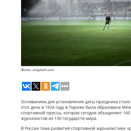
Фото: unsplash.com
Основанием для установления даты праздника стало 
этот день в 1924 году в Париже была образована Ме
спортивной прессы, которая сегодня объединяет 16
журналистов из 130 государств мира.
В России тема развития спортивной журналистики ч