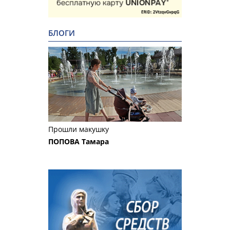
БЛОГИ
Прошли макушку
ПОПОВА Тамара