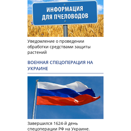
Уведомление о проведении
обработки средствами защиты
растений
ВОЕННАЯ СПЕЦОПЕРАЦИЯ НА
УКРАИНЕ
Завершился 1624-й день
спецоперации РФ на Украине.