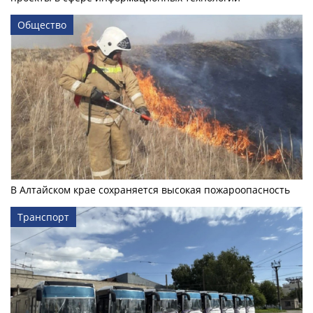
Общество
В Алтайском крае сохраняется высокая пожароопасность
Транспорт