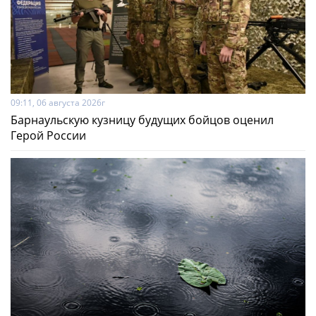
09:11, 06 августа 2026г
Барнаульскую кузницу будущих бойцов оценил
Герой России