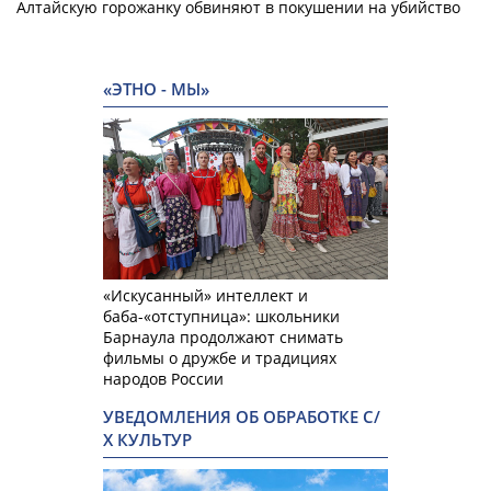
Алтайскую горожанку обвиняют в покушении на убийство
«ЭТНО - МЫ»
«Искусанный» интеллект и
баба-«отступница»: школьники
Барнаула продолжают снимать
фильмы о дружбе и традициях
народов России
УВЕДОМЛЕНИЯ ОБ ОБРАБОТКЕ С/
Х КУЛЬТУР