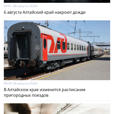
09:01, 06 августа 2026г
6 августа Алтайский край накроют дожди
08:39, 06 августа 2026г
В Алтайском крае изменится расписание
пригородных поездов