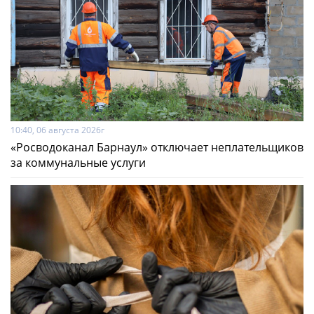
10:40, 06 августа 2026г
«Росводоканал Барнаул» отключает неплательщиков
за коммунальные услуги