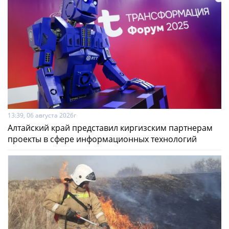
13:39, 06 августа 2026г
Алтайский край представил киргизским партнерам
проекты в сфере информационных технологий