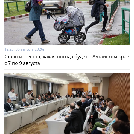
12:23, 06 августа 2026г
Стало известно, какая погода будет в Алтайском крае
с 7 по 9 августа