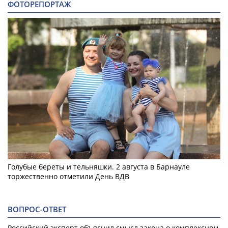
ФОТОРЕПОРТАЖ
Голубые береты и тельняшки. 2 августа в Барнауле
торжественно отметили День ВДВ
ВОПРОС-ОТВЕТ
Российский эксперт объяснил смысл закона о комплексном