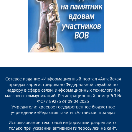
Сетевое издание «Информационный портал «Алтайская
правда» зарегистрировано Федеральной службой по
надзору в сфере связи, информационных технологий и
массовых коммуникаций. Регистрационный номер ЭЛ №
ФС77-89275 от 09.04.2025
Учредители: краевое государственное бюджетное
учреждение «Редакция газеты «Алтайская правда»
Использование текстовой информации разрешается
только при указании активной гиперссылки на сайт.