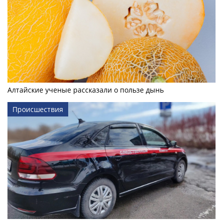
Алтайские ученые рассказали о пользе дынь
Происшествия