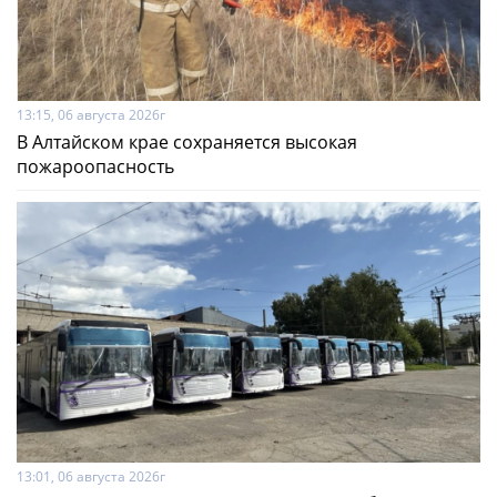
13:15, 06 августа 2026г
В Алтайском крае сохраняется высокая
пожароопасность
13:01, 06 августа 2026г