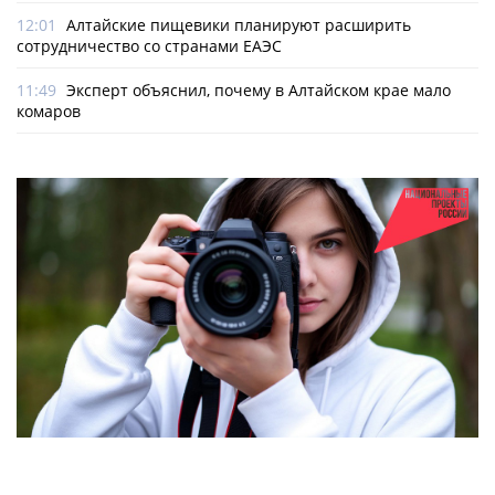
12:01
Алтайские пищевики планируют расширить
сотрудничество со странами ЕАЭС
11:49
Эксперт объяснил, почему в Алтайском крае мало
комаров