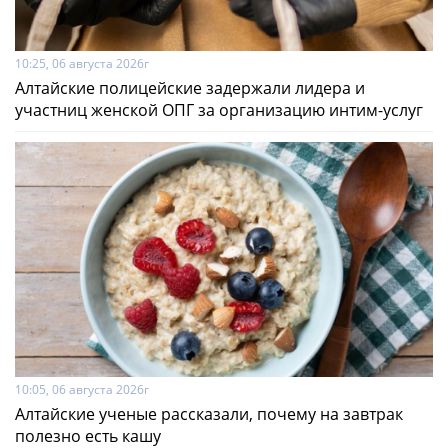
10:25, 06 августа 2026г
Алтайские полицейские задержали лидера и
участниц женской ОПГ за организацию интим-услуг
10:05, 06 августа 2026г
Алтайские ученые рассказали, почему на завтрак
полезно есть кашу