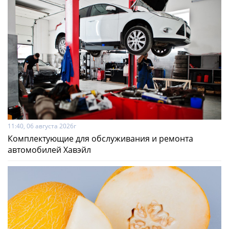
11:40, 06 августа 2026г
Комплектующие для обслуживания и ремонта
автомобилей Хавэйл