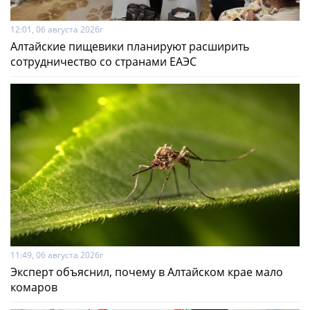
12:01, 06 августа 2026г
Алтайские пищевики планируют расширить
сотрудничество со странами ЕАЭС
11:49, 06 августа 2026г
Эксперт объяснил, почему в Алтайском крае мало
комаров