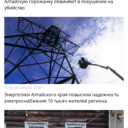
Алтайскую горожанку обвиняют в покушении на
убийство
10:54, 06 августа 2026г
Энергетики Алтайского края повысили надежность
электроснабжения 10 тысяч жителей региона