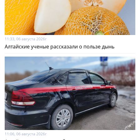
11:33, 06 августа 2026г
Алтайские ученые рассказали о пользе дынь
11:06, 06 августа 2026г