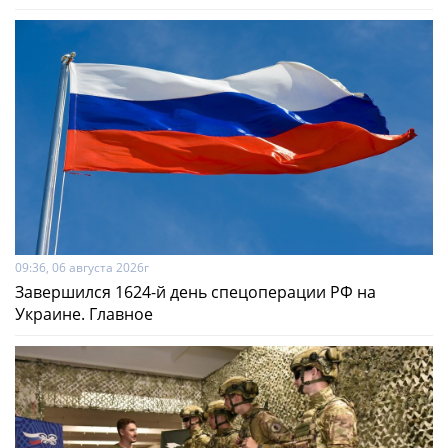
09:36, 06 августа 2026г
Завершился 1624-й день спецоперации РФ на
Украине. Главное