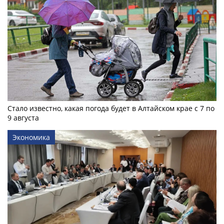
Стало известно, какая погода будет в Алтайском крае с 7 по
9 августа
Экономика