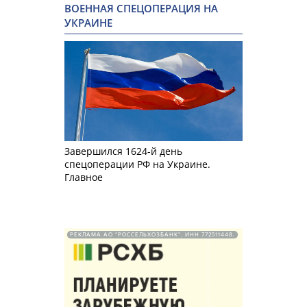
ВОЕННАЯ СПЕЦОПЕРАЦИЯ НА
УКРАИНЕ
Завершился 1624-й день
спецоперации РФ на Украине.
Главное
РЕКЛАМА АО "РОССЕЛЬХОЗБАНК". ИНН 772511448.