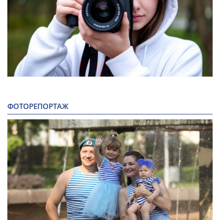
ФОТОРЕПОРТАЖ