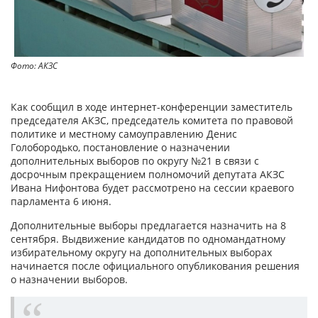
Фото: АКЗС
Как сообщил в ходе интернет-конференции заместитель
председателя АКЗС, председатель комитета по правовой
политике и местному самоуправлению Денис
Голобородько, постановление о назначении
дополнительных выборов по округу №21 в связи с
досрочным прекращением полномочий депутата АКЗС
Ивана Нифонтова будет рассмотрено на сессии краевого
парламента 6 июня.
Дополнительные выборы предлагается назначить на 8
сентября. Выдвижение кандидатов по одномандатному
избирательному округу на дополнительных выборах
начинается после официального опубликования решения
о назначении выборов.