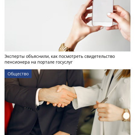
Эксперты объяснили, как посмотреть свидетельство
пенсионера на портале госуслуг
Общество