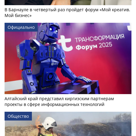
В Барнауле в четвертый раз пройдет форум «Мой креатив.
Мой бизнес»
Официально
Алтайский край представил киргизским партнерам
проекты в сфере информационных технологий
Общество