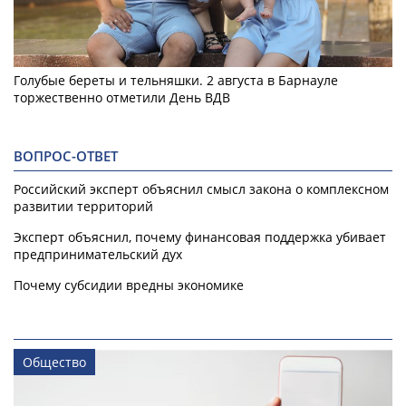
Голубые береты и тельняшки. 2 августа в Барнауле
торжественно отметили День ВДВ
ВОПРОС-ОТВЕТ
Российский эксперт объяснил смысл закона о комплексном
развитии территорий
Эксперт объяснил, почему финансовая поддержка убивает
предпринимательский дух
Почему субсидии вредны экономике
Общество