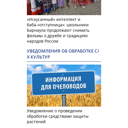
«Искусанный» интеллект и
баба-«отступница»: школьники
Барнаула продолжают снимать
фильмы о дружбе и традициях
народов России
УВЕДОМЛЕНИЯ ОБ ОБРАБОТКЕ С/
Х КУЛЬТУР
Уведомление о проведении
обработки средствами защиты
растений