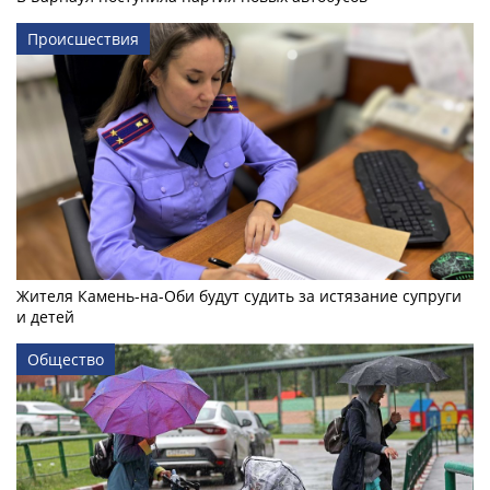
Происшествия
Жителя Камень-на-Оби будут судить за истязание супруги
и детей
Общество