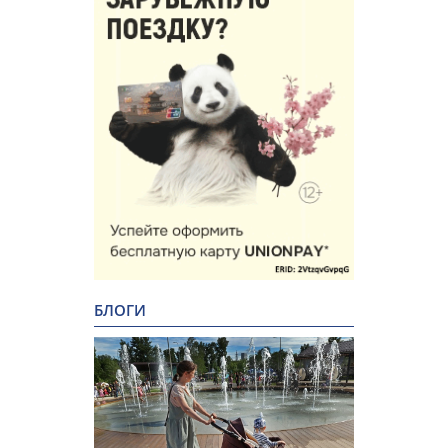
БЛОГИ