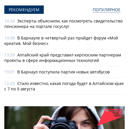
РЕКОМЕНДУЕМ
ПОПУЛЯРНОЕ
14:34
Эксперты объяснили, как посмотреть свидетельство
пенсионера на портале госуслуг
14:08
В Барнауле в четвертый раз пройдет форум «Мой
креатив. Мой бизнес»
13:39
Алтайский край представил киргизским партнерам
проекты в сфере информационных технологий
13:01
В Барнаул поступила партия новых автобусов
12:23
Стало известно, какая погода будет в Алтайском крае
с 7 по 9 августа