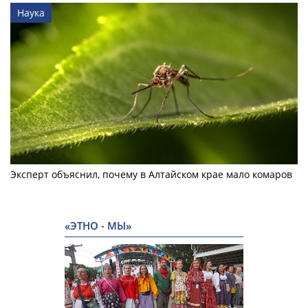
Наука
Эксперт объяснил, почему в Алтайском крае мало комаров
«ЭТНО - МЫ»