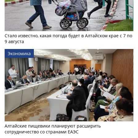
Стало известно, какая погода будет в Алтайском крае с 7 по
9 августа
Экономика
Алтайские пищевики планируют расширить
сотрудничество со странами ЕАЭС