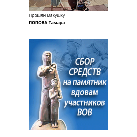
Прошли макушку
ПОПОВА Тамара