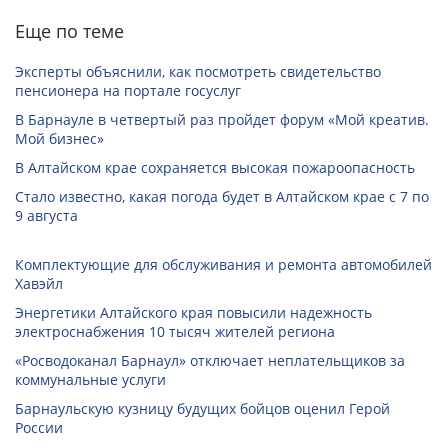
Еще по теме
Эксперты объяснили, как посмотреть свидетельство
пенсионера на портале госуслуг
В Барнауле в четвертый раз пройдет форум «Мой креатив.
Мой бизнес»
В Алтайском крае сохраняется высокая пожароопасность
Стало известно, какая погода будет в Алтайском крае с 7 по
9 августа
Комплектующие для обслуживания и ремонта автомобилей
Хавэйл
Энергетики Алтайского края повысили надежность
электроснабжения 10 тысяч жителей региона
«Росводоканал Барнаул» отключает неплательщиков за
коммунальные услуги
Барнаульскую кузницу будущих бойцов оценил Герой
России