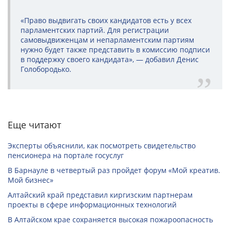
«Право выдвигать своих кандидатов есть у всех
парламентских партий. Для регистрации
самовыдвиженцам и непарламентским партиям
нужно будет также представить в комиссию подписи
в поддержку своего кандидата», — добавил Денис
Голобородько.
Еще читают
Эксперты объяснили, как посмотреть свидетельство
пенсионера на портале госуслуг
В Барнауле в четвертый раз пройдет форум «Мой креатив.
Мой бизнес»
Алтайский край представил киргизским партнерам
проекты в сфере информационных технологий
В Алтайском крае сохраняется высокая пожароопасность