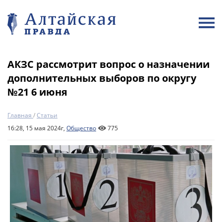
АКЗС рассмотрит вопрос о назначении
дополнительных выборов по округу
№21 6 июня
Главная
/
Статьи
16:28, 15 мая 2024г,
Общество
775