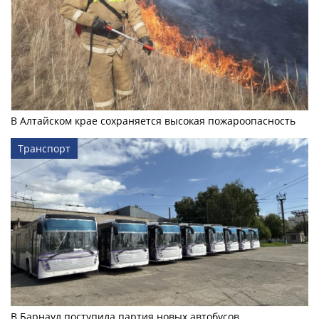
В Алтайском крае сохраняется высокая пожароопасность
Транспорт
В Барнаул поступила партия новых автобусов