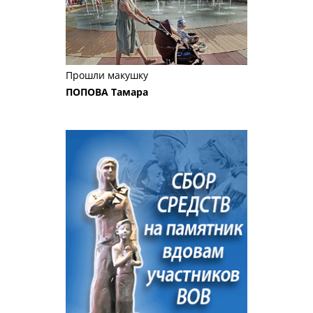
Прошли макушку
ПОПОВА Тамара