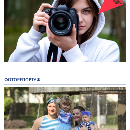
ФОТОРЕПОРТАЖ