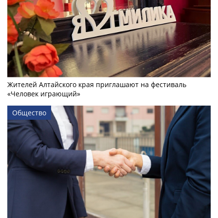
Жителей Алтайского края приглашают на фестиваль
«Человек играющий»
Общество