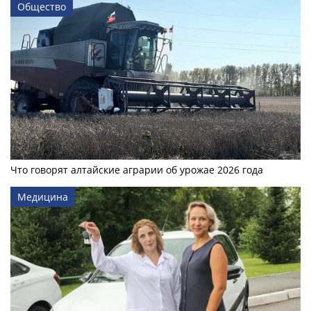
Общество
Что говорят алтайские аграрии об урожае 2026 года
Медицина