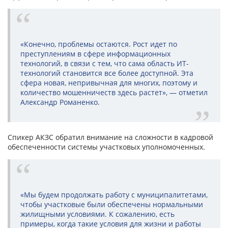
«Конечно, проблемы остаются. Рост идет по
преступлениям в сфере информационных
технологий, в связи с тем, что сама область ИТ-
технологий становится все более доступной. Эта
сфера новая, непривычная для многих, поэтому и
количество мошенничеств здесь растет», — отметил
Александр Романенко.
Спикер АКЗС обратил внимание на сложности в кадровой
обеспеченности системы участковых уполномоченных.
«Мы будем продолжать работу с муниципалитетами,
чтобы участковые были обеспечены нормальными
жилищными условиями. К сожалению, есть
примеры, когда такие условия для жизни и работы