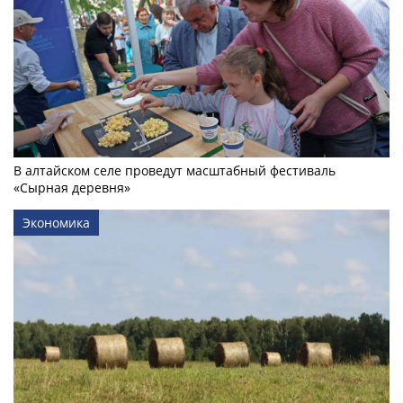
В алтайском селе проведут масштабный фестиваль
«Сырная деревня»
Экономика