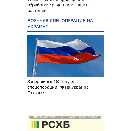
обработки средствами защиты
растений
ВОЕННАЯ СПЕЦОПЕРАЦИЯ НА
УКРАИНЕ
Завершился 1624-й день
спецоперации РФ на Украине.
Главное
РЕКЛАМА АО "РОССЕЛЬХОЗБАНК". ИНН 772511448.