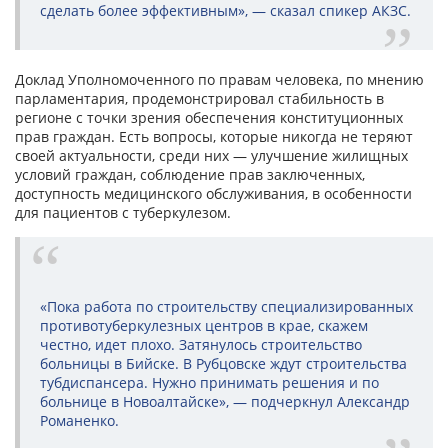
сделать более эффективным», — сказал спикер АКЗС.
Доклад Уполномоченного по правам человека, по мнению
парламентария, продемонстрировал стабильность в
регионе с точки зрения обеспечения конституционных
прав граждан. Есть вопросы, которые никогда не теряют
своей актуальности, среди них — улучшение жилищных
условий граждан, соблюдение прав заключенных,
доступность медицинского обслуживания, в особенности
для пациентов с туберкулезом.
«Пока работа по строительству специализированных
противотуберкулезных центров в крае, скажем
честно, идет плохо. Затянулось строительство
больницы в Бийске. В Рубцовске ждут строительства
тубдиспансера. Нужно принимать решения и по
больнице в Новоалтайске», — подчеркнул Александр
Романенко.