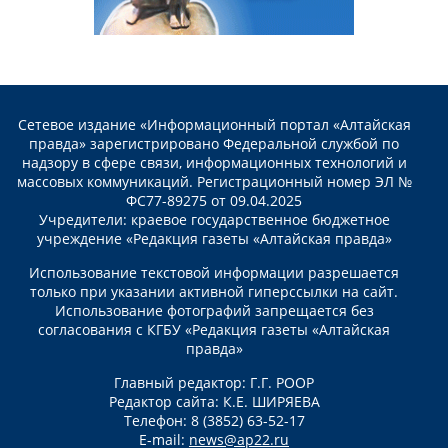
Сетевое издание «Информационный портал «Алтайская
правда» зарегистрировано Федеральной службой по
надзору в сфере связи, информационных технологий и
массовых коммуникаций. Регистрационный номер ЭЛ №
ФС77-89275 от 09.04.2025
Учредители: краевое государственное бюджетное
учреждение «Редакция газеты «Алтайская правда»
Использование текстовой информации разрешается
только при указании активной гиперссылки на сайт.
Использование фотографий запрещается без
согласования с КГБУ «Редакция газеты «Алтайская
правда»
Главный редактор: Г.Г. РООР
Редактор сайта: К.Е. ШИРЯЕВА
Телефон: 8 (3852) 63-52-17
E-mail:
news@ap22.ru