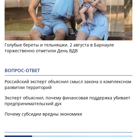
Голубые береты и тельняшки. 2 августа в Барнауле
торжественно отметили День ВДВ
ВОПРОС-ОТВЕТ
Российский эксперт объяснил смысл закона о комплексном
развитии территорий
Эксперт объяснил, почему финансовая поддержка убивает
предпринимательский дух
Почему субсидии вредны экономике