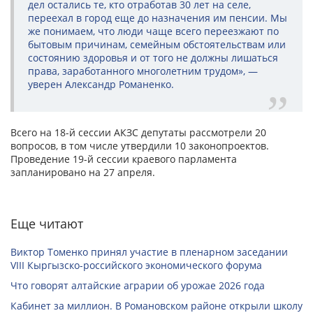
дел остались те, кто отработав 30 лет на селе,
переехал в город еще до назначения им пенсии. Мы
же понимаем, что люди чаще всего переезжают по
бытовым причинам, семейным обстоятельствам или
состоянию здоровья и от того не должны лишаться
права, заработанного многолетним трудом», —
уверен Александр Романенко.
Всего на 18-й сессии АКЗС депутаты рассмотрели 20
вопросов, в том числе утвердили 10 законопроектов.
Проведение 19-й сессии краевого парламента
запланировано на 27 апреля.
Еще читают
Виктор Томенко принял участие в пленарном заседании
VIII Кыргызско-российского экономического форума
Что говорят алтайские аграрии об урожае 2026 года
Кабинет за миллион. В Романовском районе открыли школу