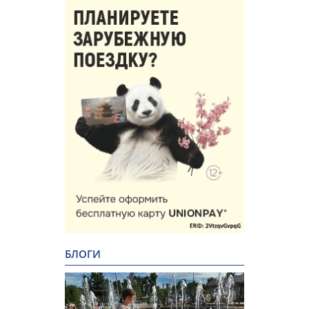
БЛОГИ