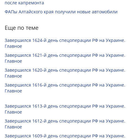
после капремонта
ФАПы Алтайского края получили новые автомобили
Еще по теме
Завершился 1624-й день спецоперации РФ на Украине.
Главное
Завершился 1621-й день спецоперации РФ на Украине.
Главное
Завершился 1620-й день спецоперации РФ на Украине.
Главное
Завершился 1616-й день спецоперации РФ на Украине.
Главное
Завершился 1613-й день спецоперации РФ на Украине.
Главное
Завершился 1612-й день спецоперации РФ на Украине.
Главное
Завершился 1609-й день спецоперации РФ на Украине.