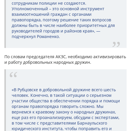
сотрудникам полиции не создаются.
Уполномоченный – это основной инструмент
взаимоотношений граждан с органами
правопорядка, поэтому решение таких вопросов
должны быть в числе наиболее приоритетных для
руководителей городов и районов края», —
подчеркнул Романенко.
По словам председателя АКЗС, необходимо активизировать
и работу добровольных народных дружин.
«В Рубцовске в добровольной дружине всего шесть
человек. Конечно, в такой ситуации о серьезном
участии общества в обеспечении порядка и помощи
органам правопорядка говорить сложно. Мы
вернемся к краевому закону о народных дружинах,
еще раз его проанализируем, обсудим с экспертами,
в том числе с представителями Барнаульского
юридического института, чтобы поправить его и