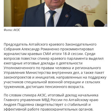
Фото: АКЗС
Председатель Алтайского краевого Законодательного
Собрания Александр Романенко прокомментировал
журналистам краевых СМИ итоги 18-й сессии. Среди
вопросов повестки спикер краевого парламента выделил
ежегодные итоговые доклады о деятельности
Уполномоченного по правам человека и регионального
Управления Министерства внутренних дел, а также пакет
законопроектов и инициатив, направленных на поддержку
участников специальной военной операции и сельских
тружеников, достигших пенсионного возраста.
По словам спикера АКЗС, итоговый доклад начальника
Главного управления МВД России по Алтайскому краю
Андрея Подоляна свидетельствует о стабильной и
эффективной работе правоохранительных органов.