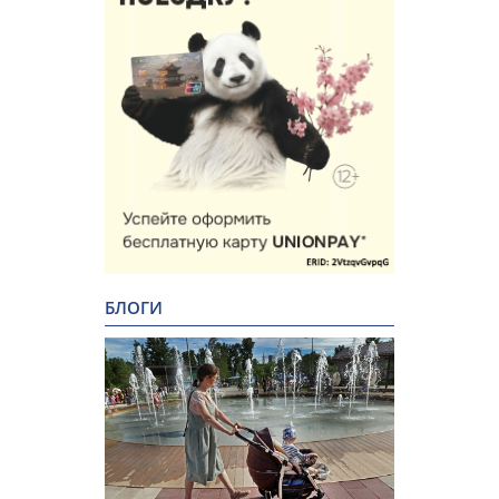
БЛОГИ