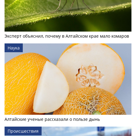
Эксперт объяснил, почему в Алтайском крае мало комаров
Наука
Алтайские ученые рассказали о пользе дынь
Происшествия