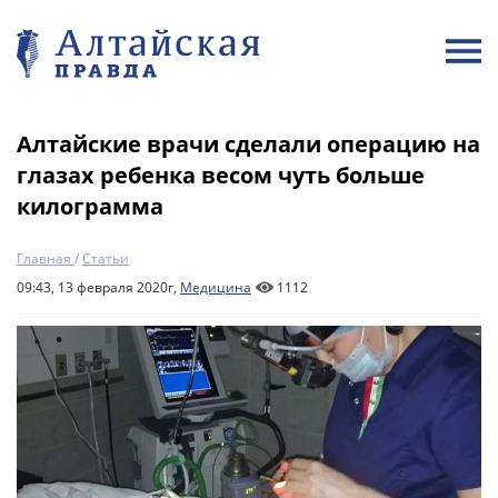
Алтайские врачи сделали операцию на
глазах ребенка весом чуть больше
килограмма
Главная
/
Статьи
09:43, 13 февраля 2020г,
Медицина
1112