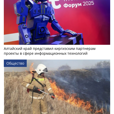
Алтайский край представил киргизским партнерам
проекты в сфере информационных технологий
Общество