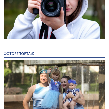
ФОТОРЕПОРТАЖ