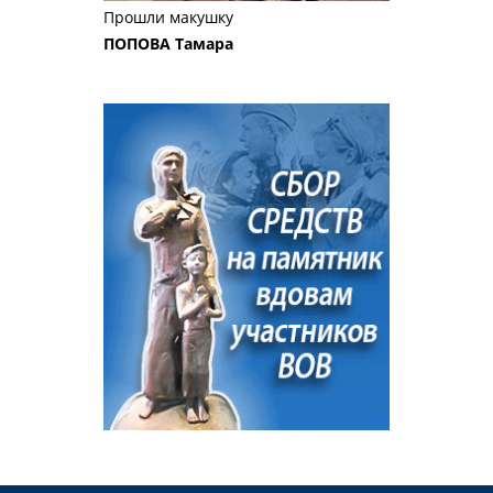
Прошли макушку
ПОПОВА Тамара