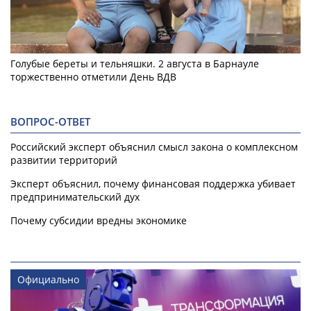
Голубые береты и тельняшки. 2 августа в Барнауле
торжественно отметили День ВДВ
ВОПРОС-ОТВЕТ
Российский эксперт объяснил смысл закона о комплексном
развитии территорий
Эксперт объяснил, почему финансовая поддержка убивает
предпринимательский дух
Почему субсидии вредны экономике
Официально