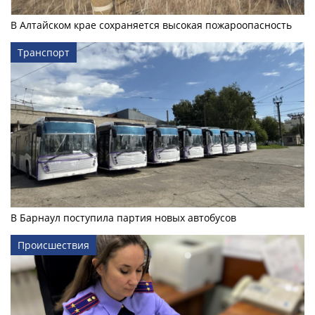
В Алтайском крае сохраняется высокая пожароопасность
Транспорт
В Барнаул поступила партия новых автобусов
Происшествия