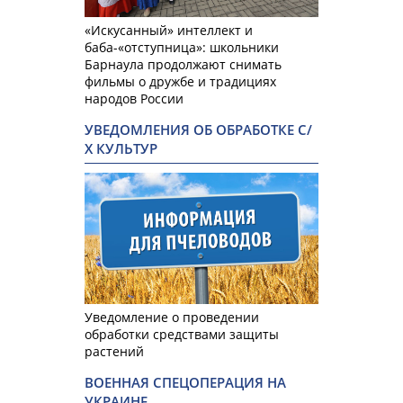
«Искусанный» интеллект и
баба-«отступница»: школьники
Барнаула продолжают снимать
фильмы о дружбе и традициях
народов России
УВЕДОМЛЕНИЯ ОБ ОБРАБОТКЕ С/
Х КУЛЬТУР
Уведомление о проведении
обработки средствами защиты
растений
ВОЕННАЯ СПЕЦОПЕРАЦИЯ НА
УКРАИНЕ