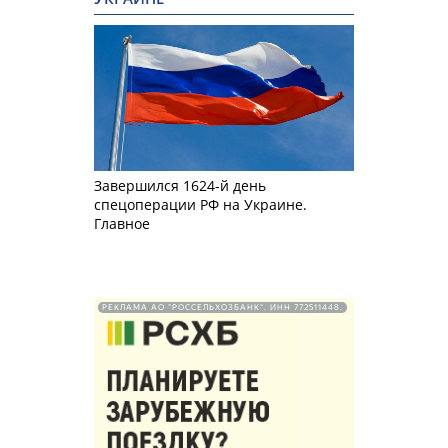
Завершился 1624-й день
спецоперации РФ на Украине.
Главное
РЕКЛАМА АО "РОССЕЛЬХОЗБАНК". ИНН 772511448.