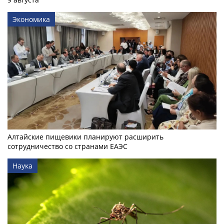
Экономика
Алтайские пищевики планируют расширить
сотрудничество со странами ЕАЭС
Наука