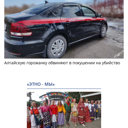
Алтайскую горожанку обвиняют в покушении на убийство
«ЭТНО - МЫ»