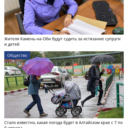
Жителя Камень-на-Оби будут судить за истязание супруги
и детей
Общество
Стало известно, какая погода будет в Алтайском крае с 7 по
9 августа