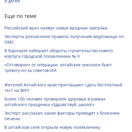
и детей
Еще по теме
Российский врач назвал самые вредные завтраки
Эксперты разъяснили правила получения медпомощи по
ОМС
В Барнауле набирает обороты строительство нового
корпуса городской поликлиники № 9
«Отговорил» от операции: алтайские онкологи бьют
тревогу из‑за советов ИИ
Жителей Алтайского края приглашают сдать бесплатный
тест на ВИЧ
Более 100 человек проверили здоровье в рамках
алтайского праздника «Здравствуй, школа!»
Эксперт рассказал, какие факторы приводят к болезням
печени
В алтайском селе открыли новую поликлинику