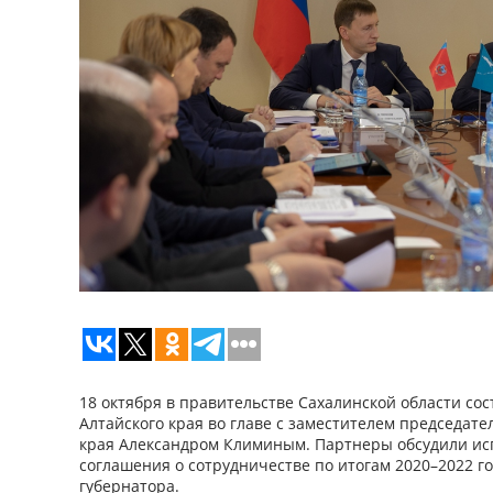
18 октября в правительстве Сахалинской области сос
Алтайского края во главе с заместителем председате
края Александром Климиным. Партнеры обсудили и
соглашения о сотрудничестве по итогам 2020–2022 го
губернатора.