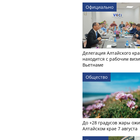
Официально
Делегация Алтайского кра
находится с рабочим визи
Вьетнаме
Общество
До +28 градусов жары ожи
Алтайском крае 7 августа