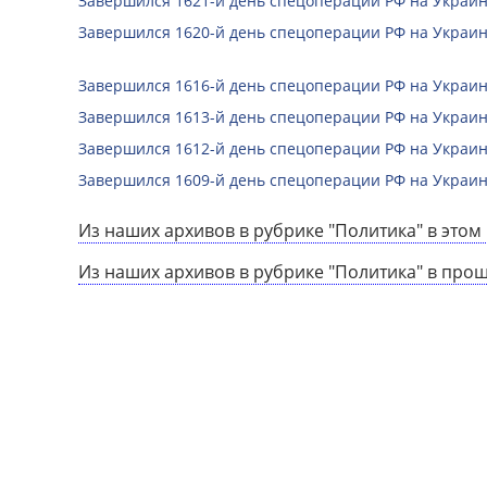
Завершился 1621-й день спецоперации РФ на Украин
Завершился 1620-й день спецоперации РФ на Украин
Завершился 1616-й день спецоперации РФ на Украин
Завершился 1613-й день спецоперации РФ на Украин
Завершился 1612-й день спецоперации РФ на Украин
Завершился 1609-й день спецоперации РФ на Украин
Из наших архивов в рубрике "Политика" в этом 
Из наших архивов в рубрике "Политика" в про