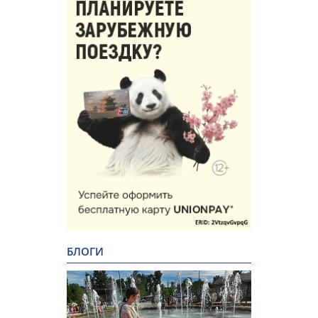
БЛОГИ