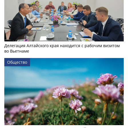
Делегация Алтайского края находится с рабочим визитом
во Вьетнаме
Общество