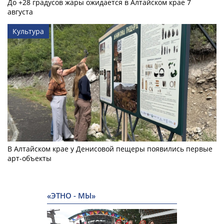
До +28 градусов жары ожидается в Алтайском крае 7
августа
Культура
В Алтайском крае у Денисовой пещеры появились первые
арт-объекты
«ЭТНО - МЫ»