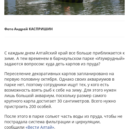
Фото Андрей КАСПРИШИН
С каждым днем Алтайский край все больше приближается к
зиме. А тем временем в барнаульском парке «Изумрудный»
задаются вопросом: куда деть карпов из пруда?
Переселение декоративных карпов запланировано на
первую половину октября. Однако своих аквариумов в
парке нет, поэтому сотрудники ищут тех, у кого есть
возможность взять рыб к себе на зиму. Для этого нужен
лишь большой аквариум, поскольку размер самого
крупного карпа достигает 30 сантиметров. Всего нужно
пристроить 200 особей.
После этого в парке сольют часть воды из пруда, чтобы не
пострадала система фильтрации и циркуляции,
сообщили
«Вести Алтай»
.