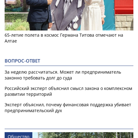
65-летие полета в космос Германа Титова отмечают на
Алтае
ВОПРОС-ОТВЕТ
За неделю рассчитаться. Может ли предприниматель
законно требовать долг до суда
Российский эксперт объяснил смысл закона о комплексном
развитии территорий
Эксперт объяснил, почему финансовая поддержка убивает
предпринимательский дух
Общество