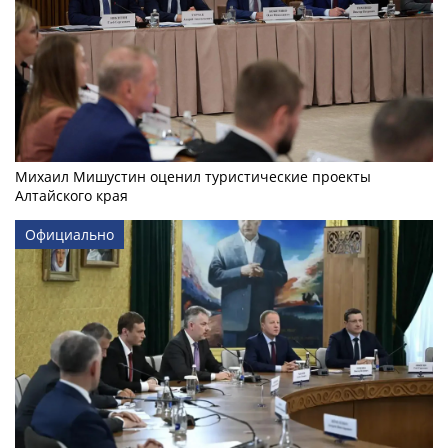
Михаил Мишустин оценил туристические проекты
Алтайского края
Официально