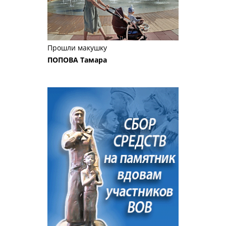
Прошли макушку
ПОПОВА Тамара