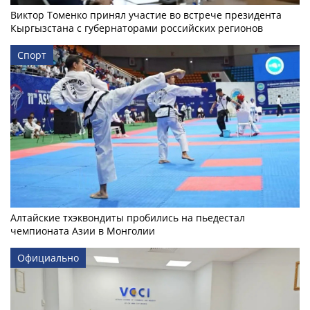
Виктор Томенко принял участие во встрече президента
Кыргызстана с губернаторами российских регионов
Спорт
Алтайские тхэквондиты пробились на пьедестал
чемпионата Азии в Монголии
Официально