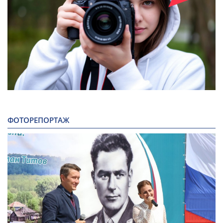
ФОТОРЕПОРТАЖ