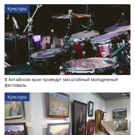
Культура
В Алтайском крае проведут масштабный молодежный
фестиваль
Культура