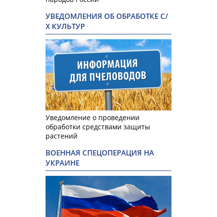
УВЕДОМЛЕНИЯ ОБ ОБРАБОТКЕ С/
Х КУЛЬТУР
Уведомление о проведении
обработки средствами защиты
растений
ВОЕННАЯ СПЕЦОПЕРАЦИЯ НА
УКРАИНЕ