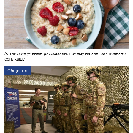
Алтайские ученые рассказали, почему на завтрак полезно
есть кашу
Общество