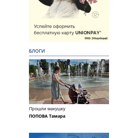
БЛОГИ
Прошли макушку
ПОПОВА Тамара