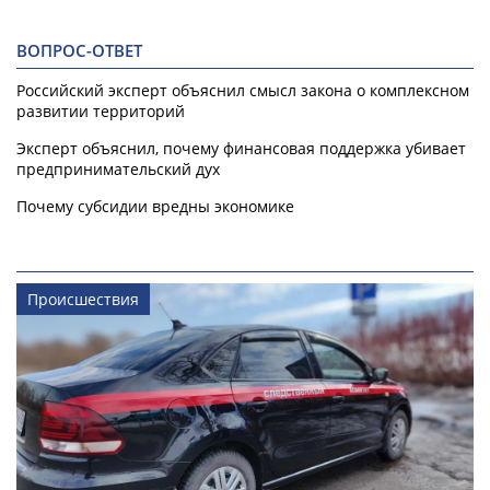
ВОПРОС-ОТВЕТ
Российский эксперт объяснил смысл закона о комплексном
развитии территорий
Эксперт объяснил, почему финансовая поддержка убивает
предпринимательский дух
Почему субсидии вредны экономике
Происшествия