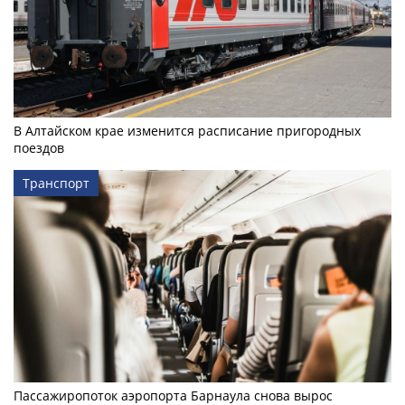
В Алтайском крае изменится расписание пригородных
поездов
Транспорт
Пассажиропоток аэропорта Барнаула снова вырос