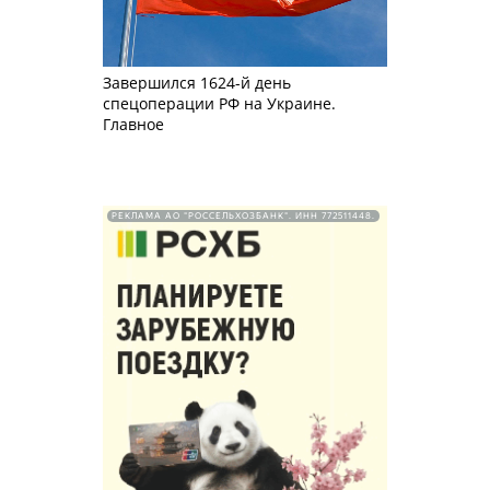
Завершился 1624-й день
спецоперации РФ на Украине.
Главное
РЕКЛАМА АО "РОССЕЛЬХОЗБАНК". ИНН 772511448.