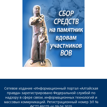
Сетевое издание «Информационный портал «Алтайская
правда» зарегистрировано Федеральной службой по
надзору в сфере связи, информационных технологий и
массовых коммуникаций. Регистрационный номер ЭЛ №
ФС77-89275 от 09.04.2025