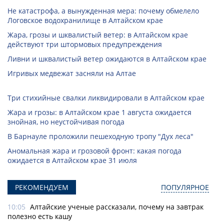
Не катастрофа, а вынужденная мера: почему обмелело
Логовское водохранилище в Алтайском крае
Жара, грозы и шквалистый ветер: в Алтайском крае
действуют три штормовых предупреждения
Ливни и шквалистый ветер ожидаются в Алтайском крае
Игривых медвежат засняли на Алтае
Три стихийные свалки ликвидировали в Алтайском крае
Жара и грозы: в Алтайском крае 1 августа ожидается
знойная, но неустойчивая погода
В Барнауле проложили пешеходную тропу "Дух леса"
Аномальная жара и грозовой фронт: какая погода
ожидается в Алтайском крае 31 июля
РЕКОМЕНДУЕМ
ПОПУЛЯРНОЕ
10:05
Алтайские ученые рассказали, почему на завтрак
полезно есть кашу