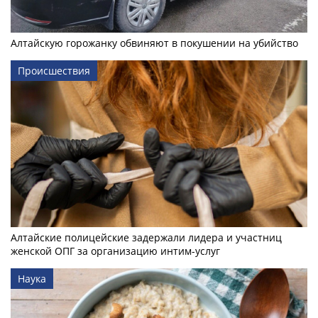
Алтайскую горожанку обвиняют в покушении на убийство
Происшествия
Алтайские полицейские задержали лидера и участниц
женской ОПГ за организацию интим-услуг
Наука