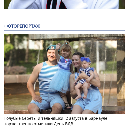
ФОТОРЕПОРТАЖ
Голубые береты и тельняшки. 2 августа в Барнауле
торжественно отметили День ВДВ