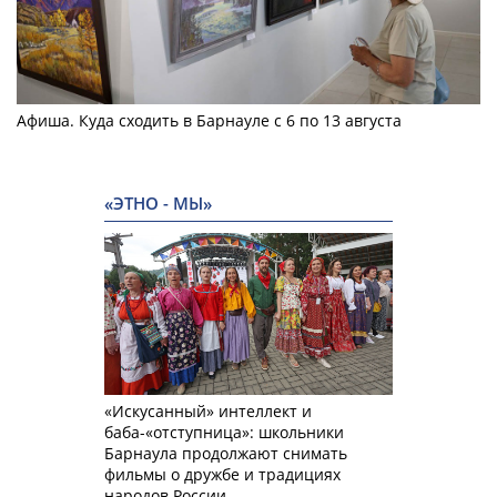
Афиша. Куда сходить в Барнауле с 6 по 13 августа
«ЭТНО - МЫ»
«Искусанный» интеллект и
баба-«отступница»: школьники
Барнаула продолжают снимать
фильмы о дружбе и традициях
народов России