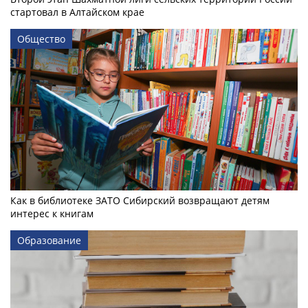
стартовал в Алтайском крае
Общество
Как в библиотеке ЗАТО Сибирский возвращают детям
интерес к книгам
Образование