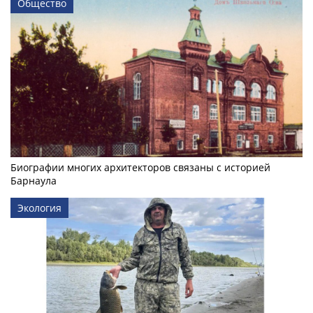
Общество
Биографии многих архитекторов связаны с историей
Барнаула
Экология