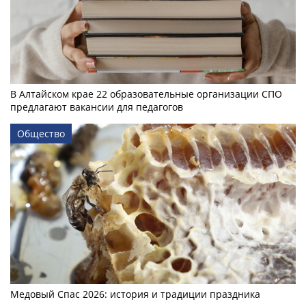
В Алтайском крае 22 образовательные организации СПО
предлагают вакансии для педагогов
Общество
Медовый Спас 2026: история и традиции праздника