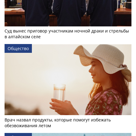
Суд вынес приговор участникам ночной драки и стрельбы
в алтайском селе
Общество
Врач назвал продукты, которые помогут избежать
обезвоживания летом