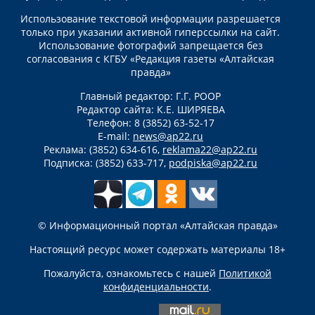
Использование текстовой информации разрешается
только при указании активной гиперссылки на сайт.
Использование фотографий запрещается без
согласования с КГБУ «Редакция газеты «Алтайская
правда»
Главный редактор: Г.Г. РООР
Редактор сайта: К.Е. ШИРЯЕВА
Телефон: 8 (3852) 63-52-17
E-mail:
news@ap22.ru
Реклама: (3852) 634-616,
reklama22@ap22.ru
Подписка: (3852) 633-717,
podpiska@ap22.ru
© Информационный портал «Алтайская правда»
Настоящий ресурс может содержать материалы 18+
Пожалуйста, ознакомьтесь с нашей
Политикой
конфиденциальности
.