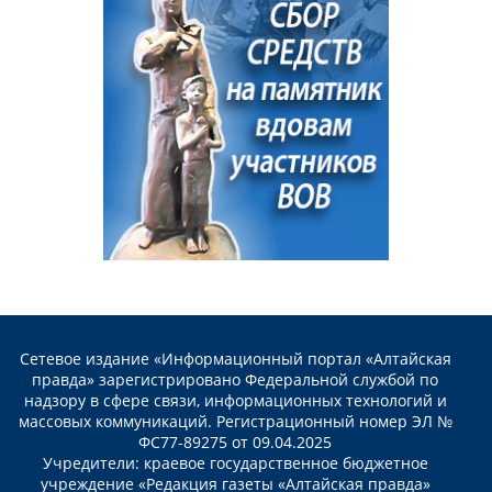
Сетевое издание «Информационный портал «Алтайская
правда» зарегистрировано Федеральной службой по
надзору в сфере связи, информационных технологий и
массовых коммуникаций. Регистрационный номер ЭЛ №
ФС77-89275 от 09.04.2025
Учредители: краевое государственное бюджетное
учреждение «Редакция газеты «Алтайская правда»