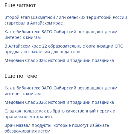
Еще читают
Второй этап Шахматной лиги сельских территорий России
стартовал в Алтайском крае
Как в библиотеке ЗАТО Сибирский возвращают детям
интерес к книгам
В Алтайском крае 22 образовательные организации СПО
предлагают вакансии для педагогов
Медовый Спас 2026: история и традиции праздника
Еще по теме
Как в библиотеке ЗАТО Сибирский возвращают детям
интерес к книгам
Медовый Спас 2026: история и традиции праздника
Сладкая польза: как выбрать качественный персик и
правильно его хранить
Врач назвал продукты, которые помогут избежать
обезвоживания летом