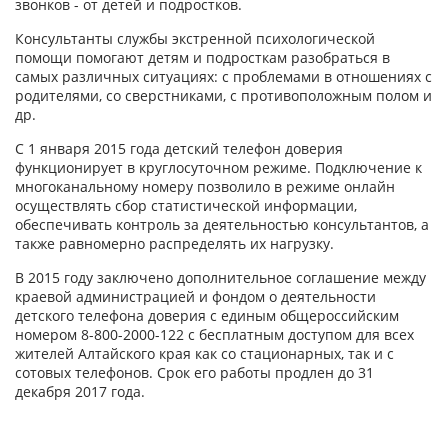
звонков - от детей и подростков.
Консультанты службы экстренной психологической
помощи помогают детям и подросткам разобраться в
самых различных ситуациях: с проблемами в отношениях с
родителями, со сверстниками, с противоположным полом и
др.
С 1 января 2015 года детский телефон доверия
функционирует в круглосуточном режиме. Подключение к
многоканальному номеру позволило в режиме онлайн
осуществлять сбор статистической информации,
обеспечивать контроль за деятельностью консультантов, а
также равномерно распределять их нагрузку.
В 2015 году заключено дополнительное соглашение между
краевой администрацией и фондом о деятельности
детского телефона доверия с единым общероссийским
номером 8-800-2000-122 с бесплатным доступом для всех
жителей Алтайского края как со стационарных, так и с
сотовых телефонов. Срок его работы продлен до 31
декабря 2017 года.