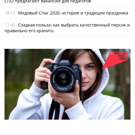
СПО предлагают вакансии для педагогов
18:12
Медовый Спас 2026: история и традиции праздника
17:45
Сладкая польза: как выбрать качественный персик и
правильно его хранить