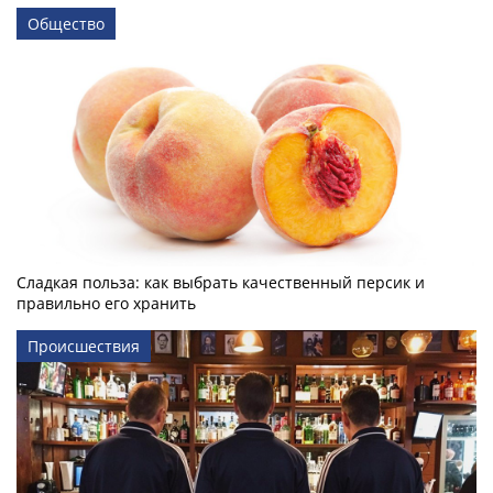
Общество
Сладкая польза: как выбрать качественный персик и
правильно его хранить
Происшествия