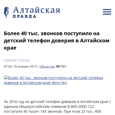
Более 40 тыс. звонков поступило на
детский телефон доверия в Алтайском
крае
Главная
/
Статьи
07:24, 16 января 2017г,
Общество
965
За 2016 год на детский телефон доверия в Алтайском крае с
единым общероссийским номером 8-800-2000-122
поступило 40 тысяч 145 звонков. При этом 23 тыс. 408