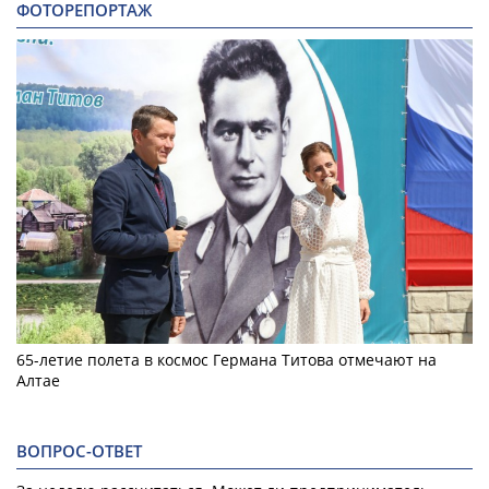
ФОТОРЕПОРТАЖ
65-летие полета в космос Германа Титова отмечают на
Алтае
ВОПРОС-ОТВЕТ