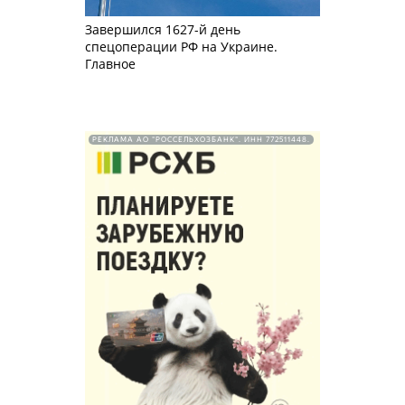
Завершился 1627-й день
спецоперации РФ на Украине.
Главное
РЕКЛАМА АО "РОССЕЛЬХОЗБАНК". ИНН 772511448.