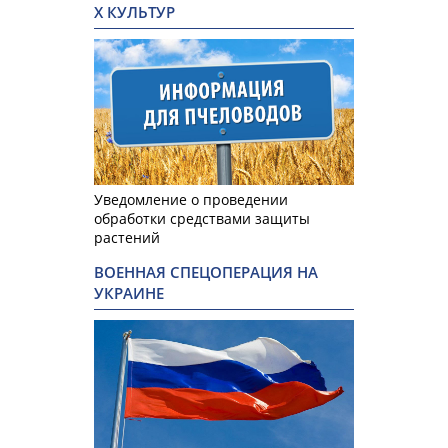
Х КУЛЬТУР
Уведомление о проведении
обработки средствами защиты
растений
ВОЕННАЯ СПЕЦОПЕРАЦИЯ НА
УКРАИНЕ