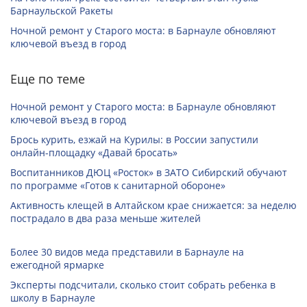
Барнаульской Ракеты
Ночной ремонт у Старого моста: в Барнауле обновляют
ключевой въезд в город
Еще по теме
Ночной ремонт у Старого моста: в Барнауле обновляют
ключевой въезд в город
Брось курить, езжай на Курилы: в России запустили
онлайн-­площадку «Давай бросать»
Воспитанников ДЮЦ «Росток» в ЗАТО Сибирский обучают
по программе «Готов к санитарной обороне»
Активность клещей в Алтайском крае снижается: за неделю
пострадало в два раза меньше жителей
Более 30 видов меда представили в Барнауле на
ежегодной ярмарке
Эксперты подсчитали, сколько стоит собрать ребенка в
школу в Барнауле