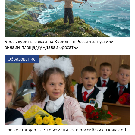
Брось курить, езжай на Курилы: в России запустили
онлайн-­площадку «Давай бросать»
Образование
Новые стандарты: что изменится в российских школах с 1