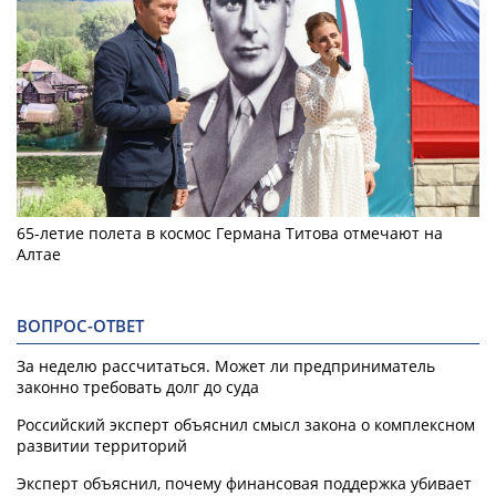
65-летие полета в космос Германа Титова отмечают на
Алтае
ВОПРОС-ОТВЕТ
За неделю рассчитаться. Может ли предприниматель
законно требовать долг до суда
Российский эксперт объяснил смысл закона о комплексном
развитии территорий
Эксперт объяснил, почему финансовая поддержка убивает