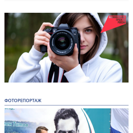
ФОТОРЕПОРТАЖ