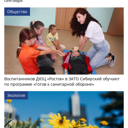
сентября
Общество
Воспитанников ДЮЦ «Росток» в ЗАТО Сибирский обучают
по программе «Готов к санитарной обороне»
Экология