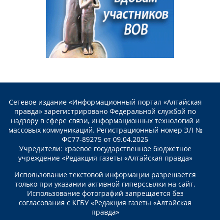
Сетевое издание «Информационный портал «Алтайская
правда» зарегистрировано Федеральной службой по
надзору в сфере связи, информационных технологий и
массовых коммуникаций. Регистрационный номер ЭЛ №
ФС77-89275 от 09.04.2025
Учредители: краевое государственное бюджетное
учреждение «Редакция газеты «Алтайская правда»
Использование текстовой информации разрешается
только при указании активной гиперссылки на сайт.
Использование фотографий запрещается без
согласования с КГБУ «Редакция газеты «Алтайская
правда»