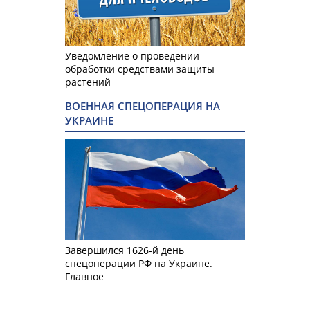
Уведомление о проведении
обработки средствами защиты
растений
ВОЕННАЯ СПЕЦОПЕРАЦИЯ НА
УКРАИНЕ
Завершился 1626-й день
спецоперации РФ на Украине.
Главное