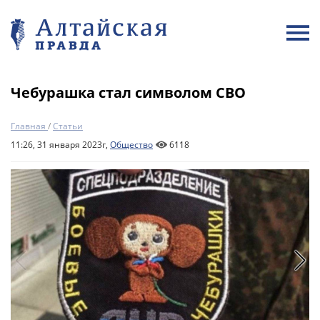
Чебурашка стал символом СВО
Главная
/
Статьи
11:26, 31 января 2023г,
Общество
6118