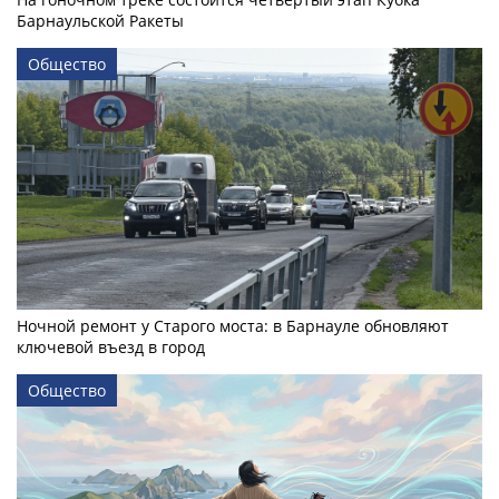
Барнаульской Ракеты
Общество
Ночной ремонт у Старого моста: в Барнауле обновляют
ключевой въезд в город
Общество