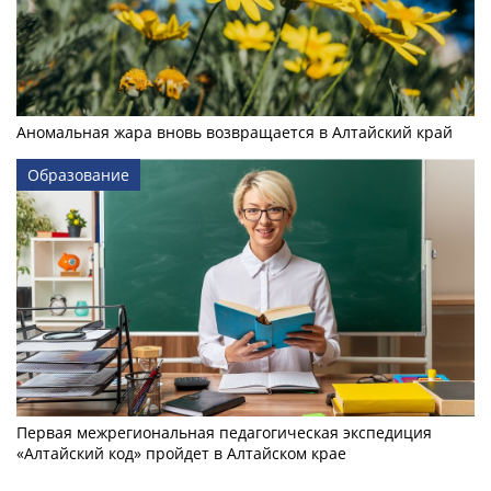
Аномальная жара вновь возвращается в Алтайский край
Образование
Первая межрегиональная педагогическая экспедиция
«Алтайский код» пройдет в Алтайском крае