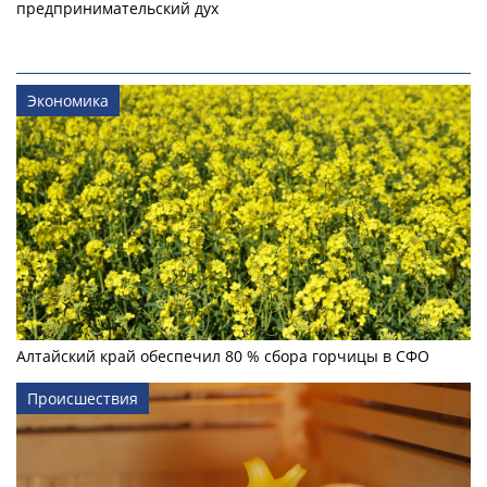
предпринимательский дух
Экономика
Алтайский край обеспечил 80 % сбора горчицы в СФО
Происшествия