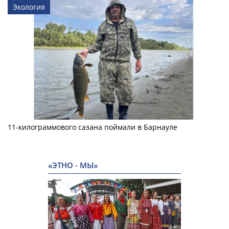
Экология
11-килограммового сазана поймали в Барнауле
«ЭТНО - МЫ»