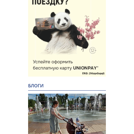
БЛОГИ