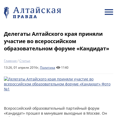
Делегаты Алтайского края приняли
участие во всероссийском
образовательном форуме «Кандидат»
Главная
/
Статьи
13:26, 01 апреля 2016г,
Политика
1140
Всероссийский образовательный партийный форум
«Кандидат» прошел в минувшие выходные в Москве. Он