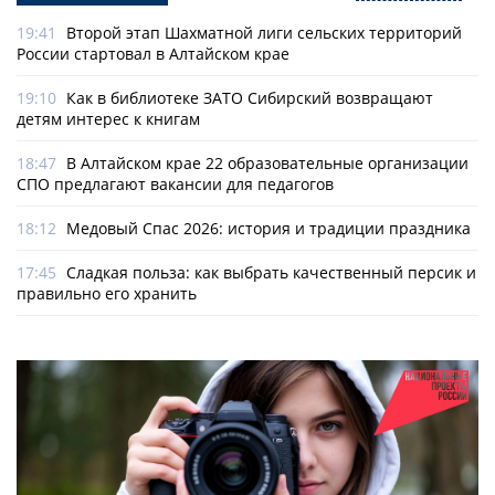
19:41
Второй этап Шахматной лиги сельских территорий
России стартовал в Алтайском крае
19:10
Как в библиотеке ЗАТО Сибирский возвращают
детям интерес к книгам
18:47
В Алтайском крае 22 образовательные организации
СПО предлагают вакансии для педагогов
18:12
Медовый Спас 2026: история и традиции праздника
17:45
Сладкая польза: как выбрать качественный персик и
правильно его хранить