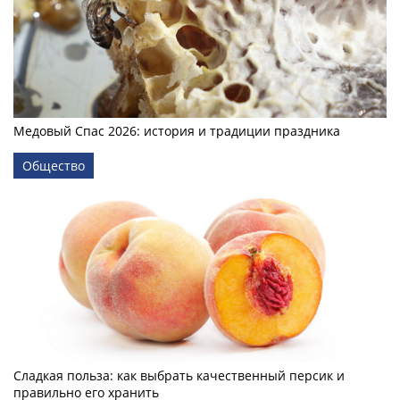
Медовый Спас 2026: история и традиции праздника
Общество
Сладкая польза: как выбрать качественный персик и
правильно его хранить