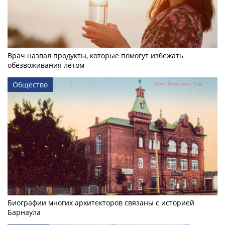
Врач назвал продукты, которые помогут избежать
обезвоживания летом
Общество
Биографии многих архитекторов связаны с историей
Барнаула