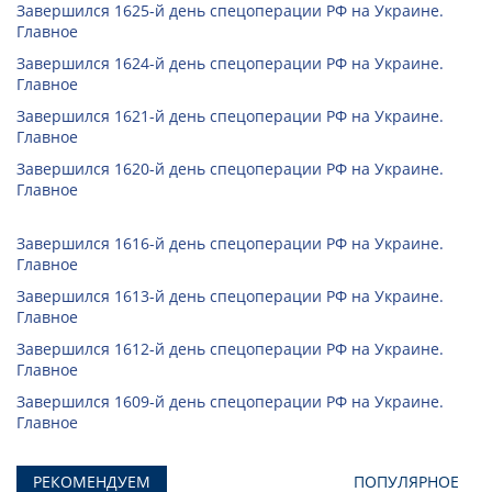
Завершился 1625-й день спецоперации РФ на Украине.
Главное
Завершился 1624-й день спецоперации РФ на Украине.
Главное
Завершился 1621-й день спецоперации РФ на Украине.
Главное
Завершился 1620-й день спецоперации РФ на Украине.
Главное
Завершился 1616-й день спецоперации РФ на Украине.
Главное
Завершился 1613-й день спецоперации РФ на Украине.
Главное
Завершился 1612-й день спецоперации РФ на Украине.
Главное
Завершился 1609-й день спецоперации РФ на Украине.
Главное
РЕКОМЕНДУЕМ
ПОПУЛЯРНОЕ