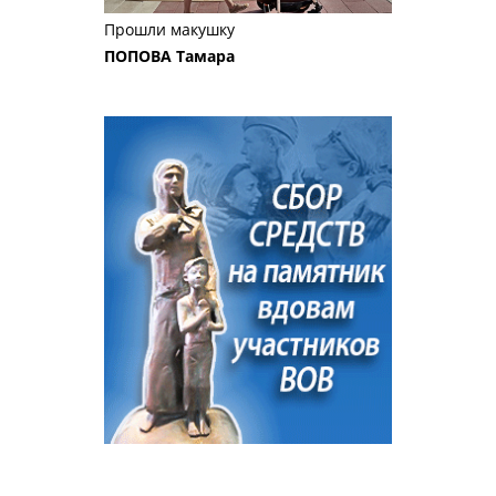
Прошли макушку
ПОПОВА Тамара