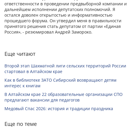
ответственности в проведении предвыборной компании и
дальнейшем исполнении депутатских полномочий. Я
остался доволен открытостью и информативностью
прошедшего форума. Он утвердил меня в правильности
принятого решения стать депутатом от партии «Единая
Россия», - резюмировал Андрей Замороко.
Еще читают
Второй этап Шахматной лиги сельских территорий России
стартовал в Алтайском крае
Как в библиотеке ЗАТО Сибирский возвращают детям
интерес к книгам
В Алтайском крае 22 образовательные организации СПО
предлагают вакансии для педагогов
Медовый Спас 2026: история и традиции праздника
Еще по теме