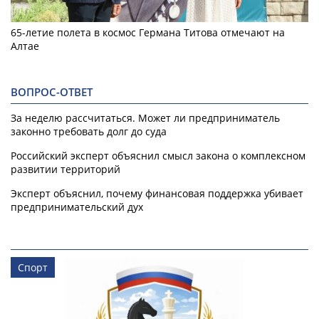
65-летие полета в космос Германа Титова отмечают на
Алтае
ВОПРОС-ОТВЕТ
За неделю рассчитаться. Может ли предприниматель
законно требовать долг до суда
Российский эксперт объяснил смысл закона о комплексном
развитии территорий
Эксперт объяснил, почему финансовая поддержка убивает
предпринимательский дух
Спорт