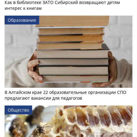
Как в библиотеке ЗАТО Сибирский возвращают детям
интерес к книгам
Образование
В Алтайском крае 22 образовательные организации СПО
предлагают вакансии для педагогов
Общество