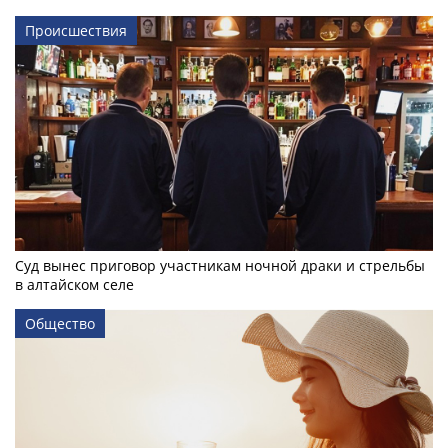
Происшествия
Суд вынес приговор участникам ночной драки и стрельбы
в алтайском селе
Общество