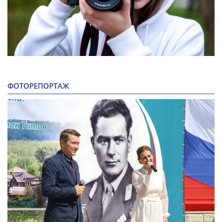
ФОТОРЕПОРТАЖ