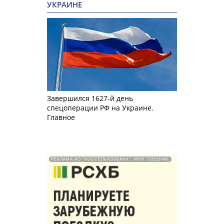
УКРАИНЕ
Завершился 1627-й день
спецоперации РФ на Украине.
Главное
РЕКЛАМА АО "РОССЕЛЬХОЗБАНК". ИНН 772511448.