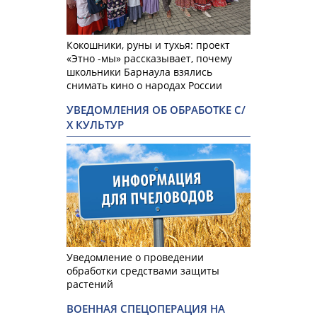
Кокошники, руны и тухья: проект
«Этно -мы» рассказывает, почему
школьники Барнаула взялись
снимать кино о народах России
УВЕДОМЛЕНИЯ ОБ ОБРАБОТКЕ С/
Х КУЛЬТУР
Уведомление о проведении
обработки средствами защиты
растений
ВОЕННАЯ СПЕЦОПЕРАЦИЯ НА