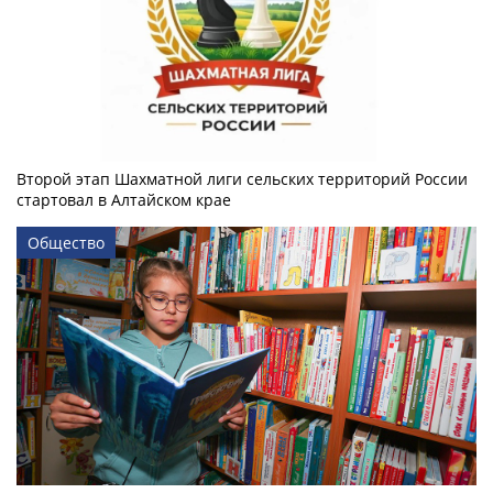
Второй этап Шахматной лиги сельских территорий России
стартовал в Алтайском крае
Общество