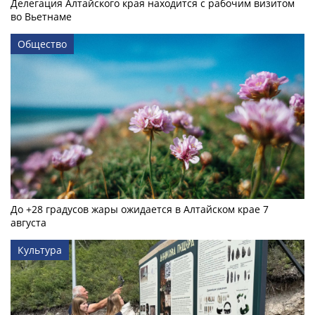
Делегация Алтайского края находится с рабочим визитом
во Вьетнаме
Общество
До +28 градусов жары ожидается в Алтайском крае 7
августа
Культура