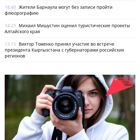
18:40
Жители Барнаула могут без записи пройти
флюорографию
14:23
Михаил Мишустин оценил туристические проекты
Алтайского края
13:15
Виктор Томенко принял участие во встрече
президента Кыргызстана с губернаторами российских
регионов