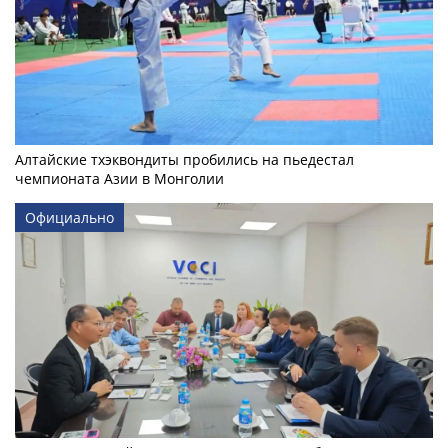
Алтайские тхэквондиты пробились на пьедестал
чемпионата Азии в Монголии
Официально