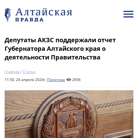
Депутаты АКЗС поддержали отчет
Губернатора Алтайского края о
деятельности Правительства
Главная
/
Статьи
11:50, 24 апреля 2024г,
Политика
2656