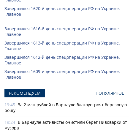
Завершился 1620-й день спецоперации РФ на Украине.
Главное
Завершился 1616-й день спецоперации РФ на Украине.
Главное
Завершился 1613-й день спецоперации РФ на Украине.
Главное
Завершился 1612-й день спецоперации РФ на Украине.
Главное
Завершился 1609-й день спецоперации РФ на Украине.
Главное
РЕКОМЕНДУЕМ
ПОПУЛЯРНОЕ
19:45
За 2 млн рублей в Барнауле благоустроят березовую
рощу
19:24
В Барнауле активисты очистили берег Пивоварки от
мусора