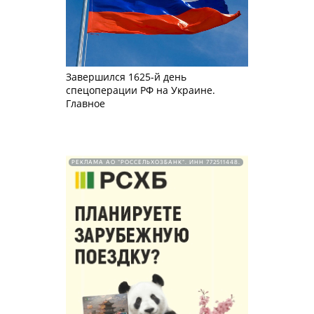
Завершился 1625-й день
спецоперации РФ на Украине.
Главное
РЕКЛАМА АО "РОССЕЛЬХОЗБАНК". ИНН 772511448.