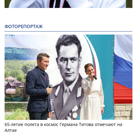
ФОТОРЕПОРТАЖ
65-летие полета в космос Германа Титова отмечают на
Алтае