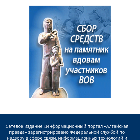
Сетевое издание «Информационный портал «Алтайская
правда» зарегистрировано Федеральной службой по
надзору в сфере связи, информационных технологий и