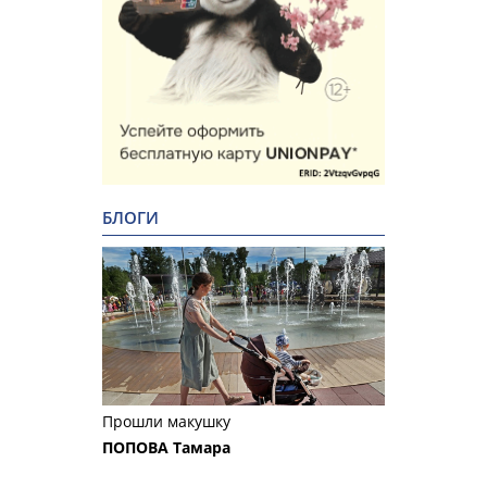
БЛОГИ
Прошли макушку
ПОПОВА Тамара