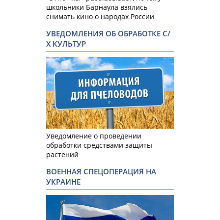
школьники Барнаула взялись
снимать кино о народах России
УВЕДОМЛЕНИЯ ОБ ОБРАБОТКЕ С/
Х КУЛЬТУР
Уведомление о проведении
обработки средствами защиты
растений
ВОЕННАЯ СПЕЦОПЕРАЦИЯ НА
УКРАИНЕ