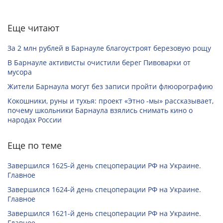
Еще читают
За 2 млн рублей в Барнауле благоустроят березовую рощу
В Барнауле активисты очистили берег Пивоварки от
мусора
Жители Барнаула могут без записи пройти флюорографию
Кокошники, руны и тухья: проект «Этно -мы» рассказывает,
почему школьники Барнаула взялись снимать кино о
народах России
Еще по теме
Завершился 1625-й день спецоперации РФ на Украине.
Главное
Завершился 1624-й день спецоперации РФ на Украине.
Главное
Завершился 1621-й день спецоперации РФ на Украине.
Главное