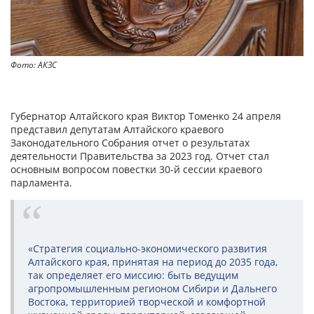
Фото: АКЗС
Губернатор Алтайского края Виктор Томенко 24 апреля
представил депутатам Алтайского краевого
Законодательного Собрания отчет о результатах
деятельности Правительства за 2023 год. Отчет стал
основным вопросом повестки 30-й сессии краевого
парламента.
«Стратегия социально-экономического развития
Алтайского края, принятая на период до 2035 года,
так определяет его миссию: быть ведущим
агропромышленным регионом Сибири и Дальнего
Востока, территорией творческой и комфортной