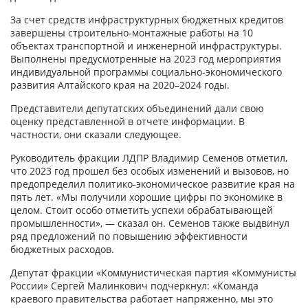
За счет средств инфраструктурных бюджетных кредитов
завершены строительно-монтажные работы на 10
объектах транспортной и инженерной инфраструктуры.
Выполнены предусмотренные на 2023 год мероприятия
индивидуальной программы социально-экономического
развития Алтайского края на 2020–2024 годы.
Представители депутатских объединений дали свою
оценку представленной в отчете информации. В
частности, они сказали следующее.
Руководитель фракции ЛДПР Владимир Семенов отметил,
что 2023 год прошел без особых изменений и вызовов, но
предопределил политико-экономическое развитие края на
пять лет. «Мы получили хорошие цифры по экономике в
целом. Стоит особо отметить успехи обрабатывающей
промышленности», — сказал он. Семенов также выдвинул
ряд предложений по повышению эффективности
бюджетных расходов.
Депутат фракции «Коммунистическая партия «Коммунисты
России» Сергей Малинкович подчеркнул: «Команда
краевого правительства работает напряженно, мы это