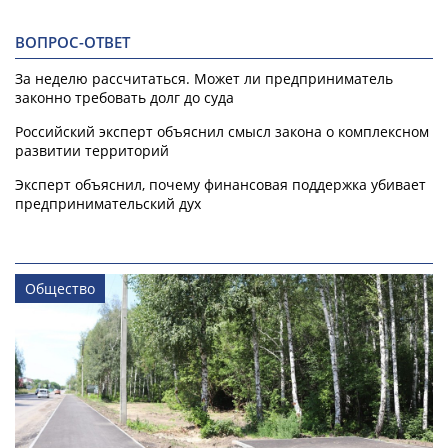
ВОПРОС-ОТВЕТ
За неделю рассчитаться. Может ли предприниматель
законно требовать долг до суда
Российский эксперт объяснил смысл закона о комплексном
развитии территорий
Эксперт объяснил, почему финансовая поддержка убивает
предпринимательский дух
Общество