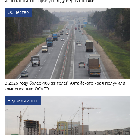
испытаний, но горячую воду вернут позже
Общество
В 2026 году более 400 жителей Алтайского края получили
компенсацию ОСАГО
Недвижимость