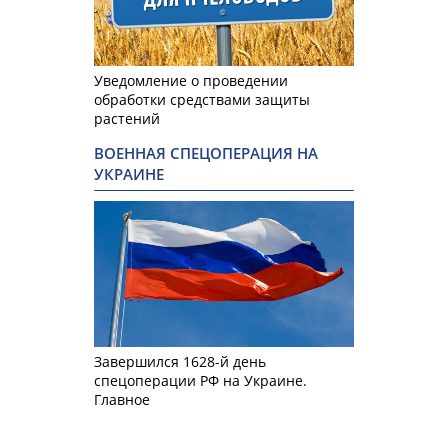
Уведомление о проведении
обработки средствами защиты
растений
ВОЕННАЯ СПЕЦОПЕРАЦИЯ НА
УКРАИНЕ
Завершился 1628-й день
спецоперации РФ на Украине.
Главное