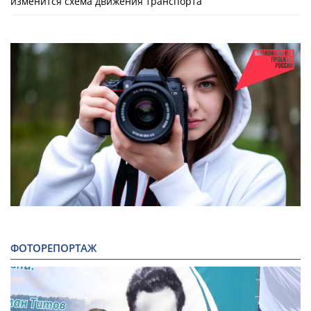
изменится схема движения транспорта
ФОТОРЕПОРТАЖ