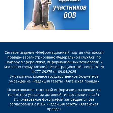
Сетевое издание «Информационный портал «Алтайская
правда» зарегистрировано Федеральной службой по
надзору в сфере связи, информационных технологий и
массовых коммуникаций. Регистрационный номер ЭЛ №
ФС77-89275 от 09.04.2025
Учредители: краевое государственное бюджетное
учреждение «Редакция газеты «Алтайская правда»
Использование текстовой информации разрешается
только при указании активной гиперссылки на сайт.
Использование фотографий запрещается без
согласования с КГБУ «Редакция газеты «Алтайская
правда»