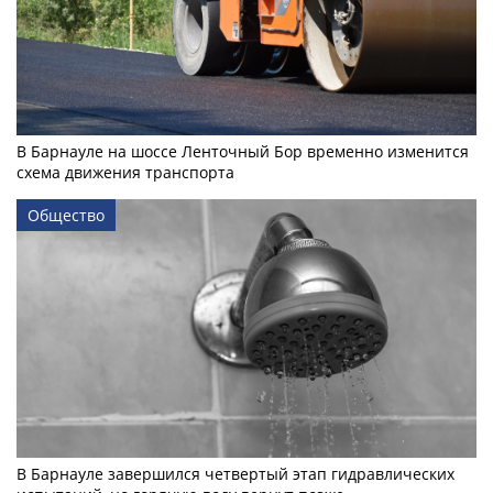
В Барнауле на шоссе Ленточный Бор временно изменится
схема движения транспорта
Общество
В Барнауле завершился четвертый этап гидравлических