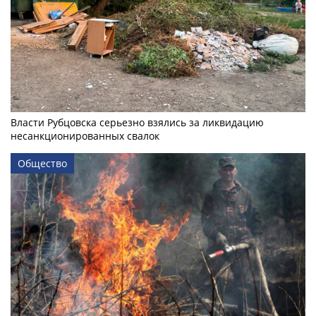
Власти Рубцовска серьезно взялись за ликвидацию
несанкционированных свалок
Общество