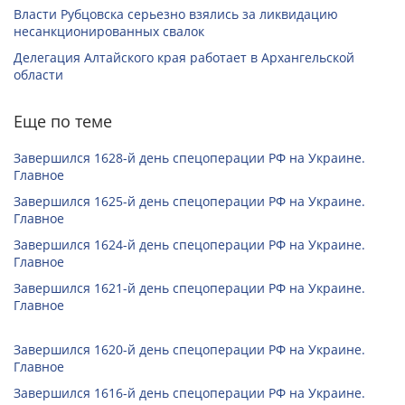
Власти Рубцовска серьезно взялись за ликвидацию
несанкционированных свалок
Делегация Алтайского края работает в Архангельской
области
Еще по теме
Завершился 1628-й день спецоперации РФ на Украине.
Главное
Завершился 1625-й день спецоперации РФ на Украине.
Главное
Завершился 1624-й день спецоперации РФ на Украине.
Главное
Завершился 1621-й день спецоперации РФ на Украине.
Главное
Завершился 1620-й день спецоперации РФ на Украине.
Главное
Завершился 1616-й день спецоперации РФ на Украине.