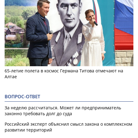
65-летие полета в космос Германа Титова отмечают на
Алтае
ВОПРОС-ОТВЕТ
За неделю рассчитаться. Может ли предприниматель
законно требовать долг до суда
Российский эксперт объяснил смысл закона о комплексном
развитии территорий