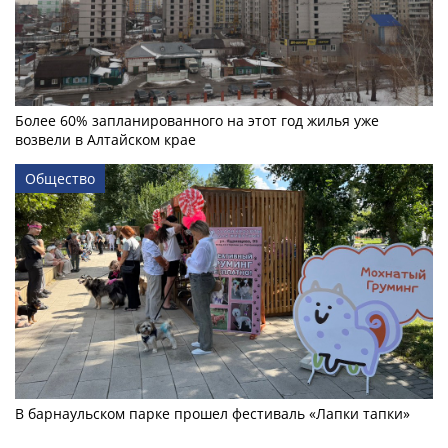
Более 60% запланированного на этот год жилья уже
возвели в Алтайском крае
Общество
В барнаульском парке прошел фестиваль «Лапки тапки»