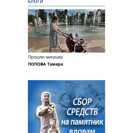
БЛОГИ
Прошли макушку
ПОПОВА Тамара