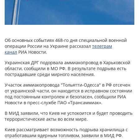
Об основных событиях 468-го дня специальной военной
операции России на Украине рассказал
телеграм
канал
РИА Новости.
Украинская ДРГ подорвала аммиакопровод в Харьковской
области, сообщили в МО РФ. В результате подрыва есть
пострадавшие среди мирного населения.
Участок аммиакопровода "Тольятти-Одесса" в РФ отсечен
от украинской части, он находится в исправном состоянии
под постоянным контролем и безопасен, сообщили РИА
Новости в пресс-службе ПАО «Трансаммиак».
В МИД заявили, что Киев не успокоится и будет проводить
террористические акты во всем мире.
Киев рассматривает возможность подрыва хранилища с
отработавшим ядерным топливом, заявили в МИД РФ.