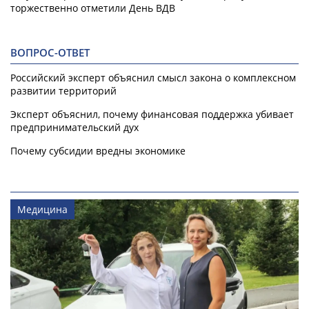
торжественно отметили День ВДВ
ВОПРОС-ОТВЕТ
Российский эксперт объяснил смысл закона о комплексном
развитии территорий
Эксперт объяснил, почему финансовая поддержка убивает
предпринимательский дух
Почему субсидии вредны экономике
Медицина