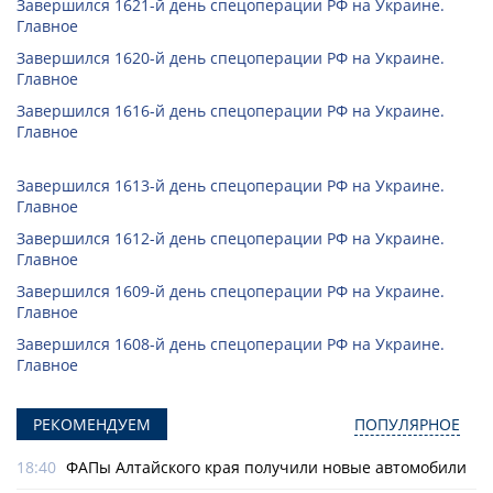
Завершился 1621-й день спецоперации РФ на Украине.
Главное
Завершился 1620-й день спецоперации РФ на Украине.
Главное
Завершился 1616-й день спецоперации РФ на Украине.
Главное
Завершился 1613-й день спецоперации РФ на Украине.
Главное
Завершился 1612-й день спецоперации РФ на Украине.
Главное
Завершился 1609-й день спецоперации РФ на Украине.
Главное
Завершился 1608-й день спецоперации РФ на Украине.
Главное
РЕКОМЕНДУЕМ
ПОПУЛЯРНОЕ
18:40
ФАПы Алтайского края получили новые автомобили