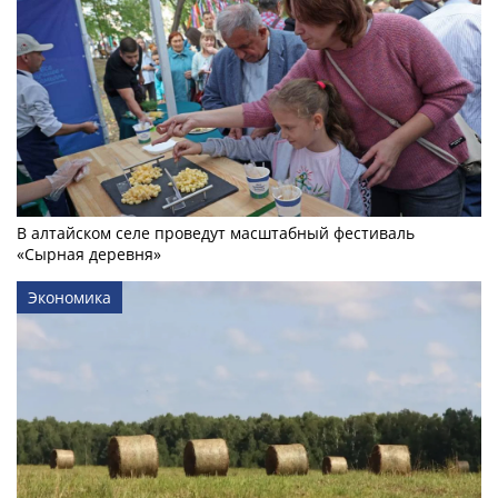
В алтайском селе проведут масштабный фестиваль
«Сырная деревня»
Экономика