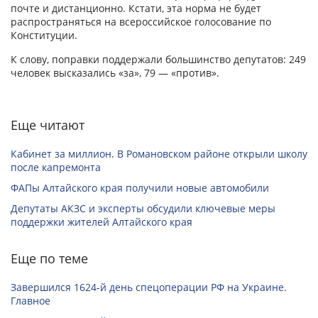
почте и дистанционно. Кстати, эта норма не будет
распространяться на всероссийское голосование по
Конституции.
К слову, поправки поддержали большинство депутатов: 249
человек высказались «за», 79 — «против».
Еще читают
Кабинет за миллион. В Романовском районе открыли школу
после капремонта
ФАПы Алтайского края получили новые автомобили
Депутаты АКЗС и эксперты обсудили ключевые меры
поддержки жителей Алтайского края
Еще по теме
Завершился 1624-й день спецоперации РФ на Украине.
Главное