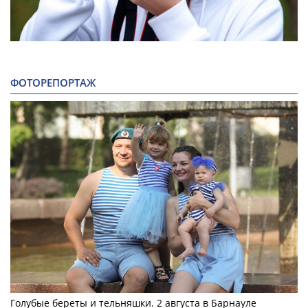
ФОТОРЕПОРТАЖ
Голубые береты и тельняшки. 2 августа в Барнауле