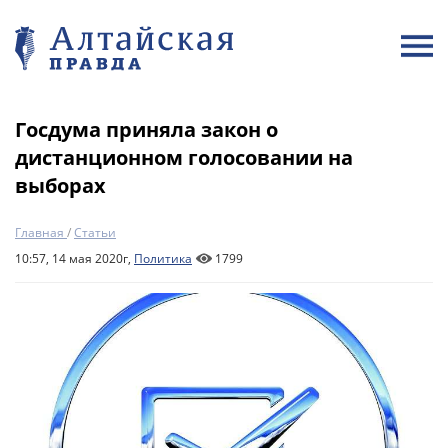
Госдума приняла закон о
дистанционном голосовании на
выборах
Главная
/
Статьи
10:57, 14 мая 2020г,
Политика
1799