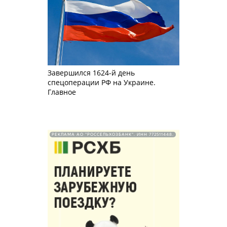
Завершился 1624-й день
спецоперации РФ на Украине.
Главное
РЕКЛАМА АО "РОССЕЛЬХОЗБАНК". ИНН 772511448.