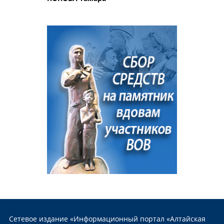
Сетевое издание «Информационный портал «Алтайская