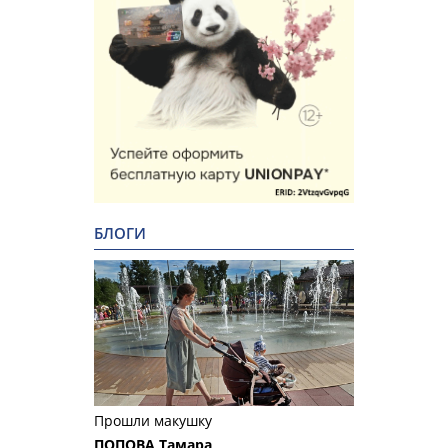
БЛОГИ
Прошли макушку
ПОПОВА Тамара