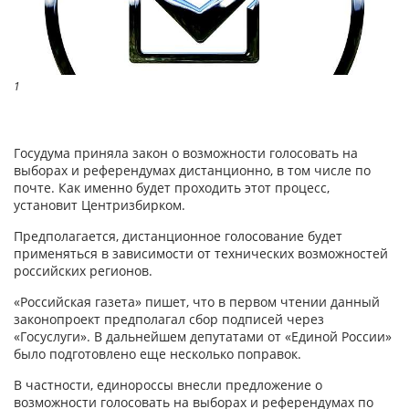
1
Госудума приняла закон о возможности голосовать на
выборах и референдумах дистанционно, в том числе по
почте. Как именно будет проходить этот процесс,
установит Центризбирком.
Предполагается, дистанционное голосование будет
применяться в зависимости от технических возможностей
российских регионов.
«Российская газета» пишет, что в первом чтении данный
законопроект предполагал сбор подписей через
«Госуслуги». В дальнейшем депутатами от «Единой России»
было подготовлено еще несколько поправок.
В частности, единороссы внесли предложение о
возможности голосовать на выборах и референдумах по