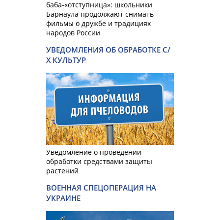
баба-«отступница»: школьники
Барнаула продолжают снимать
фильмы о дружбе и традициях
народов России
УВЕДОМЛЕНИЯ ОБ ОБРАБОТКЕ С/
Х КУЛЬТУР
Уведомление о проведении
обработки средствами защиты
растений
ВОЕННАЯ СПЕЦОПЕРАЦИЯ НА
УКРАИНЕ