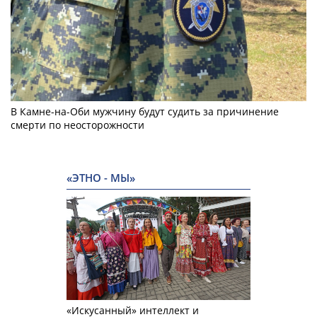
В Камне-на-Оби мужчину будут судить за причинение
смерти по неосторожности
«ЭТНО - МЫ»
«Искусанный» интеллект и