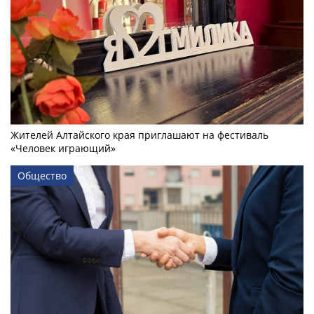
Жителей Алтайского края приглашают на фестиваль
«Человек играющий»
Общество