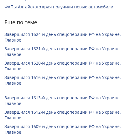
ФАПы Алтайского края получили новые автомобили
Еще по теме
Завершился 1624-й день спецоперации РФ на Украине.
Главное
Завершился 1621-й день спецоперации РФ на Украине.
Главное
Завершился 1620-й день спецоперации РФ на Украине.
Главное
Завершился 1616-й день спецоперации РФ на Украине.
Главное
Завершился 1613-й день спецоперации РФ на Украине.
Главное
Завершился 1612-й день спецоперации РФ на Украине.
Главное
Завершился 1609-й день спецоперации РФ на Украине.
Главное