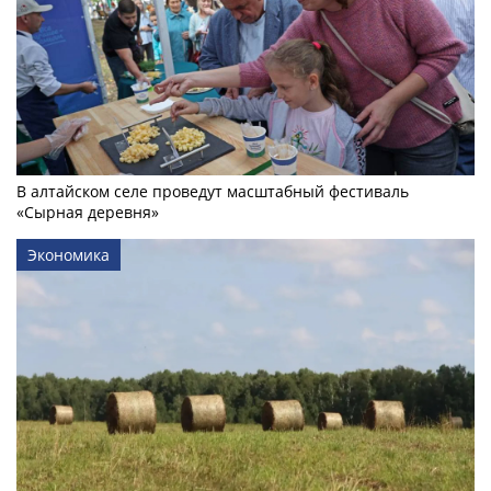
В алтайском селе проведут масштабный фестиваль
«Сырная деревня»
Экономика