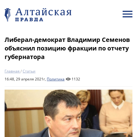
Либерал-демократ Владимир Семенов
объяснил позицию фракции по отчету
губернатора
Главная
/
Статьи
16:48, 29 апреля 2021г,
Политика
1132