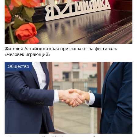
Жителей Алтайского края приглашают на фестиваль
«Человек играющий»
Общество