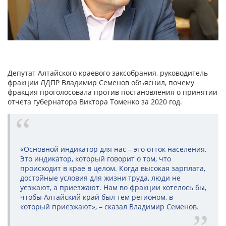
Депутат Алтайского краевого заксобрания, руководитель
фракции ЛДПР Владимир Семенов объяснил, почему
фракция проголосовала против постановления о принятии
отчета губернатора Виктора Томенко за 2020 год.
«Основной индикатор для нас – это отток населения.
Это индикатор, который говорит о том, что
происходит в крае в целом. Когда высокая зарплата,
достойные условия для жизни труда, люди не
уезжают, а приезжают. Нам во фракции хотелось бы,
чтобы Алтайский край был тем регионом, в
который приезжают», – сказал Владимир Семенов.