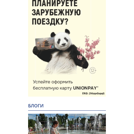
БЛОГИ