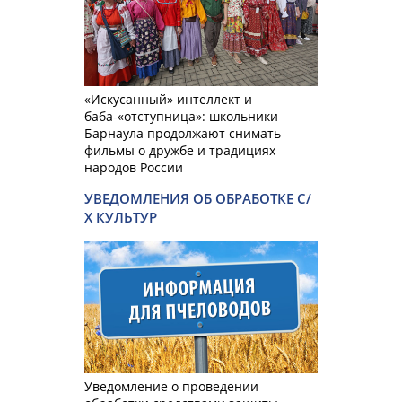
«Искусанный» интеллект и
баба-«отступница»: школьники
Барнаула продолжают снимать
фильмы о дружбе и традициях
народов России
УВЕДОМЛЕНИЯ ОБ ОБРАБОТКЕ С/
Х КУЛЬТУР
Уведомление о проведении