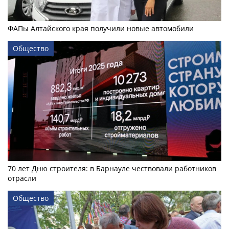
ФАПы Алтайского края получили новые автомобили
Общество
70 лет Дню строителя: в Барнауле чествовали работников
отрасли
Общество