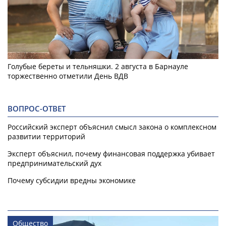
Голубые береты и тельняшки. 2 августа в Барнауле
торжественно отметили День ВДВ
ВОПРОС-ОТВЕТ
Российский эксперт объяснил смысл закона о комплексном
развитии территорий
Эксперт объяснил, почему финансовая поддержка убивает
предпринимательский дух
Почему субсидии вредны экономике
Общество