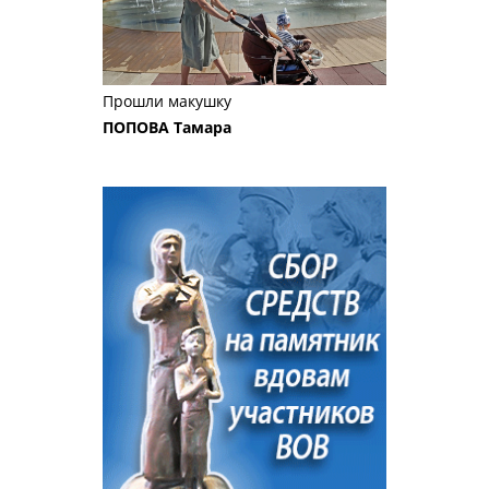
Прошли макушку
ПОПОВА Тамара