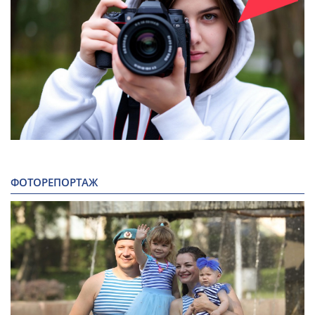
ФОТОРЕПОРТАЖ