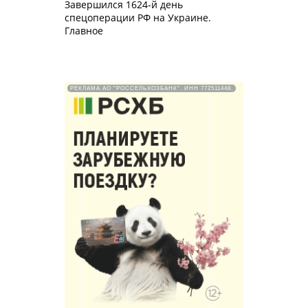
Завершился 1624-й день
спецоперации РФ на Украине.
Главное
РЕКЛАМА АО "РОССЕЛЬХОЗБАНК". ИНН 772511448.