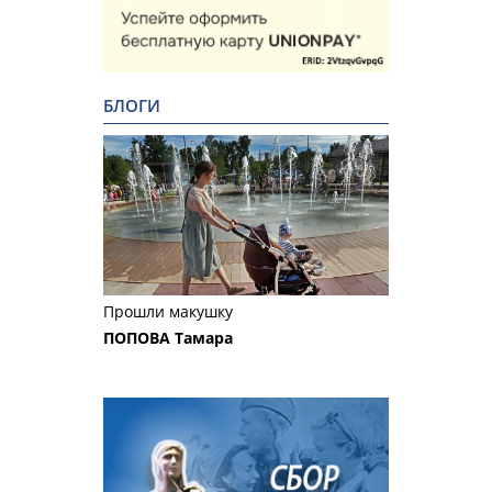
БЛОГИ
Прошли макушку
ПОПОВА Тамара