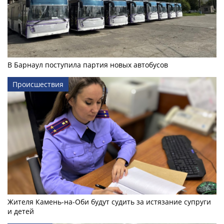
В Барнаул поступила партия новых автобусов
Происшествия
Жителя Камень-на-Оби будут судить за истязание супруги
и детей