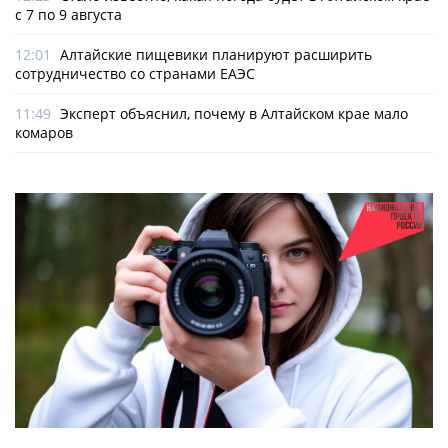
с 7 по 9 августа
12:01
Алтайские пищевики планируют расширить
сотрудничество со странами ЕАЭС
11:49
Эксперт объяснил, почему в Алтайском крае мало
комаров