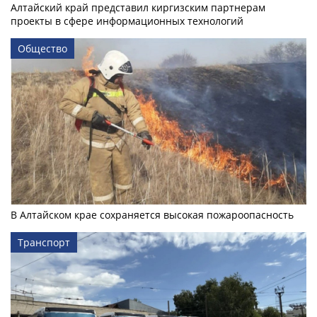
Алтайский край представил киргизским партнерам
проекты в сфере информационных технологий
Общество
В Алтайском крае сохраняется высокая пожароопасность
Транспорт