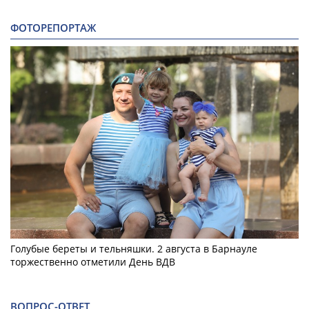
ФОТОРЕПОРТАЖ
Голубые береты и тельняшки. 2 августа в Барнауле
торжественно отметили День ВДВ
ВОПРОС-ОТВЕТ