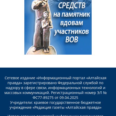
Сетевое издание «Информационный портал «Алтайская
правда» зарегистрировано Федеральной службой по
надзору в сфере связи, информационных технологий и
массовых коммуникаций. Регистрационный номер ЭЛ №
ФС77-89275 от 09.04.2025
Учредители: краевое государственное бюджетное
учреждение «Редакция газеты «Алтайская правда»