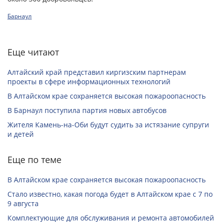
Барнаул
Еще читают
Алтайский край представил киргизским партнерам
проекты в сфере информационных технологий
В Алтайском крае сохраняется высокая пожароопасность
В Барнаул поступила партия новых автобусов
Жителя Камень-на-Оби будут судить за истязание супруги
и детей
Еще по теме
В Алтайском крае сохраняется высокая пожароопасность
Стало известно, какая погода будет в Алтайском крае с 7 по
9 августа
Комплектующие для обслуживания и ремонта автомобилей