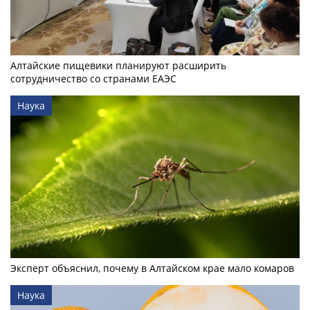
Алтайские пищевики планируют расширить
сотрудничество со странами ЕАЭС
Наука
Эксперт объяснил, почему в Алтайском крае мало комаров
Наука