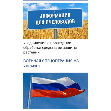
Уведомление о проведении
обработки средствами защиты
растений
ВОЕННАЯ СПЕЦОПЕРАЦИЯ НА
УКРАИНЕ