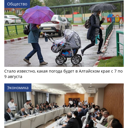
Общество
Стало известно, какая погода будет в Алтайском крае с 7 по
9 августа
Экономика