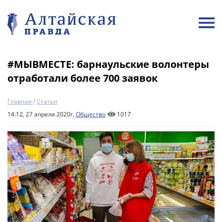
#МЫВМЕСТЕ: барнаульские волонтеры
отработали более 700 заявок
Главная
/
Статьи
14:12, 27 апреля 2020г,
Общество
1017