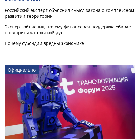
Российский эксперт объяснил смысл закона о комплексном
развитии территорий
Эксперт объяснил, почему финансовая поддержка убивает
предпринимательский дух
Почему субсидии вредны экономике
Официально