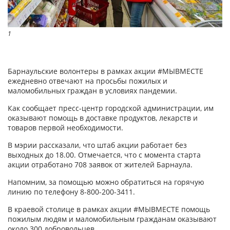
1
Барнаульские волонтеры в рамках акции #МЫВМЕСТЕ
ежедневно отвечают на просьбы пожилых и
маломобильных граждан в условиях пандемии.
Как сообщает пресс-центр городской администрации, им
оказывают помощь в доставке продуктов, лекарств и
товаров первой необходимости.
В мэрии рассказали, что штаб акции работает без
выходных до 18.00. Отмечается, что с момента старта
акции отработано 708 заявок от жителей Барнаула.
Напомним, за помощью можно обратиться на горячую
линию по телефону 8-800-200-3411.
В краевой столице в рамках акции #МЫВМЕСТЕ помощь
пожилым людям и маломобильным гражданам оказывают
около 300 добровольцев.