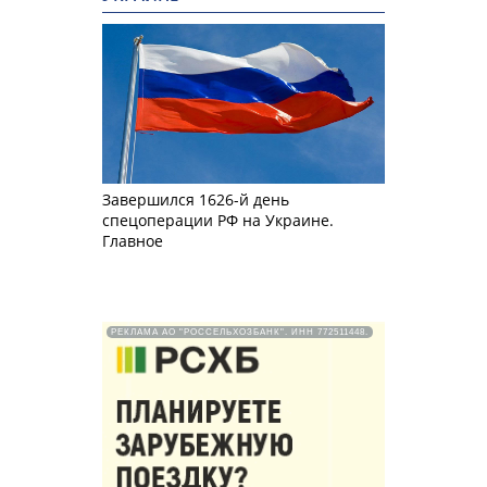
Завершился 1626-й день
спецоперации РФ на Украине.
Главное
РЕКЛАМА АО "РОССЕЛЬХОЗБАНК". ИНН 772511448.