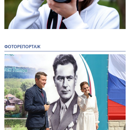
ФОТОРЕПОРТАЖ