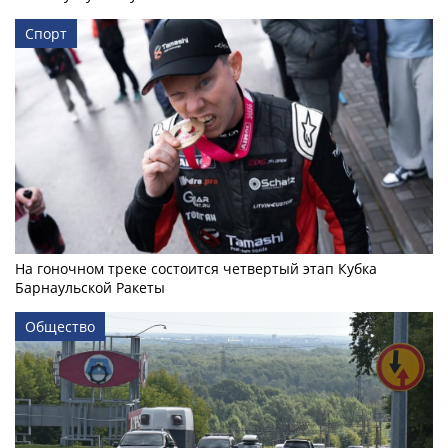
Спорт
На гоночном треке состоится четвертый этап Кубка
Барнаульской Ракеты
Общество