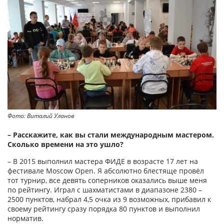
Фото: Виталий Уланов
– Расскажите, как вы стали международным мастером.
Сколько времени на это ушло?
– В 2015 выполнил мастера ФИДЕ в возрасте 17 лет на
фестивале Moscow Open. Я абсолютно блестяще провёл
тот турнир, все девять соперников оказались выше меня
по рейтингу. Играл с шахматистами в диапазоне 2380 –
2500 пунктов, набрал 4,5 очка из 9 возможных, прибавил к
своему рейтингу сразу порядка 80 пунктов и выполнил
норматив.