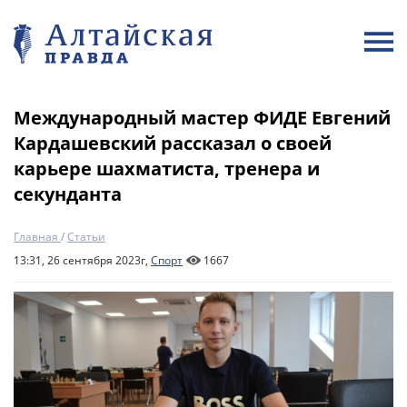
Международный мастер ФИДЕ Евгений
Кардашевский рассказал о своей
карьере шахматиста, тренера и
секунданта
Главная
/
Статьи
13:31, 26 сентября 2023г,
Спорт
1667