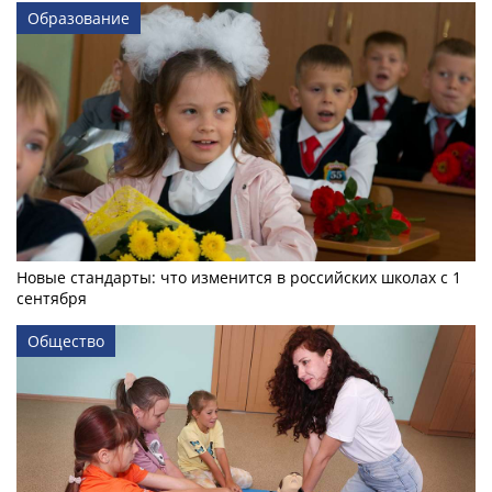
Образование
Новые стандарты: что изменится в российских школах с 1
сентября
Общество