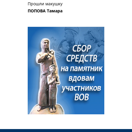
Прошли макушку
ПОПОВА Тамара