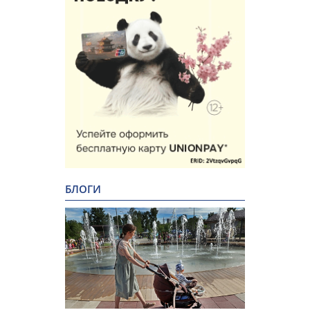
БЛОГИ