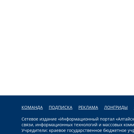
КОМАНДА
ПОДПИСКА
РЕКЛАМА
ЛОНГРИДЫ
Сетевое издание «Информационный портал «Алтайска
связи, информационных технологий и массовых комм
Учредители: краевое государственное бюджетное уч