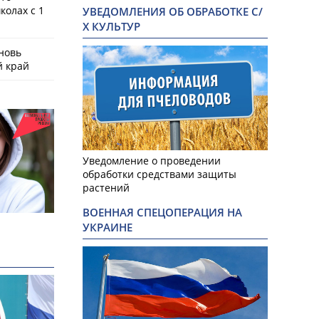
колах с 1
УВЕДОМЛЕНИЯ ОБ ОБРАБОТКЕ С/
Х КУЛЬТУР
новь
й край
Уведомление о проведении
обработки средствами защиты
растений
ВОЕННАЯ СПЕЦОПЕРАЦИЯ НА
УКРАИНЕ