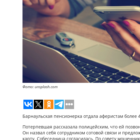
Фото: unsplash.com
Барнаульская пенсионерка отдала аферистам более 4
Потерпевшая рассказала полицейским, что ей позво
Он назвал себя сотрудником сотовой связи и предло
карту. Собеседница согласилась. По совету мошенни