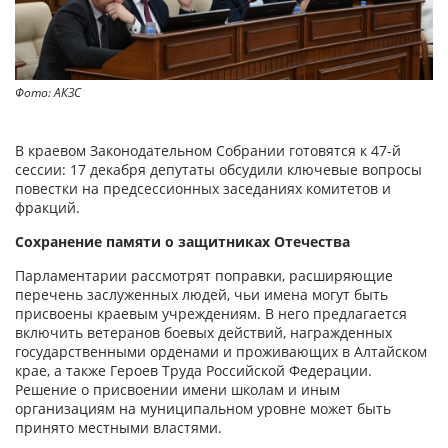
Фото: АКЗС
В краевом Законодательном Собрании готовятся к 47-й
сессии: 17 декабря депутаты обсудили ключевые вопросы
повестки на предсессионных заседаниях комитетов и
фракций.
Сохранение памяти о защитниках Отечества
Парламентарии рассмотрят поправки, расширяющие
перечень заслуженных людей, чьи имена могут быть
присвоены краевым учреждениям. В него предлагается
включить ветеранов боевых действий, награжденных
государственными орденами и проживающих в Алтайском
крае, а также Героев Труда Российской Федерации.
Решение о присвоении имени школам и иным
организациям на муниципальном уровне может быть
принято местными властями.