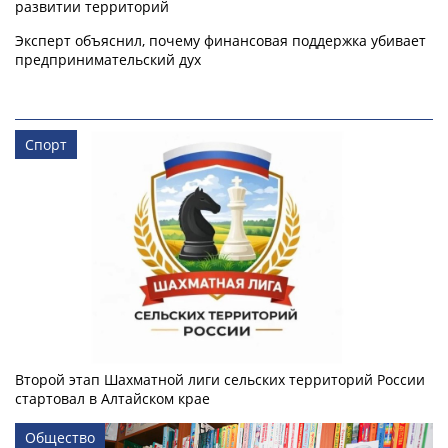
развитии территорий
Эксперт объяснил, почему финансовая поддержка убивает
предпринимательский дух
Спорт
Второй этап Шахматной лиги сельских территорий России
стартовал в Алтайском крае
Общество