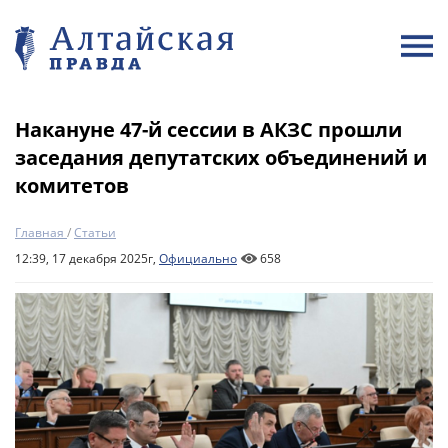
Накануне 47-й сессии в АКЗС прошли
заседания депутатских объединений и
комитетов
Главная
/
Статьи
12:39, 17 декабря 2025г,
Официально
658