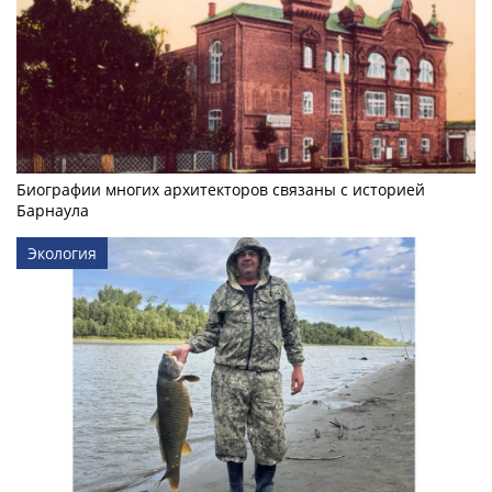
Биографии многих архитекторов связаны с историей
Барнаула
Экология