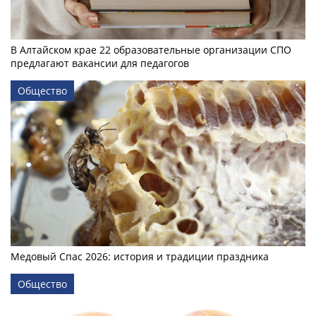
В Алтайском крае 22 образовательные организации СПО
предлагают вакансии для педагогов
Общество
Медовый Спас 2026: история и традиции праздника
Общество