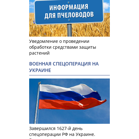
Уведомление о проведении
обработки средствами защиты
растений
ВОЕННАЯ СПЕЦОПЕРАЦИЯ НА
УКРАИНЕ
Завершился 1627-й день
спецоперации РФ на Украине.