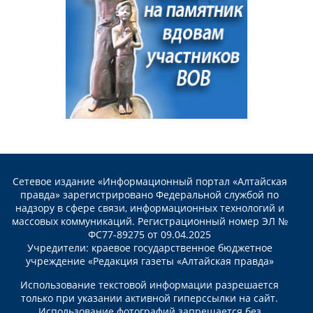
Сетевое издание «Информационный портал «Алтайская
правда» зарегистрировано Федеральной службой по
надзору в сфере связи, информационных технологий и
массовых коммуникаций. Регистрационный номер ЭЛ №
ФС77-89275 от 09.04.2025
Учредители: краевое государственное бюджетное
учреждение «Редакция газеты «Алтайская правда»
Использование текстовой информации разрешается
только при указании активной гиперссылки на сайт.
Использование фотографий запрещается без