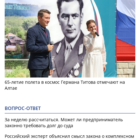
65-летие полета в космос Германа Титова отмечают на
Алтае
ВОПРОС-ОТВЕТ
За неделю рассчитаться. Может ли предприниматель
законно требовать долг до суда
Российский эксперт объяснил смысл закона о комплексном