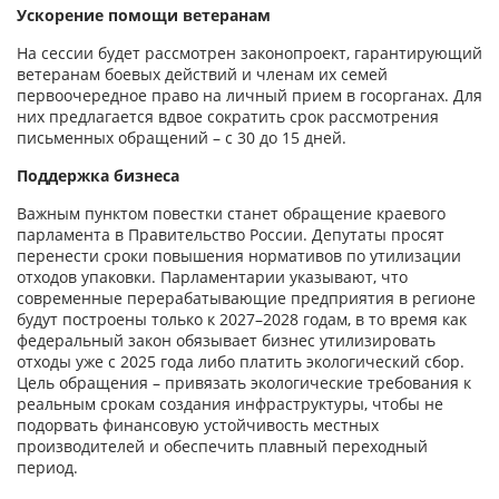
Ускорение помощи ветеранам
На сессии будет рассмотрен законопроект, гарантирующий
ветеранам боевых действий и членам их семей
первоочередное право на личный прием в госорганах. Для
них предлагается вдвое сократить срок рассмотрения
письменных обращений – с 30 до 15 дней.
Поддержка бизнеса
Важным пунктом повестки станет обращение краевого
парламента в Правительство России. Депутаты просят
перенести сроки повышения нормативов по утилизации
отходов упаковки. Парламентарии указывают, что
современные перерабатывающие предприятия в регионе
будут построены только к 2027–2028 годам, в то время как
федеральный закон обязывает бизнес утилизировать
отходы уже с 2025 года либо платить экологический сбор.
Цель обращения – привязать экологические требования к
реальным срокам создания инфраструктуры, чтобы не
подорвать финансовую устойчивость местных
производителей и обеспечить плавный переходный
период.