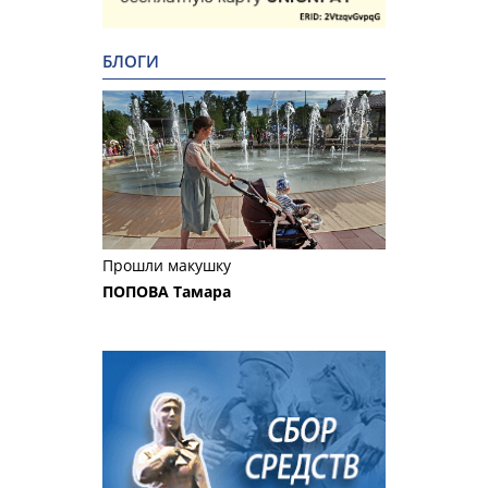
БЛОГИ
Прошли макушку
ПОПОВА Тамара