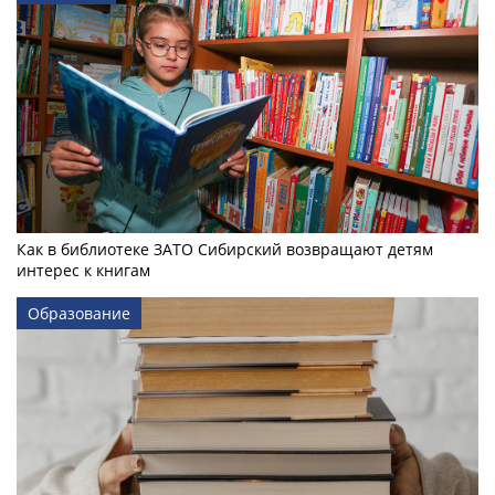
Как в библиотеке ЗАТО Сибирский возвращают детям
интерес к книгам
Образование