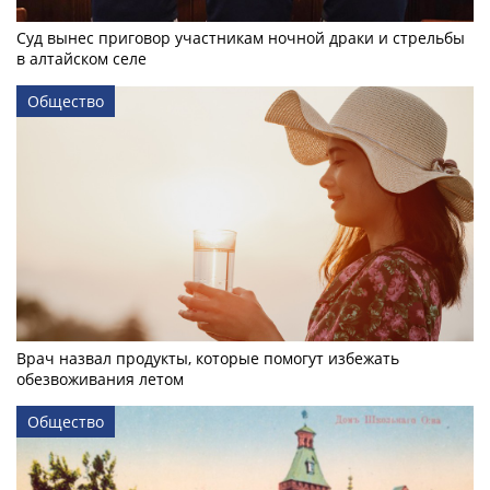
Суд вынес приговор участникам ночной драки и стрельбы
в алтайском селе
Общество
Врач назвал продукты, которые помогут избежать
обезвоживания летом
Общество