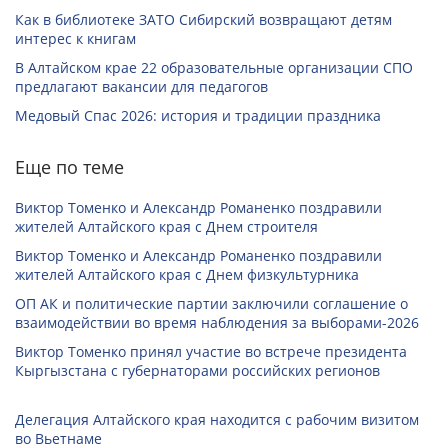
Как в библиотеке ЗАТО Сибирский возвращают детям
интерес к книгам
В Алтайском крае 22 образовательные организации СПО
предлагают вакансии для педагогов
Медовый Спас 2026: история и традиции праздника
Еще по теме
Виктор Томенко и Александр Романенко поздравили
жителей Алтайского края с Днем строителя
Виктор Томенко и Александр Романенко поздравили
жителей Алтайского края с Днем физкультурника
ОП АК и политические партии заключили соглашение о
взаимодействии во время наблюдения за выборами-2026
Виктор Томенко принял участие во встрече президента
Кыргызстана с губернаторами российских регионов
Делегация Алтайского края находится с рабочим визитом
во Вьетнаме