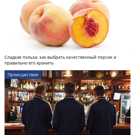
Сладкая польза: как выбрать качественный персик и
правильно его хранить
Происшествия