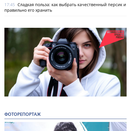
17:45
Сладкая польза: как выбрать качественный персик и
правильно его хранить
ФОТОРЕПОРТАЖ