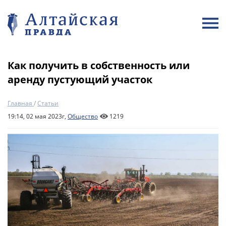
Как получить в собственность или
аренду пустующий участок
Главная
/
Статьи
19:14, 02 мая 2023г,
Общество
1219