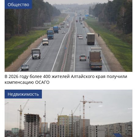
Общество
В 2026 году более 400 жителей Алтайского края получили
компенсацию ОСАГО
Недвижимость