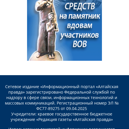
Сетевое издание «Информационный портал «Алтайская
правда» зарегистрировано Федеральной службой по
надзору в сфере связи, информационных технологий и
массовых коммуникаций. Регистрационный номер ЭЛ №
ФС77-89275 от 09.04.2025
Учредители: краевое государственное бюджетное
учреждение «Редакция газеты «Алтайская правда»