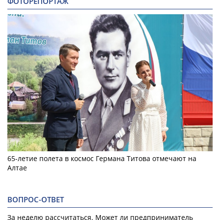
ФОТОРЕПОРТАЖ
65-летие полета в космос Германа Титова отмечают на
Алтае
ВОПРОС-ОТВЕТ
За неделю рассчитаться. Может ли предприниматель