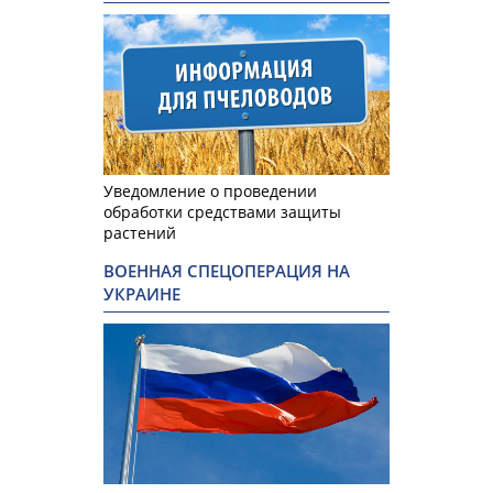
Уведомление о проведении
обработки средствами защиты
растений
ВОЕННАЯ СПЕЦОПЕРАЦИЯ НА
УКРАИНЕ