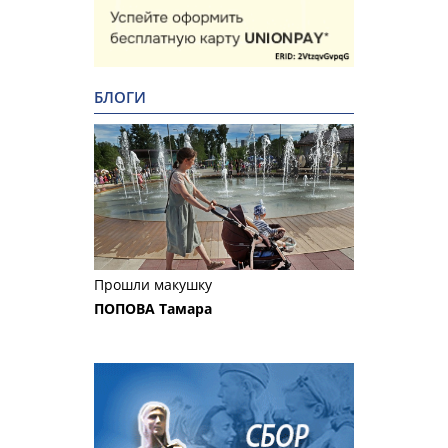
БЛОГИ
Прошли макушку
ПОПОВА Тамара