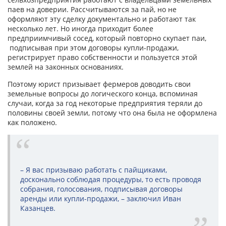
паев на доверии. Рассчитываются за пай, но не
оформляют эту сделку документально и работают так
несколько лет. Но иногда приходит более
предприимчивый сосед, который повторно скупает паи,
подписывая при этом договоры купли-продажи,
регистрирует право собственности и пользуется этой
землей на законных основаниях.
Поэтому юрист призывает фермеров доводить свои
земельные вопросы до логического конца, вспоминая
случаи, когда за год некоторые предприятия теряли до
половины своей земли, потому что она была не оформлена
как положено.
– Я вас призываю работать с пайщиками,
досконально соблюдая процедуры, то есть проводя
собрания, голосования, подписывая договоры
аренды или купли-продажи, – заключил Иван
Казанцев.