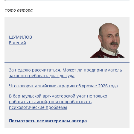
Фото автора.
ШУМИЛОВ
Евгений
За неделю рассчитаться. Может ли предприниматель
законно требовать долг до суда
Что говорят алтайские аграрии об урожае 2026 года
В барнаульской арт-мастерской учат не только
работать с глиной, но и прорабатывать
психологические проблемы
Посмотреть все материалы автора