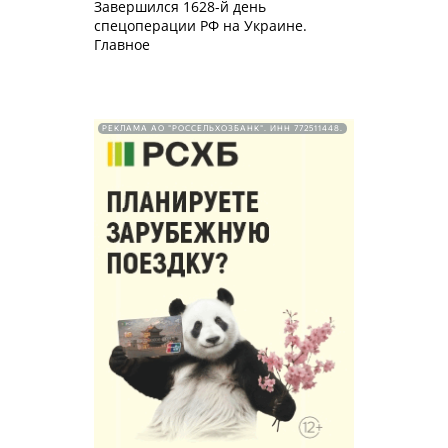
Завершился 1628-й день
спецоперации РФ на Украине.
Главное
РЕКЛАМА АО "РОССЕЛЬХОЗБАНК". ИНН 772511448.