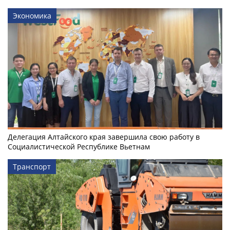
Экономика
Делегация Алтайского края завершила свою работу в
Социалистической Республике Вьетнам
Транспорт