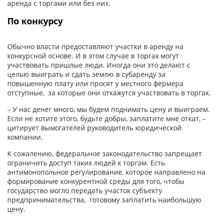
аренда с торгами или без них.
По конкурсу
Обычно власти предоставляют участки в аренду на
конкурсной основе. И в этом случае в торгах могут
участвовать пришлые люди. Иногда они это делают с
целью выиграть и сдать землю в субаренду за
повышенную плату или просят у местного фермера
отступные, за которые они откажутся участвовать в торгах.
– У нас денег много, мы будем поднимать цену и выиграем.
Если не хотите этого, будьте добры, заплатите мне откат, –
цитирует вымогателей руководитель юридической
компании.
К сожалению, федеральное законодательство запрещает
ограничить доступ таких людей к торгам. Есть
антимонопольное регулирование, которое направлено на
формирование конкурентной среды для того, чтобы
государство могло передать участок субъекту
предпринимательства, готовому заплатить наибольшую
цену.