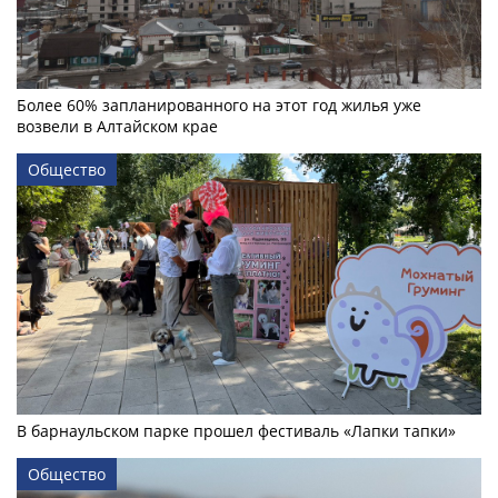
Более 60% запланированного на этот год жилья уже
возвели в Алтайском крае
Общество
В барнаульском парке прошел фестиваль «Лапки тапки»
Общество