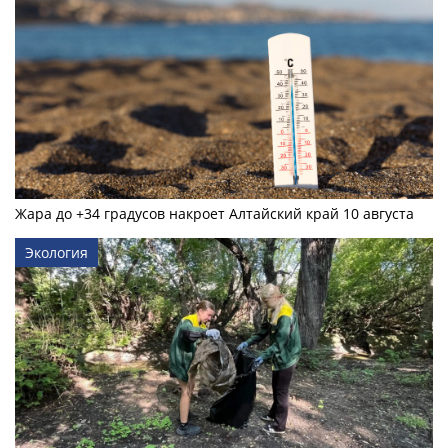
Жара до +34 градусов накроет Алтайский край 10 августа
Экология