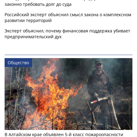
законно требовать долг до суда
Российский эксперт объяснил смысл закона о комплексном
развитии территорий
Эксперт объяснил, почему финансовая поддержка убивает
предпринимательский дух
Общество
В Алтайском крае объявлен 5-й класс пожароопасности