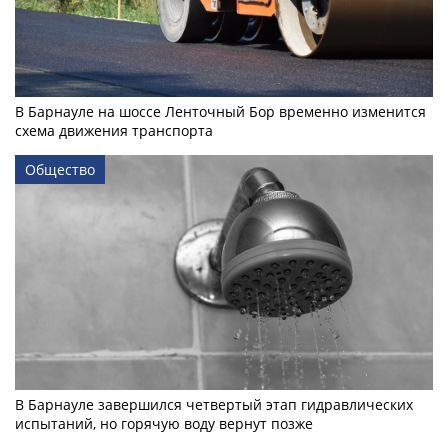
В Барнауле на шоссе Ленточный Бор временно изменится
схема движения транспорта
Общество
В Барнауле завершился четвертый этап гидравлических
испытаний, но горячую воду вернут позже