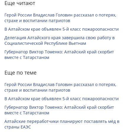
Еще читают
Герой России Владислав Головин рассказал о потерях,
страхе и воспитании патриотов
В Алтайском крае объявлен 5-й класс пожароопасности
Делегация Алтайского края завершила свою работу в
Социалистической Республике Вьетнам
Губернатор Виктор Томенко: Алтайский край скорбит
вместе с Татарстаном
Еще по теме
Герой России Владислав Головин рассказал о потерях,
страхе и воспитании патриотов
В Алтайском крае объявлен 5-й класс пожароопасности
Губернатор Виктор Томенко: Алтайский край скорбит
вместе с Татарстаном
Алтайские переработчики планируют поставлять мёд в
страны ЕАЭС