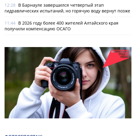
12:28
В Барнауле завершился четвертый этап
гидравлических испытаний, но горячую воду вернут позже
11:44
В 2026 году более 400 жителей Алтайского края
получили компенсацию ОСАГО