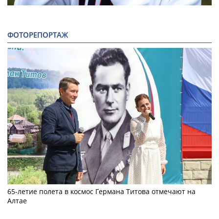
ФОТОРЕПОРТАЖ
65-летие полета в космос Германа Титова отмечают на
Алтае