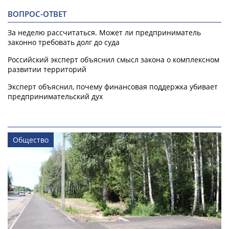
ВОПРОС-ОТВЕТ
За неделю рассчитаться. Может ли предприниматель
законно требовать долг до суда
Российский эксперт объяснил смысл закона о комплексном
развитии территорий
Эксперт объяснил, почему финансовая поддержка убивает
предпринимательский дух
Общество