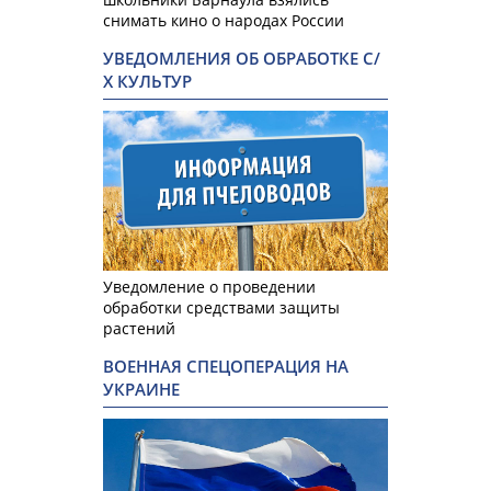
снимать кино о народах России
УВЕДОМЛЕНИЯ ОБ ОБРАБОТКЕ С/
Х КУЛЬТУР
Уведомление о проведении
обработки средствами защиты
растений
ВОЕННАЯ СПЕЦОПЕРАЦИЯ НА
УКРАИНЕ