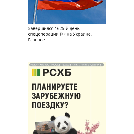
Завершился 1625-й день
спецоперации РФ на Украине.
Главное
РЕКЛАМА АО "РОССЕЛЬХОЗБАНК". ИНН 772511448.