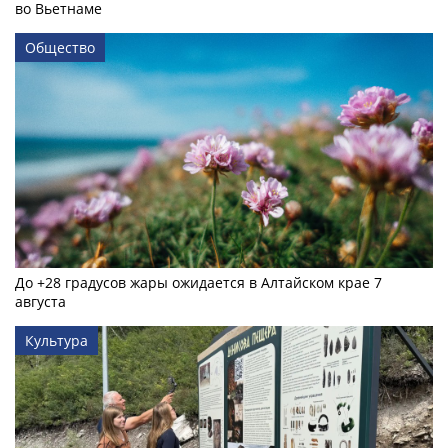
во Вьетнаме
Общество
До +28 градусов жары ожидается в Алтайском крае 7
августа
Культура