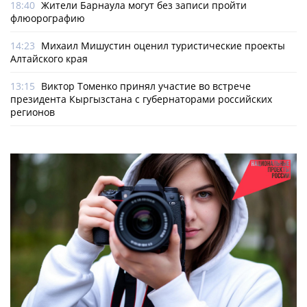
18:40
Жители Барнаула могут без записи пройти
флюорографию
14:23
Михаил Мишустин оценил туристические проекты
Алтайского края
13:15
Виктор Томенко принял участие во встрече
президента Кыргызстана с губернаторами российских
регионов