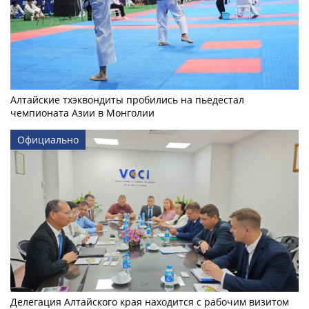
Алтайские тхэквондиты пробились на пьедестал
чемпионата Азии в Монголии
Официально
Делегация Алтайского края находится с рабочим визитом