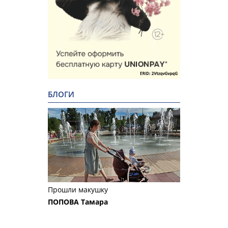
БЛОГИ
Прошли макушку
ПОПОВА Тамара