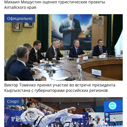
Михаил Мишустин оценил туристические проекты
Алтайского края
Официально
Виктор Томенко принял участие во встрече президента
Кыргызстана с губернаторами российских регионов
Спорт