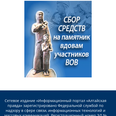
Сетевое издание «Информационный портал «Алтайская
правда» зарегистрировано Федеральной службой по
надзору в сфере связи, информационных технологий и
массовых коммуникаций. Регистрационный номер ЭЛ №