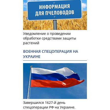
Уведомление о проведении
обработки средствами защиты
растений
ВОЕННАЯ СПЕЦОПЕРАЦИЯ НА
УКРАИНЕ
Завершился 1627-й день
спецоперации РФ на Украине.