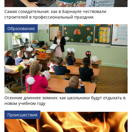
Самая созидательная: как в Барнауле чествовали
строителей в профессиональный праздник
Образование
Осенние длиннее зимних: как школьники будут отдыхать в
новом учебном году
Происшествия