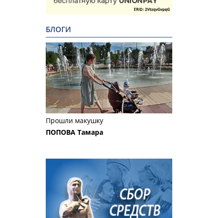
БЛОГИ
Прошли макушку
ПОПОВА Тамара