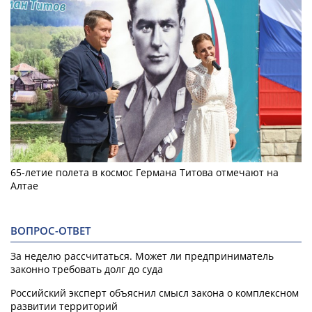
65-летие полета в космос Германа Титова отмечают на
Алтае
ВОПРОС-ОТВЕТ
За неделю рассчитаться. Может ли предприниматель
законно требовать долг до суда
Российский эксперт объяснил смысл закона о комплексном
развитии территорий