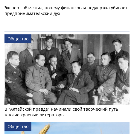
Эксперт объяснил, почему финансовая поддержка убивает
предпринимательский дух
Общество
В "Алтайской правде" начинали свой творческий путь
многие краевые литераторы
Общество