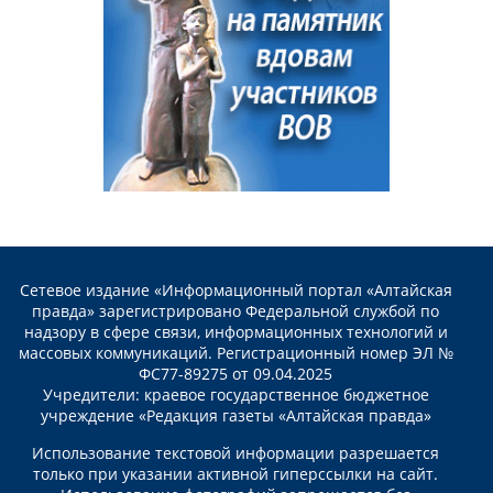
Сетевое издание «Информационный портал «Алтайская
правда» зарегистрировано Федеральной службой по
надзору в сфере связи, информационных технологий и
массовых коммуникаций. Регистрационный номер ЭЛ №
ФС77-89275 от 09.04.2025
Учредители: краевое государственное бюджетное
учреждение «Редакция газеты «Алтайская правда»
Использование текстовой информации разрешается
только при указании активной гиперссылки на сайт.