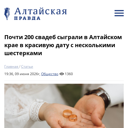
Почти 200 свадеб сыграли в Алтайском
крае в красивую дату с несколькими
шестерками
Главная
/
Статьи
19:36, 09 июня 2026г,
Общество
1360