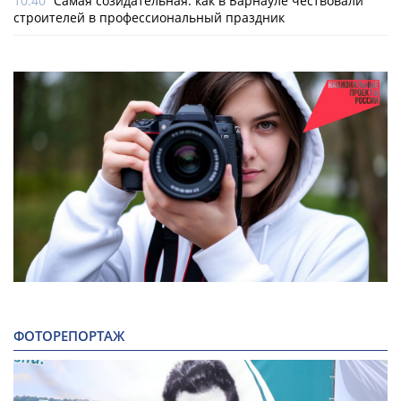
10:40
Самая созидательная: как в Барнауле чествовали
строителей в профессиональный праздник
ФОТОРЕПОРТАЖ