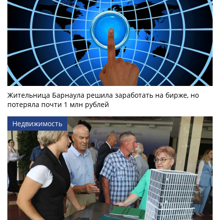
Жительница Барнаула решила заработать на бирже, но
потеряла почти 1 млн рублей
Недвижимость