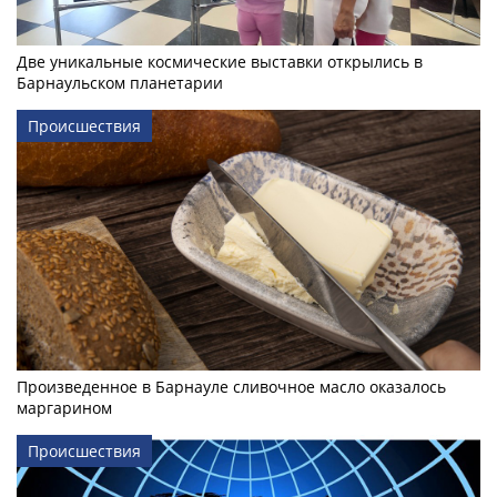
Две уникальные космические выставки открылись в
Барнаульском планетарии
Происшествия
Произведенное в Барнауле сливочное масло оказалось
маргарином
Происшествия