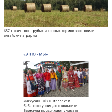
657 тысяч тонн грубых и сочных кормов заготовили
алтайские аграрии
«ЭТНО - МЫ»
«Искусанный» интеллект и
баба-«отступница»: школьники
Барнаула продолжают снимать