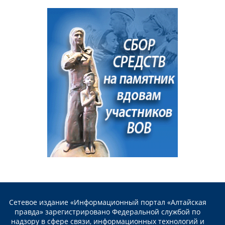
Сетевое издание «Информационный портал «Алтайская
правда» зарегистрировано Федеральной службой по
надзору в сфере связи, информационных технологий и