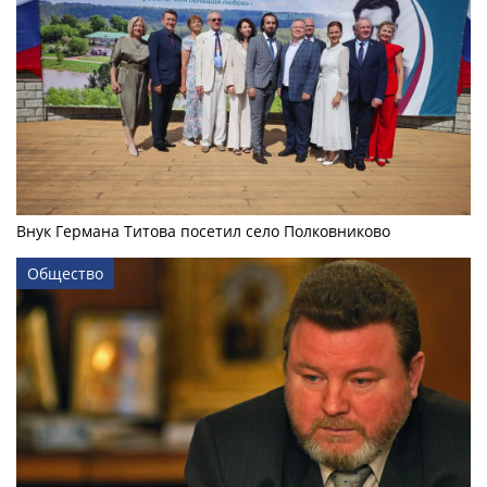
Внук Германа Титова посетил село Полковниково
Общество