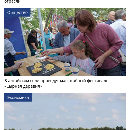
отрасли
Общество
В алтайском селе проведут масштабный фестиваль
«Сырная деревня»
Экономика