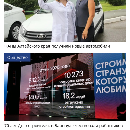
ФАПы Алтайского края получили новые автомобили
Общество
70 лет Дню строителя: в Барнауле чествовали работников