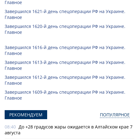
Главное
Завершился 1621-й день спецоперации РФ на Украине.
Главное
Завершился 1620-й день спецоперации РФ на Украине.
Главное
Завершился 1616-й день спецоперации РФ на Украине.
Главное
Завершился 1613-й день спецоперации РФ на Украине.
Главное
Завершился 1612-й день спецоперации РФ на Украине.
Главное
Завершился 1609-й день спецоперации РФ на Украине.
Главное
РЕКОМЕНДУЕМ
ПОПУЛЯРНОЕ
08:40
До +28 градусов жары ожидается в Алтайском крае 7
августа