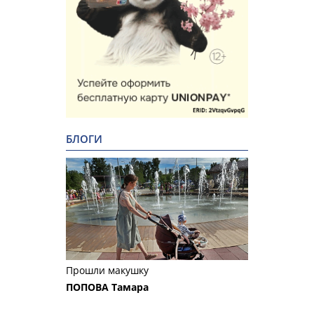
БЛОГИ
Прошли макушку
ПОПОВА Тамара