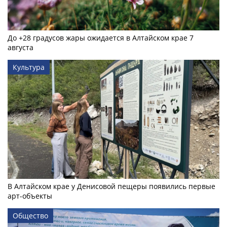
До +28 градусов жары ожидается в Алтайском крае 7
августа
Культура
В Алтайском крае у Денисовой пещеры появились первые
арт-объекты
Общество