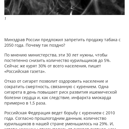
1
Минздрав России предложил запретить продажу табака с
2050 года. Почему так поздно?
По мнению министерства, эти 30 лет нужны, чтобы
постепенно снизить количество курильщиков до 5%.
Сейчас же курят 30% от всего населения, пишет
«Российская газета».
Отказ от сигарет позволит оздоровить население и
сократить смертность, связанную с курением. Одна
сигарета в день повышает риск развития ишемической
болезни сердца и, как следствие, инфаркта миокарда
примерно в 1,5 раза.
Российская Федерация ведет борьбу с курением с 2010
года. Согласно прошлогодним данным, количество
курильщиков в нашей стране уменьшилось на 29%. И,