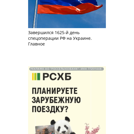
Завершился 1625-й день
спецоперации РФ на Украине.
Главное
РЕКЛАМА АО "РОССЕЛЬХОЗБАНК". ИНН 772511448.