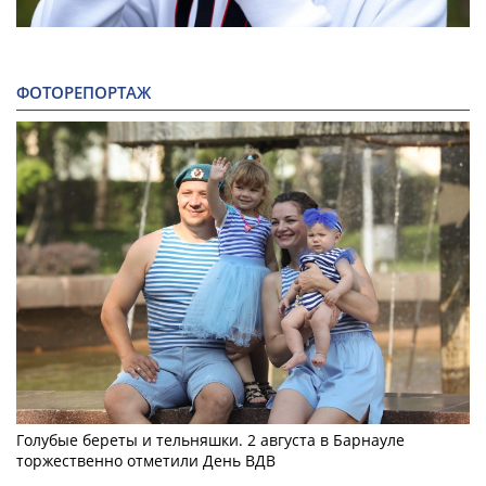
ФОТОРЕПОРТАЖ
Голубые береты и тельняшки. 2 августа в Барнауле
торжественно отметили День ВДВ