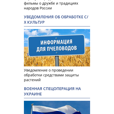
фильмы о дружбе и традициях
народов России
УВЕДОМЛЕНИЯ ОБ ОБРАБОТКЕ С/
Х КУЛЬТУР
Уведомление о проведении
обработки средствами защиты
растений
ВОЕННАЯ СПЕЦОПЕРАЦИЯ НА
УКРАИНЕ