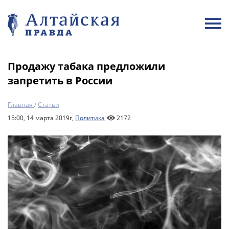
Продажу табака предложили
запретить в России
Главная
/
Статьи
15:00, 14 марта 2019г,
Политика
2172