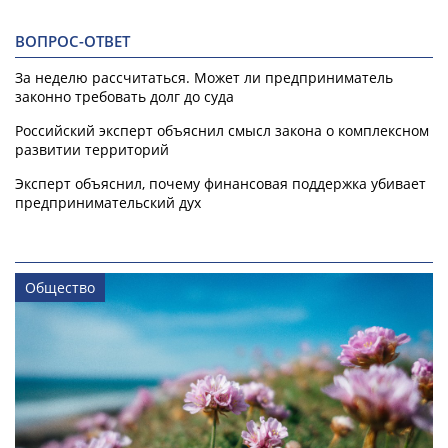
ВОПРОС-ОТВЕТ
За неделю рассчитаться. Может ли предприниматель
законно требовать долг до суда
Российский эксперт объяснил смысл закона о комплексном
развитии территорий
Эксперт объяснил, почему финансовая поддержка убивает
предпринимательский дух
Общество