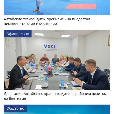
Алтайские тхэквондиты пробились на пьедестал
чемпионата Азии в Монголии
Официально
Делегация Алтайского края находится с рабочим визитом
во Вьетнаме
Общество