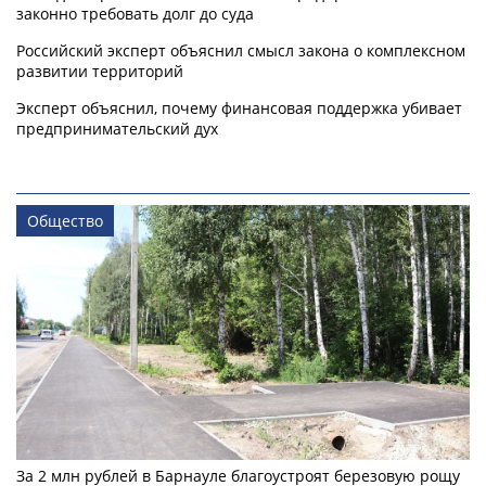
законно требовать долг до суда
Российский эксперт объяснил смысл закона о комплексном
развитии территорий
Эксперт объяснил, почему финансовая поддержка убивает
предпринимательский дух
Общество
За 2 млн рублей в Барнауле благоустроят березовую рощу