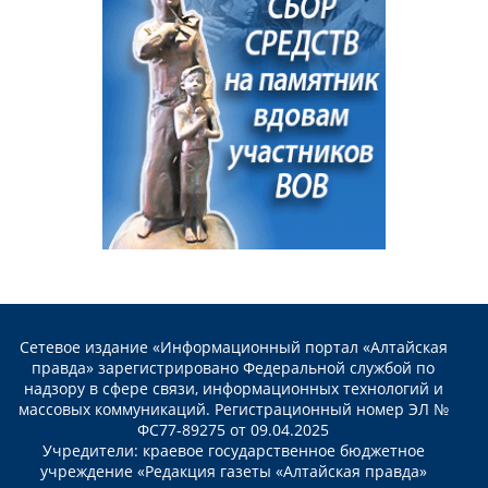
Сетевое издание «Информационный портал «Алтайская
правда» зарегистрировано Федеральной службой по
надзору в сфере связи, информационных технологий и
массовых коммуникаций. Регистрационный номер ЭЛ №
ФС77-89275 от 09.04.2025
Учредители: краевое государственное бюджетное
учреждение «Редакция газеты «Алтайская правда»