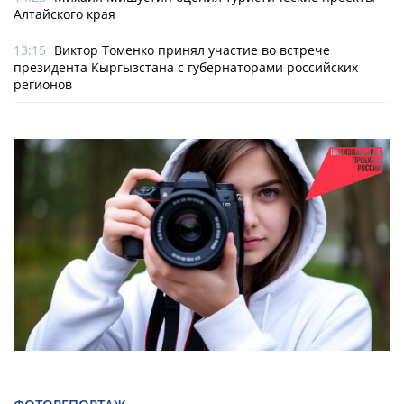
Алтайского края
13:15
Виктор Томенко принял участие во встрече
президента Кыргызстана с губернаторами российских
регионов