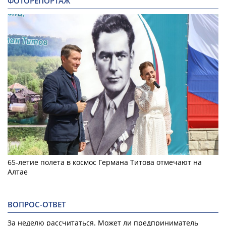
ФОТОРЕПОРТАЖ
65-летие полета в космос Германа Титова отмечают на
Алтае
ВОПРОС-ОТВЕТ
За неделю рассчитаться. Может ли предприниматель