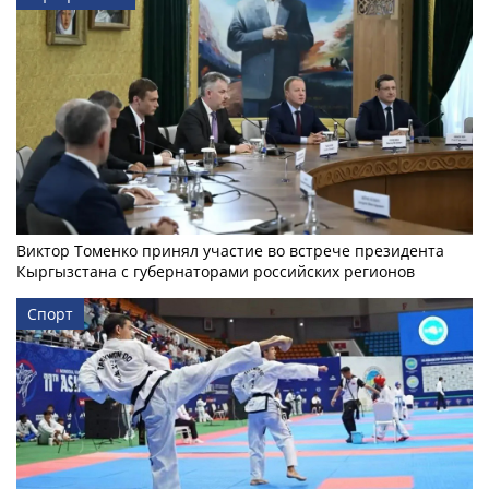
Виктор Томенко принял участие во встрече президента
Кыргызстана с губернаторами российских регионов
Спорт