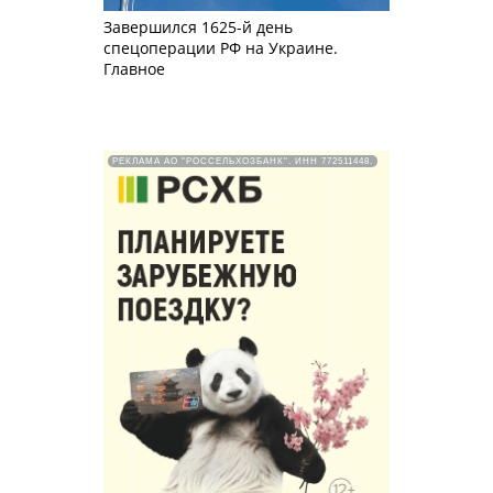
Завершился 1625-й день
спецоперации РФ на Украине.
Главное
РЕКЛАМА АО "РОССЕЛЬХОЗБАНК". ИНН 772511448.