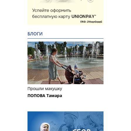
БЛОГИ
Прошли макушку
ПОПОВА Тамара