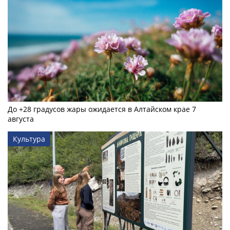
До +28 градусов жары ожидается в Алтайском крае 7
августа
Культура