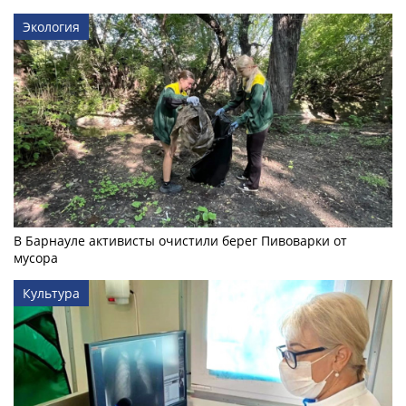
Экология
В Барнауле активисты очистили берег Пивоварки от
мусора
Культура