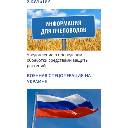
Х КУЛЬТУР
Уведомление о проведении
обработки средствами защиты
растений
ВОЕННАЯ СПЕЦОПЕРАЦИЯ НА
УКРАИНЕ