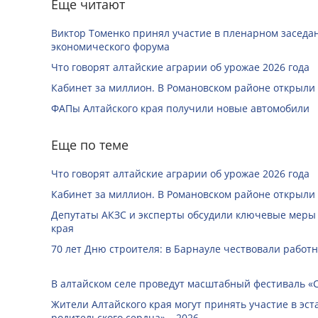
Еще читают
Виктор Томенко принял участие в пленарном заседан
экономического форума
Что говорят алтайские аграрии об урожае 2026 года
Кабинет за миллион. В Романовском районе открыли
ФАПы Алтайского края получили новые автомобили
Еще по теме
Что говорят алтайские аграрии об урожае 2026 года
Кабинет за миллион. В Романовском районе открыли
Депутаты АКЗС и эксперты обсудили ключевые меры
края
70 лет Дню строителя: в Барнауле чествовали работ
В алтайском селе проведут масштабный фестиваль «
Жители Алтайского края могут принять участие в эст
родительского сердца» – 2026