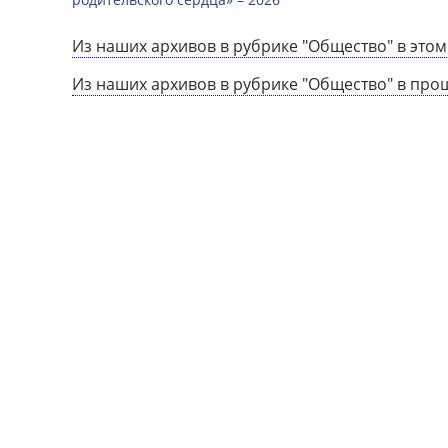
Из наших архивов в рубрике "Общество" в этом
Из наших архивов в рубрике "Общество" в про