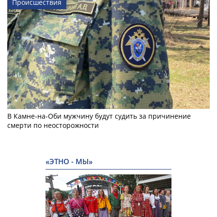
Происшествия
В Камне-на-Оби мужчину будут судить за причинение
смерти по неосторожности
«ЭТНО - МЫ»