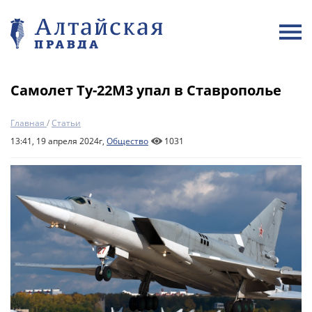
Самолет Ту-22М3 упал в Ставрополье
Главная
/
Статьи
13:41, 19 апреля 2024г,
Общество
1031