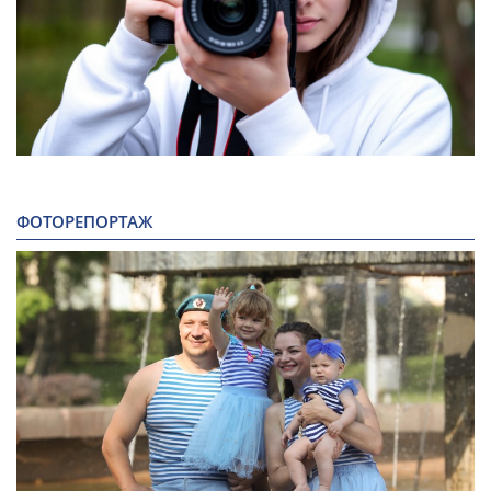
ФОТОРЕПОРТАЖ