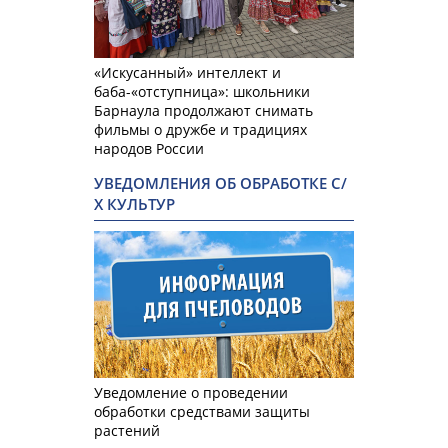
«Искусанный» интеллект и
баба-«отступница»: школьники
Барнаула продолжают снимать
фильмы о дружбе и традициях
народов России
УВЕДОМЛЕНИЯ ОБ ОБРАБОТКЕ С/
Х КУЛЬТУР
Уведомление о проведении
обработки средствами защиты
растений