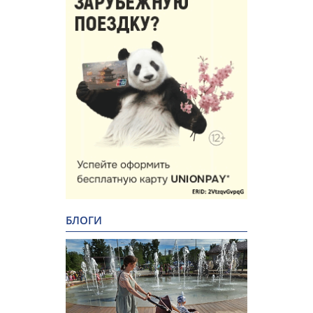
БЛОГИ