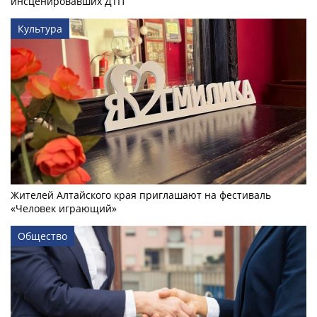
инсценировавших ДТП
Культура
Жителей Алтайского края приглашают на фестиваль
«Человек играющий»
Общество