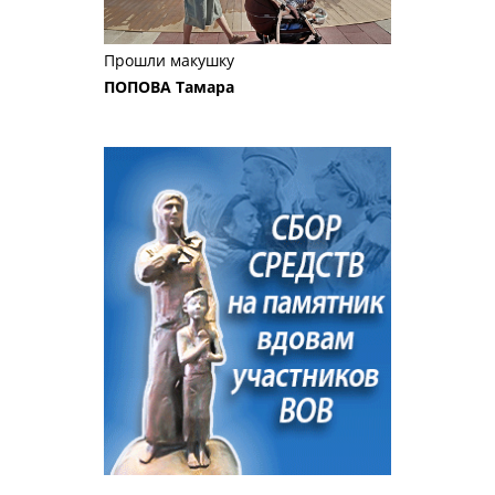
Прошли макушку
ПОПОВА Тамара