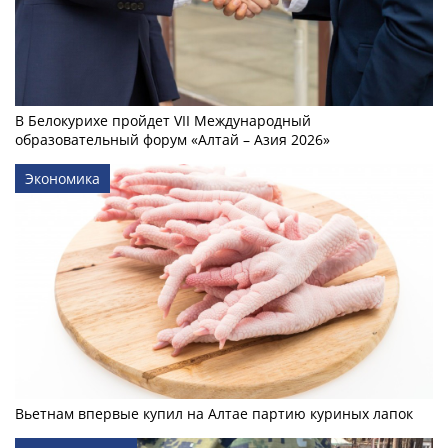
В Белокурихе пройдет VII Международный
образовательный форум «Алтай – Азия 2026»
Экономика
Вьетнам впервые купил на Алтае партию куриных лапок