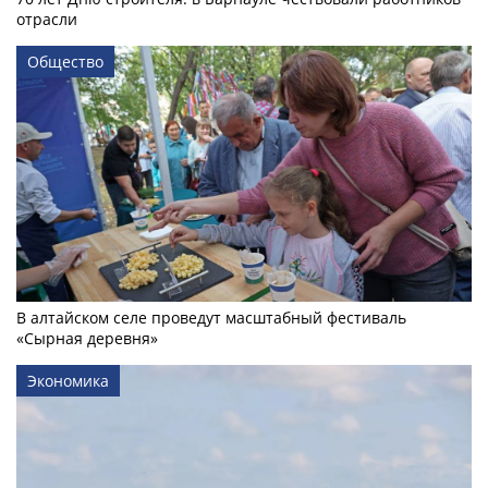
отрасли
Общество
В алтайском селе проведут масштабный фестиваль
«Сырная деревня»
Экономика