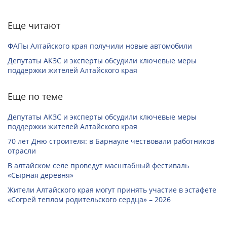
Еще читают
ФАПы Алтайского края получили новые автомобили
Депутаты АКЗС и эксперты обсудили ключевые меры
поддержки жителей Алтайского края
Еще по теме
Депутаты АКЗС и эксперты обсудили ключевые меры
поддержки жителей Алтайского края
70 лет Дню строителя: в Барнауле чествовали работников
отрасли
В алтайском селе проведут масштабный фестиваль
«Сырная деревня»
Жители Алтайского края могут принять участие в эстафете
«Согрей теплом родительского сердца» – 2026