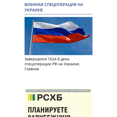
ВОЕННАЯ СПЕЦОПЕРАЦИЯ НА
УКРАИНЕ
Завершился 1624-й день
спецоперации РФ на Украине.
Главное
РЕКЛАМА АО "РОССЕЛЬХОЗБАНК". ИНН 772511448.