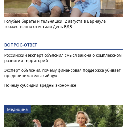
Голубые береты и тельняшки. 2 августа в Барнауле
торжественно отметили День ВДВ
ВОПРОС-ОТВЕТ
Российский эксперт объяснил смысл закона о комплексном
развитии территорий
Эксперт объяснил, почему финансовая поддержка убивает
предпринимательский дух
Почему субсидии вредны экономике
Медицина