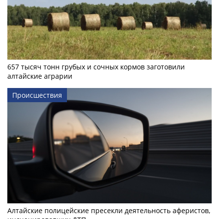
657 тысяч тонн грубых и сочных кормов заготовили
алтайские аграрии
Происшествия
Алтайские полицейские пресекли деятельность аферистов,