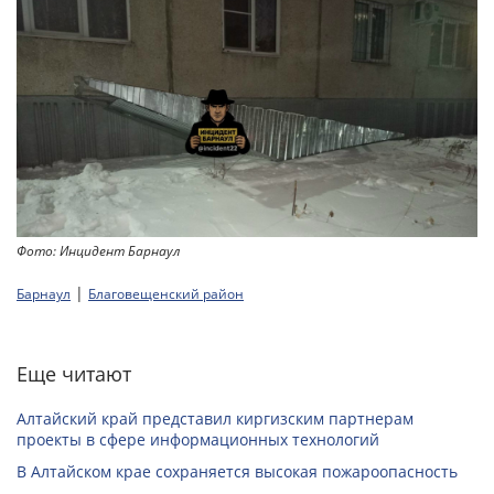
Фото: Инцидент Барнаул
|
Барнаул
Благовещенский район
Еще читают
Алтайский край представил киргизским партнерам
проекты в сфере информационных технологий
В Алтайском крае сохраняется высокая пожароопасность