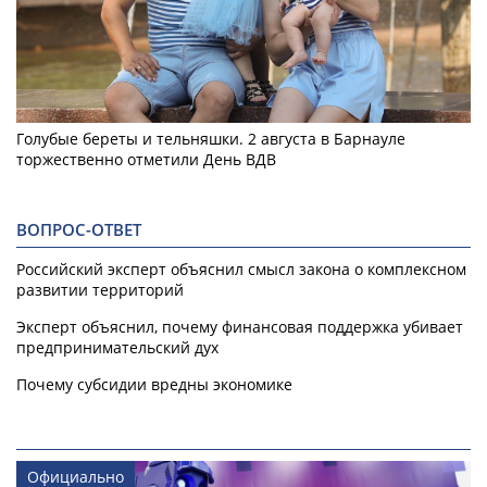
Голубые береты и тельняшки. 2 августа в Барнауле
торжественно отметили День ВДВ
ВОПРОС-ОТВЕТ
Российский эксперт объяснил смысл закона о комплексном
развитии территорий
Эксперт объяснил, почему финансовая поддержка убивает
предпринимательский дух
Почему субсидии вредны экономике
Официально