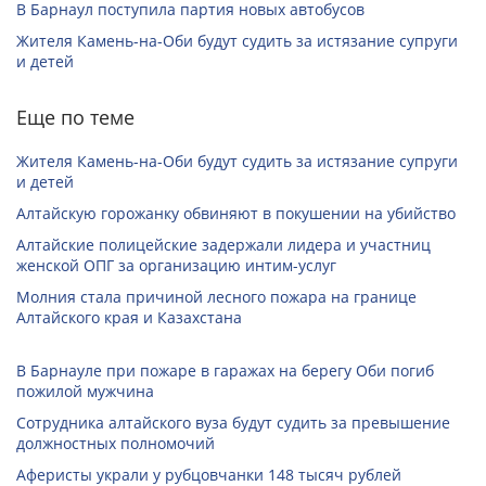
В Барнаул поступила партия новых автобусов
Жителя Камень-на-Оби будут судить за истязание супруги
и детей
Еще по теме
Жителя Камень-на-Оби будут судить за истязание супруги
и детей
Алтайскую горожанку обвиняют в покушении на убийство
Алтайские полицейские задержали лидера и участниц
женской ОПГ за организацию интим-услуг
Молния стала причиной лесного пожара на границе
Алтайского края и Казахстана
В Барнауле при пожаре в гаражах на берегу Оби погиб
пожилой мужчина
Сотрудника алтайского вуза будут судить за превышение
должностных полномочий
Аферисты украли у рубцовчанки 148 тысяч рублей