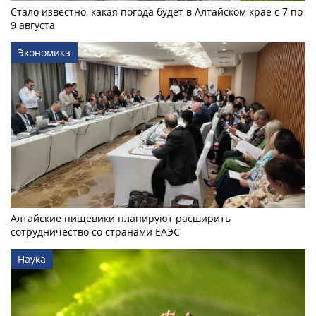
Стало известно, какая погода будет в Алтайском крае с 7 по
9 августа
Экономика
Алтайские пищевики планируют расширить
сотрудничество со странами ЕАЭС
Наука