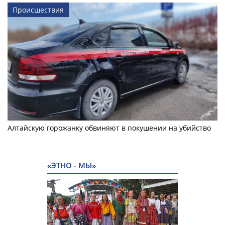
Происшествия
Алтайскую горожанку обвиняют в покушении на убийство
«ЭТНО - МЫ»