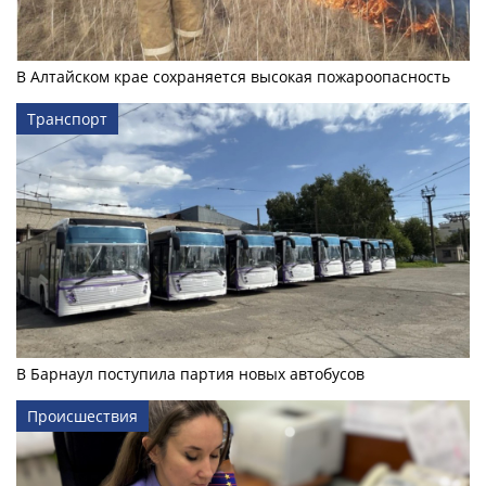
В Алтайском крае сохраняется высокая пожароопасность
Транспорт
В Барнаул поступила партия новых автобусов
Происшествия