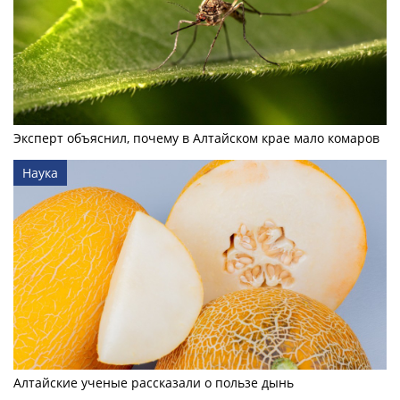
Эксперт объяснил, почему в Алтайском крае мало комаров
Наука
Алтайские ученые рассказали о пользе дынь