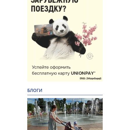
БЛОГИ