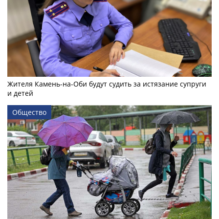
Жителя Камень-на-Оби будут судить за истязание супруги
и детей
Общество