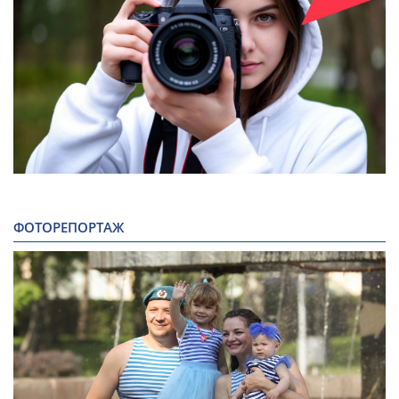
ФОТОРЕПОРТАЖ