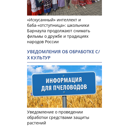
«Искусанный» интеллект и
баба-«отступница»: школьники
Барнаула продолжают снимать
фильмы о дружбе и традициях
народов России
УВЕДОМЛЕНИЯ ОБ ОБРАБОТКЕ С/
Х КУЛЬТУР
Уведомление о проведении
обработки средствами защиты
растений