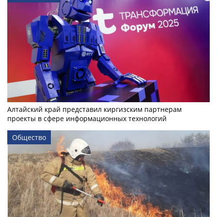
Алтайский край представил киргизским партнерам
проекты в сфере информационных технологий
Общество