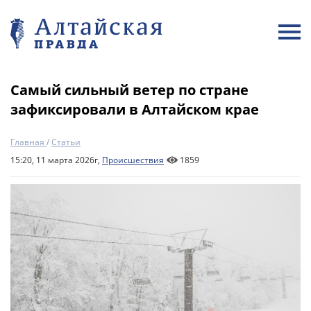
Самый сильный ветер по стране
зафиксировали в Алтайском крае
Главная
/
Статьи
15:20, 11 марта 2026г,
Происшествия
1859