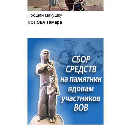
Прошли макушку
ПОПОВА Тамара