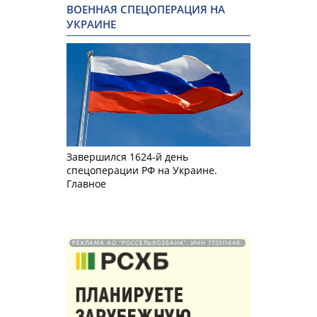
ВОЕННАЯ СПЕЦОПЕРАЦИЯ НА
УКРАИНЕ
Завершился 1624-й день
спецоперации РФ на Украине.
Главное
РЕКЛАМА АО "РОССЕЛЬХОЗБАНК". ИНН 772511448.