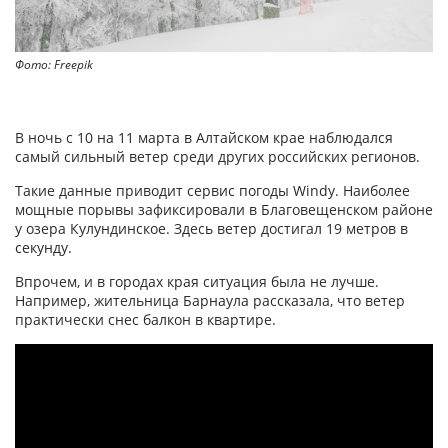
Фото: Freepik
В ночь с 10 на 11 марта в Алтайском крае наблюдался
самый сильный ветер среди других российских регионов.
Такие данные приводит сервис погоды Windy. Наиболее
мощные порывы зафиксировали в Благовещенском районе
у озера Кулундинское. Здесь ветер достигал 19 метров в
секунду.
Впрочем, и в городах края ситуация была не лучше.
Например, жительница Барнаула рассказала, что ветер
практически снес балкон в квартире.