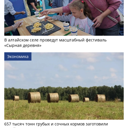
В алтайском селе проведут масштабный фестиваль
«Сырная деревня»
Экономика
657 тысяч тонн грубых и сочных кормов заготовили