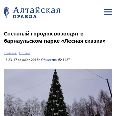
Снежный городок возводят в
барнаульском парке «Лесная сказка»
Главная
/
Статьи
16:23, 17 декабря 2015г,
Общество
1427