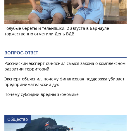
Голубые береты и тельняшки. 2 августа в Барнауле
торжественно отметили День ВДВ
ВОПРОС-ОТВЕТ
Российский эксперт объяснил смысл закона о комплексном
развитии территорий
Эксперт объяснил, почему финансовая поддержка убивает
предпринимательский дух
Почему субсидии вредны экономике
Общество