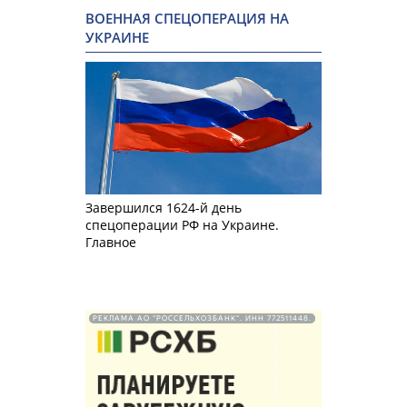
ВОЕННАЯ СПЕЦОПЕРАЦИЯ НА
УКРАИНЕ
Завершился 1624-й день
спецоперации РФ на Украине.
Главное
РЕКЛАМА АО "РОССЕЛЬХОЗБАНК". ИНН 772511448.