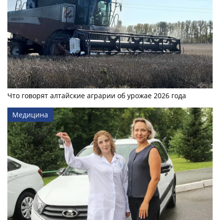
Что говорят алтайские аграрии об урожае 2026 года
Медицина