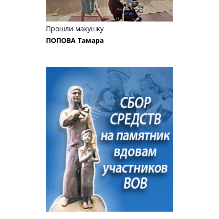
Прошли макушку
ПОПОВА Тамара