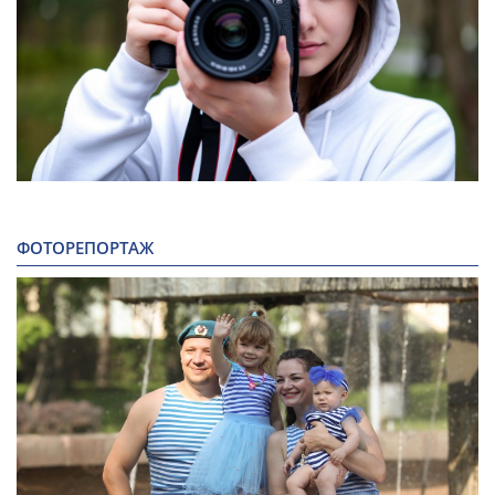
ФОТОРЕПОРТАЖ