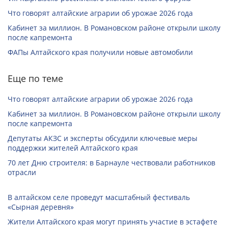
Что говорят алтайские аграрии об урожае 2026 года
Кабинет за миллион. В Романовском районе открыли школу
после капремонта
ФАПы Алтайского края получили новые автомобили
Еще по теме
Что говорят алтайские аграрии об урожае 2026 года
Кабинет за миллион. В Романовском районе открыли школу
после капремонта
Депутаты АКЗС и эксперты обсудили ключевые меры
поддержки жителей Алтайского края
70 лет Дню строителя: в Барнауле чествовали работников
отрасли
В алтайском селе проведут масштабный фестиваль
«Сырная деревня»
Жители Алтайского края могут принять участие в эстафете