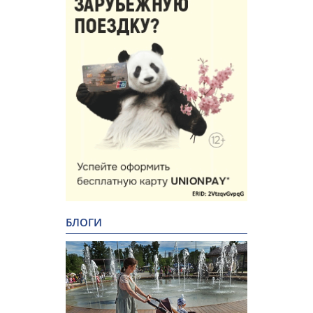
БЛОГИ