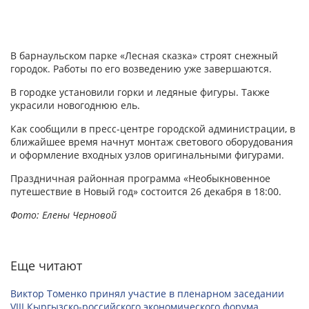
1
В барнаульском парке «Лесная сказка» строят снежный
городок. Работы по его возведению уже завершаются.
В городке установили горки и ледяные фигуры. Также
украсили новогоднюю ель.
Как сообщили в пресс-центре городской администрации, в
ближайшее время начнут монтаж светового оборудования
и оформление входных узлов оригинальными фигурами.
Праздничная районная программа «Необыкновенное
путешествие в Новый год» состоится 26 декабря в 18:00.
Фото: Елены Черновой
Еще читают
Виктор Томенко принял участие в пленарном заседании
VIII Кыргызско-российского экономического форума