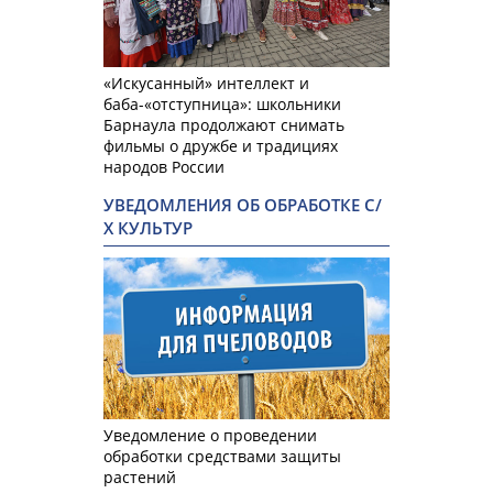
«Искусанный» интеллект и
баба-«отступница»: школьники
Барнаула продолжают снимать
фильмы о дружбе и традициях
народов России
УВЕДОМЛЕНИЯ ОБ ОБРАБОТКЕ С/
Х КУЛЬТУР
Уведомление о проведении
обработки средствами защиты
растений