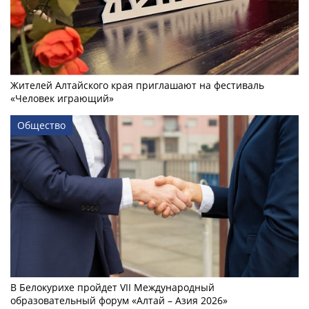
Жителей Алтайского края приглашают на фестиваль
«Человек играющий»
Общество
В Белокурихе пройдет VII Международный
образовательный форум «Алтай – Азия 2026»