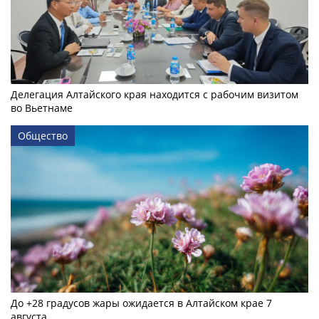
Делегация Алтайского края находится с рабочим визитом
во Вьетнаме
Общество
До +28 градусов жары ожидается в Алтайском крае 7
августа