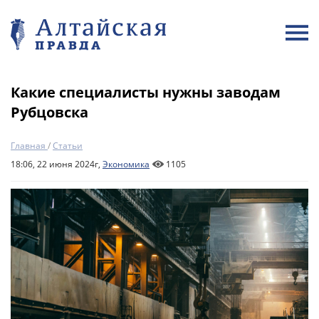
Какие специалисты нужны заводам
Рубцовска
Главная
/
Статьи
18:06, 22 июня 2024г,
Экономика
1105