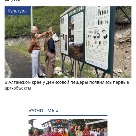
Культура
В Алтайском крае у Денисовой пещеры появились первые
арт-объекты
«ЭТНО - МЫ»