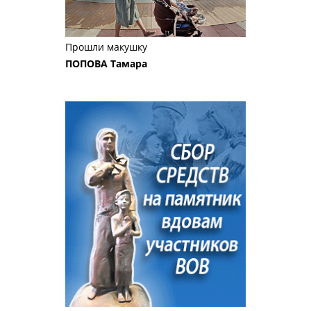
Прошли макушку
ПОПОВА Тамара