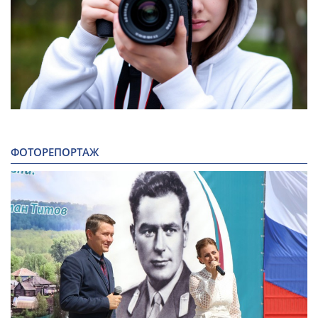
ФОТОРЕПОРТАЖ