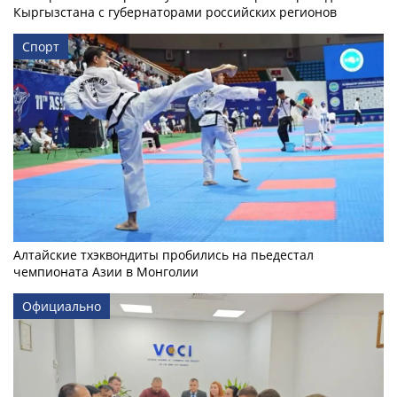
Кыргызстана с губернаторами российских регионов
Спорт
Алтайские тхэквондиты пробились на пьедестал
чемпионата Азии в Монголии
Официально