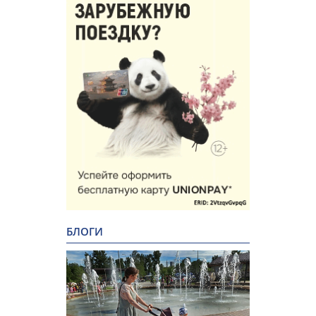
БЛОГИ