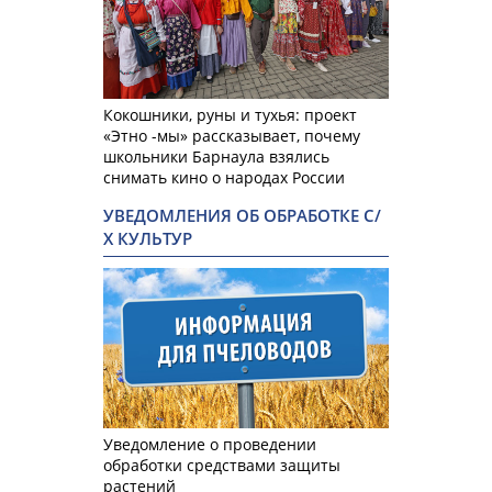
Кокошники, руны и тухья: проект
«Этно -мы» рассказывает, почему
школьники Барнаула взялись
снимать кино о народах России
УВЕДОМЛЕНИЯ ОБ ОБРАБОТКЕ С/
Х КУЛЬТУР
Уведомление о проведении
обработки средствами защиты
растений