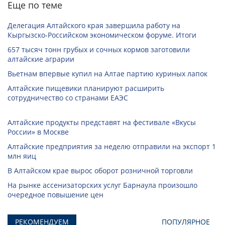
Еще по теме
Делегация Алтайского края завершила работу на
Кыргызско-Российском экономическом форуме. Итоги
657 тысяч тонн грубых и сочных кормов заготовили
алтайские аграрии
Вьетнам впервые купил на Алтае партию куриных лапок
Алтайские пищевики планируют расширить
сотрудничество со странами ЕАЭС
Алтайские продукты представят на фестивале «Вкусы
России» в Москве
Алтайские предприятия за неделю отправили на экспорт 1
млн яиц
В Алтайском крае вырос оборот розничной торговли
На рынке ассенизаторских услуг Барнаула произошло
очередное повышение цен
РЕКОМЕНДУЕМ
ПОПУЛЯРНОЕ