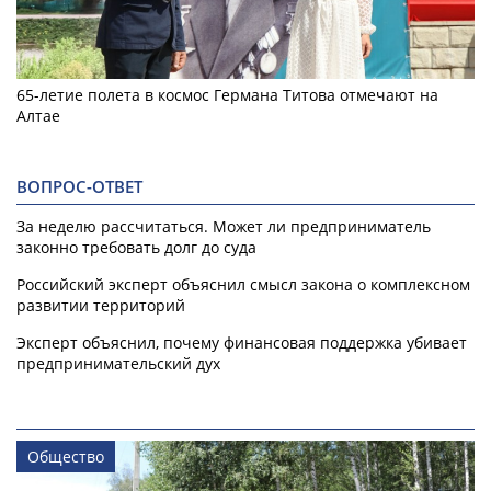
65-летие полета в космос Германа Титова отмечают на
Алтае
ВОПРОС-ОТВЕТ
За неделю рассчитаться. Может ли предприниматель
законно требовать долг до суда
Российский эксперт объяснил смысл закона о комплексном
развитии территорий
Эксперт объяснил, почему финансовая поддержка убивает
предпринимательский дух
Общество