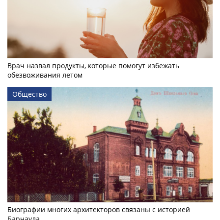
Врач назвал продукты, которые помогут избежать
обезвоживания летом
Общество
Биографии многих архитекторов связаны с историей
Барнаула