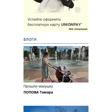
БЛОГИ
Прошли макушку
ПОПОВА Тамара