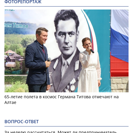
ФОТОРЕПОРТАЖ
65-летие полета в космос Германа Титова отмечают на
Алтае
ВОПРОС-ОТВЕТ
За неделю рассчитаться. Может ли предприниматель