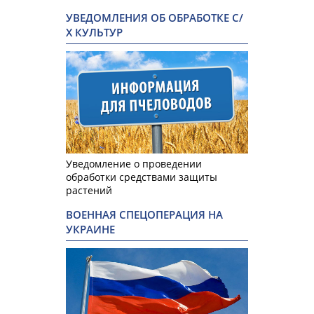
УВЕДОМЛЕНИЯ ОБ ОБРАБОТКЕ С/
Х КУЛЬТУР
Уведомление о проведении
обработки средствами защиты
растений
ВОЕННАЯ СПЕЦОПЕРАЦИЯ НА
УКРАИНЕ