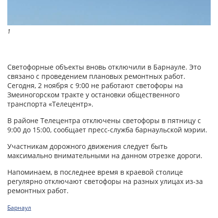
1
Светофорные объекты вновь отключили в Барнауле. Это
связано с проведением плановых ремонтных работ.
Сегодня, 2 ноября с 9:00 не работают светофоры на
Змеиногорском тракте у остановки общественного
транспорта «Телецентр».
В районе Телецентра отключены светофоры в пятницу с
9:00 до 15:00, сообщает пресс-служба барнаульской мэрии.
Участникам дорожного движения следует быть
максимально внимательными на данном отрезке дороги.
Напоминаем, в последнее время в краевой столице
регулярно отключают светофоры на разных улицах из-за
ремонтных работ.
Барнаул