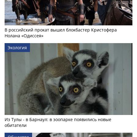
В российский прокат вышел блокбастер Кристофера
Нолана «Одиссея»
Экология
Из Тулы - в Барнаул: в зоопарке появились новые
обитатели