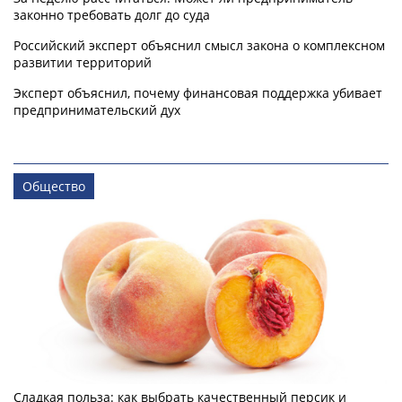
законно требовать долг до суда
Российский эксперт объяснил смысл закона о комплексном
развитии территорий
Эксперт объяснил, почему финансовая поддержка убивает
предпринимательский дух
Общество
Сладкая польза: как выбрать качественный персик и