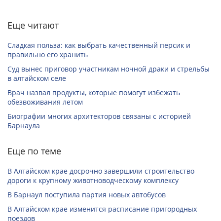
Еще читают
Сладкая польза: как выбрать качественный персик и
правильно его хранить
Суд вынес приговор участникам ночной драки и стрельбы
в алтайском селе
Врач назвал продукты, которые помогут избежать
обезвоживания летом
Биографии многих архитекторов связаны с историей
Барнаула
Еще по теме
В Алтайском крае досрочно завершили строительство
дороги к крупному животноводческому комплексу
В Барнаул поступила партия новых автобусов
В Алтайском крае изменится расписание пригородных
поездов