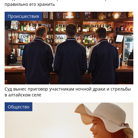
правильно его хранить
Происшествия
Суд вынес приговор участникам ночной драки и стрельбы
в алтайском селе
Общество