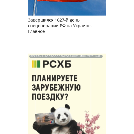
Завершился 1627-й день
спецоперации РФ на Украине.
Главное
РЕКЛАМА АО "РОССЕЛЬХОЗБАНК". ИНН 772511448.