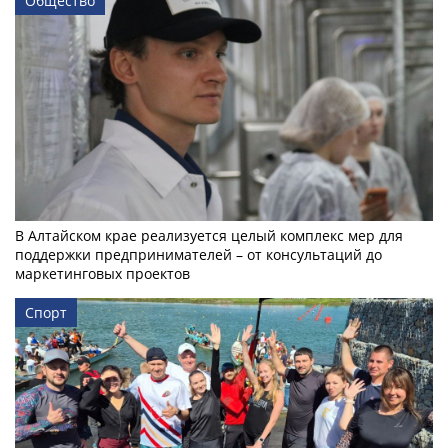
Общество
В Алтайском крае реализуется целый комплекс мер для
поддержки предпринимателей – от консультаций до
маркетинговых проектов
Спорт