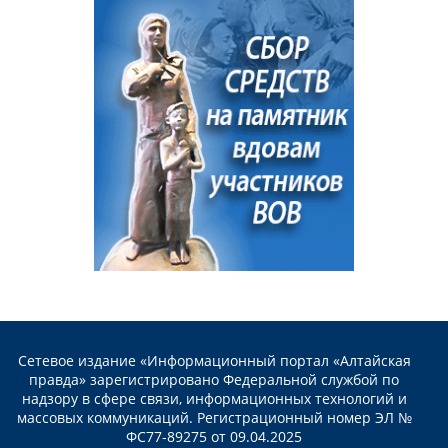
Сетевое издание «Информационный портал «Алтайская
правда» зарегистрировано Федеральной службой по
надзору в сфере связи, информационных технологий и
массовых коммуникаций. Регистрационный номер ЭЛ №
ФС77-89275 от 09.04.2025