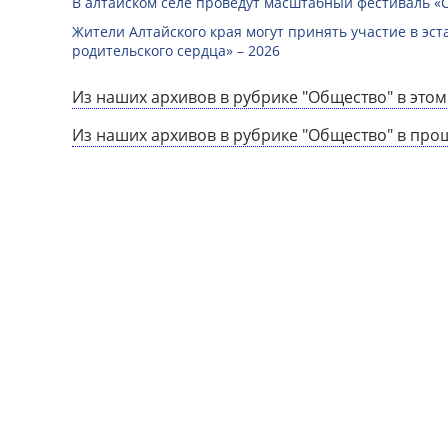
В алтайском селе проведут масштабный фестиваль «
Жители Алтайского края могут принять участие в эст
родительского сердца» – 2026
Из наших архивов в рубрике "Общество" в этом
Из наших архивов в рубрике "Общество" в про