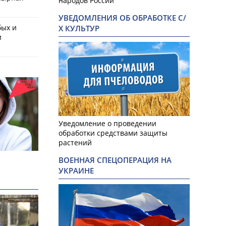
народов России
УВЕДОМЛЕНИЯ ОБ ОБРАБОТКЕ С/
бых и
Х КУЛЬТУР
и
Уведомление о проведении
обработки средствами защиты
растений
ВОЕННАЯ СПЕЦОПЕРАЦИЯ НА
УКРАИНЕ