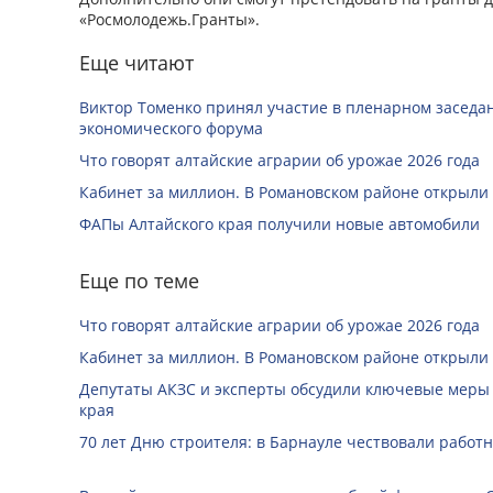
«Росмолодежь.Гранты».
Еще читают
Виктор Томенко принял участие в пленарном заседан
экономического форума
Что говорят алтайские аграрии об урожае 2026 года
Кабинет за миллион. В Романовском районе открыли
ФАПы Алтайского края получили новые автомобили
Еще по теме
Что говорят алтайские аграрии об урожае 2026 года
Кабинет за миллион. В Романовском районе открыли
Депутаты АКЗС и эксперты обсудили ключевые меры
края
70 лет Дню строителя: в Барнауле чествовали работ