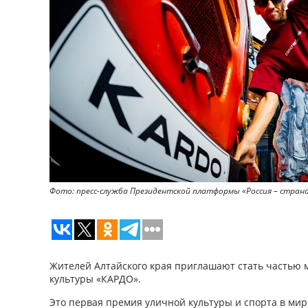
Фото: пресс-служба Президентской платформы «Россия – стран
Жителей Алтайского края приглашают стать частью
культуры «КАРДО».
Это первая премия уличной культуры и спорта в мире