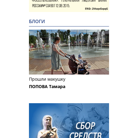
БЛОГИ
Прошли макушку
ПОПОВА Тамара