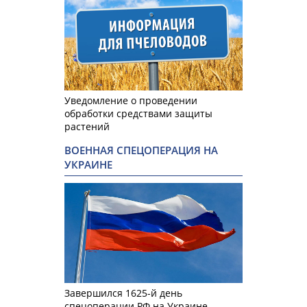
Уведомление о проведении
обработки средствами защиты
растений
ВОЕННАЯ СПЕЦОПЕРАЦИЯ НА
УКРАИНЕ
Завершился 1625-й день
спецоперации РФ на Украине.