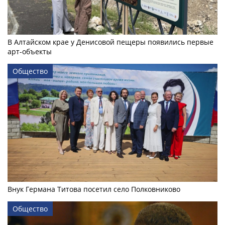
В Алтайском крае у Денисовой пещеры появились первые
арт-объекты
Общество
Внук Германа Титова посетил село Полковниково
Общество