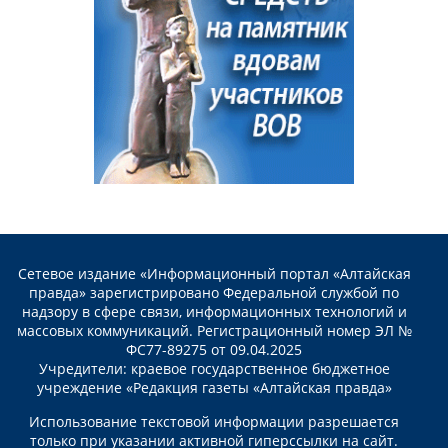
Сетевое издание «Информационный портал «Алтайская
правда» зарегистрировано Федеральной службой по
надзору в сфере связи, информационных технологий и
массовых коммуникаций. Регистрационный номер ЭЛ №
ФС77-89275 от 09.04.2025
Учредители: краевое государственное бюджетное
учреждение «Редакция газеты «Алтайская правда»
Использование текстовой информации разрешается
только при указании активной гиперссылки на сайт.