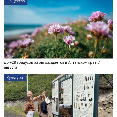
Общество
До +28 градусов жары ожидается в Алтайском крае 7
августа
Культура