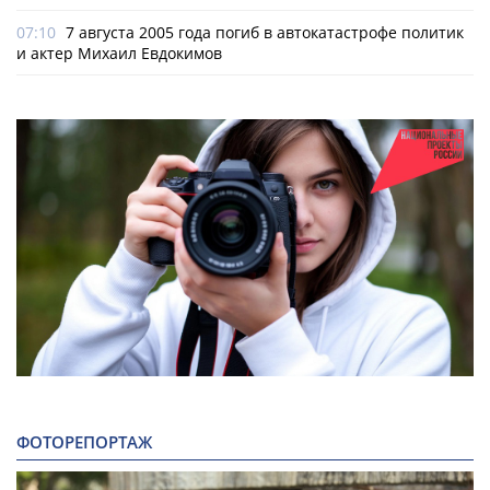
07:10
7 августа 2005 года погиб в автокатастрофе политик
и актер Михаил Евдокимов
ФОТОРЕПОРТАЖ