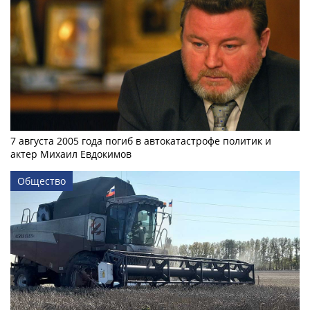
7 августа 2005 года погиб в автокатастрофе политик и
актер Михаил Евдокимов
Общество