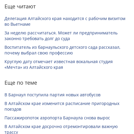
Еще читают
Делегация Алтайского края находится с рабочим визитом
во Вьетнаме
За неделю рассчитаться. Может ли предприниматель
законно требовать долг до суда
Воспитатель из барнаульского детского сада рассказал,
почему выбрал свою профессию
Круглую дату отмечает известная вокальная студия
«Мечта» из Алтайского края
Еще по теме
В Барнаул поступила партия новых автобусов
В Алтайском крае изменится расписание пригородных
поездов
Пассажиропоток аэропорта Барнаула снова вырос
В Алтайском крае досрочно отремонтировали важную
трассу