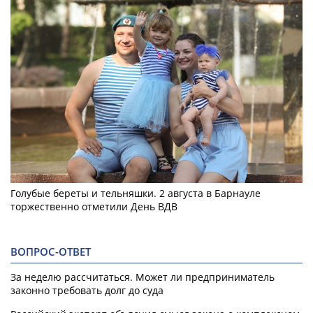
Голубые береты и тельняшки. 2 августа в Барнауле
торжественно отметили День ВДВ
ВОПРОС-ОТВЕТ
За неделю рассчитаться. Может ли предприниматель
законно требовать долг до суда