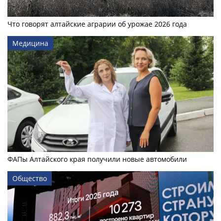
Что говорят алтайские аграрии об урожае 2026 года
Медицина
ФАПы Алтайского края получили новые автомобили
Общество