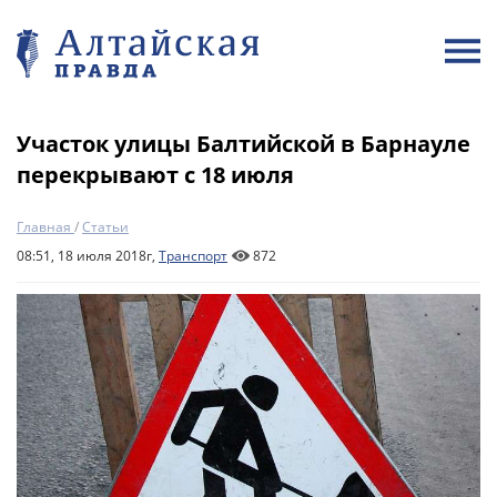
Участок улицы Балтийской в Барнауле
перекрывают с 18 июля
Главная
/
Статьи
08:51, 18 июля 2018г,
Транспорт
872