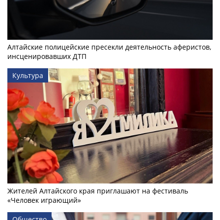
Алтайские полицейские пресекли деятельность аферистов,
инсценировавших ДТП
Культура
Жителей Алтайского края приглашают на фестиваль
«Человек играющий»
Общество