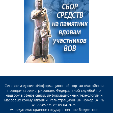
Сетевое издание «Информационный портал «Алтайская
правда» зарегистрировано Федеральной службой по
надзору в сфере связи, информационных технологий и
массовых коммуникаций. Регистрационный номер ЭЛ №
ФС77-89275 от 09.04.2025
Учредители: краевое государственное бюджетное