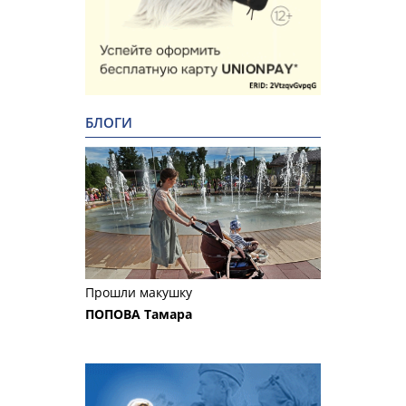
БЛОГИ
Прошли макушку
ПОПОВА Тамара