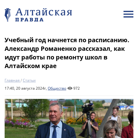
Учебный год начнется по расписанию.
Александр Романенко рассказал, как
идут работы по ремонту школ в
Алтайском крае
Главная
/
Статьи
17:40, 20 августа 2024г,
Общество
972