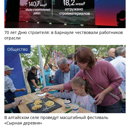
70 лет Дню строителя: в Барнауле чествовали работников
отрасли
Общество
В алтайском селе проведут масштабный фестиваль
«Сырная деревня»