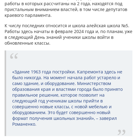
работы в которых рассчитаны на 2 года, находятся под
пристальным вниманием властей, в том числе депутатов
краевого парламента.
К числу последних относится и школа алейская школа №5.
Работы здесь начаты в феврале 2024 года и, по планам, уже
в следующий День знаний ученики школы войти в
обновленные классы.
«Здание 1963 года постройки. Капремонта здесь не
было никогда. На момент начала работ устарело и
само здание, и оборудование. Министерством
образования края и властями города было принято
правильное решение, которое позволит на
следующий год ученикам школы прийти в
совершенно новые классы, с новой мебелью и
оборудованием. Это будет совершенно новый
формат получения школьных знаний», – заверил
Романенко.