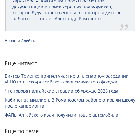
характера – подготовка проектно-сметной
документации и поиск хороших подрядчиков,
которые будут качественно и в срок проводить все
работы», – считает Александр Романенко.
Новости Алейска
Еще читают
Виктор Томенко принял участие в пленарном заседании
VIII Кыргызско-российского экономического форума
Что говорят алтайские аграрии об урожае 2026 года
Кабинет за миллион. В Романовском районе открыли школу
после капремонта
ФАПы Алтайского края получили новые автомобили
Еще по теме