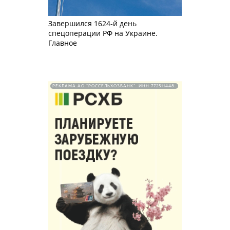
Завершился 1624-й день
спецоперации РФ на Украине.
Главное
РЕКЛАМА АО "РОССЕЛЬХОЗБАНК". ИНН 772511448.