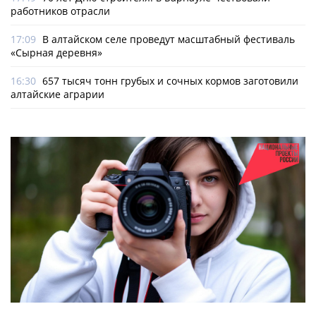
работников отрасли
17:09
В алтайском селе проведут масштабный фестиваль
«Сырная деревня»
16:30
657 тысяч тонн грубых и сочных кормов заготовили
алтайские аграрии