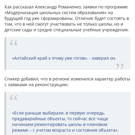
Как рассказал Александр Романенко, заявки по программе
«Модернизация школьных систем образования» на
будущий год уже сформированы. Отличие будет состоять в
том, что в ней смогут участвовать не только школы, но и
детские сады и средне специальные учебные учреждения.
«Алтайский край к этому уже готов», - заверил он.
Спикер добавил, что в регионе изменился характер работы
с заявками на реконструкцию:
«Если раньше выбирали, в первую очередь,
предаварийные объекты, то сейчас все чаще
начинаем ремонтировать школы в плановом
режиме – с учетом возраста и состояния объекта».