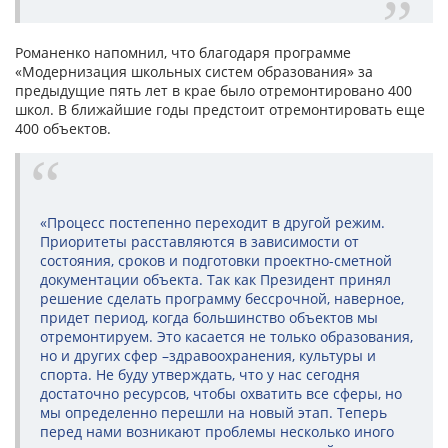
Романенко напомнил, что благодаря программе
«Модернизация школьных систем образования» за
предыдущие пять лет в крае было отремонтировано 400
школ. В ближайшие годы предстоит отремонтировать еще
400 объектов.
«Процесс постепенно переходит в другой режим.
Приоритеты расставляются в зависимости от
состояния, сроков и подготовки проектно-сметной
документации объекта. Так как Президент принял
решение сделать программу бессрочной, наверное,
придет период, когда большинство объектов мы
отремонтируем. Это касается не только образования,
но и других сфер –здравоохранения, культуры и
спорта. Не буду утверждать, что у нас сегодня
достаточно ресурсов, чтобы охватить все сферы, но
мы определенно перешли на новый этап. Теперь
перед нами возникают проблемы несколько иного