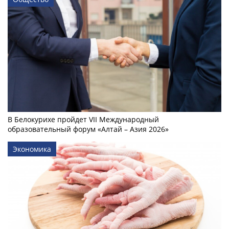
В Белокурихе пройдет VII Международный
образовательный форум «Алтай – Азия 2026»
Экономика