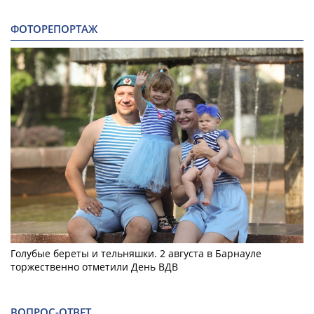
ФОТОРЕПОРТАЖ
Голубые береты и тельняшки. 2 августа в Барнауле
торжественно отметили День ВДВ
ВОПРОС-ОТВЕТ