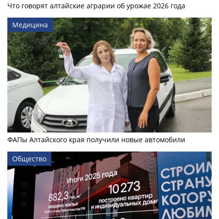
Что говорят алтайские аграрии об урожае 2026 года
Медицина
ФАПы Алтайского края получили новые автомобили
Общество