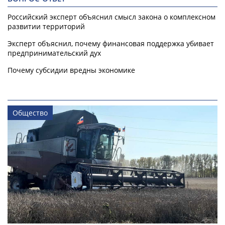
Российский эксперт объяснил смысл закона о комплексном
развитии территорий
Эксперт объяснил, почему финансовая поддержка убивает
предпринимательский дух
Почему субсидии вредны экономике
Общество