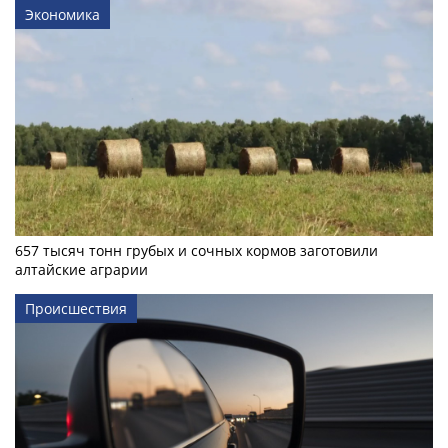
Экономика
657 тысяч тонн грубых и сочных кормов заготовили
алтайские аграрии
Происшествия