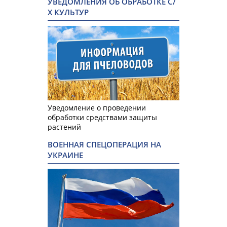
УВЕДОМЛЕНИЯ ОБ ОБРАБОТКЕ С/
Х КУЛЬТУР
Уведомление о проведении
обработки средствами защиты
растений
ВОЕННАЯ СПЕЦОПЕРАЦИЯ НА
УКРАИНЕ