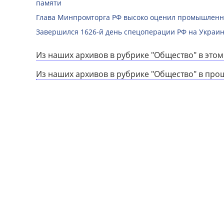
памяти
Глава Минпромторга РФ высоко оценил промышленны
Завершился 1626-й день спецоперации РФ на Украин
Из наших архивов в рубрике "Общество" в этом
Из наших архивов в рубрике "Общество" в про