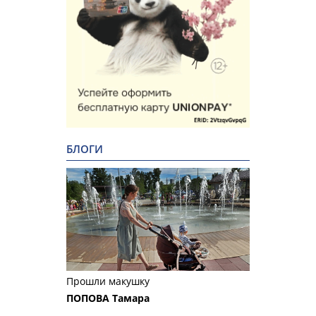
БЛОГИ
Прошли макушку
ПОПОВА Тамара