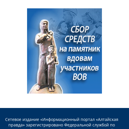
Сетевое издание «Информационный портал «Алтайская
правда» зарегистрировано Федеральной службой по