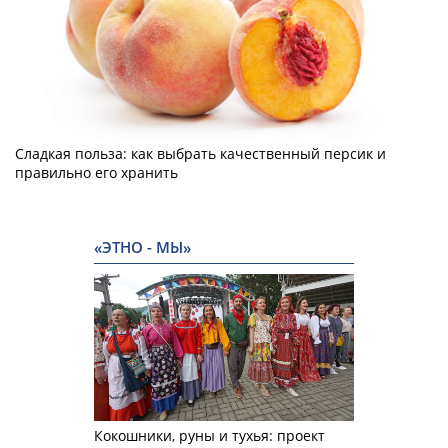
Сладкая польза: как выбрать качественный персик и
правильно его хранить
«ЭТНО - МЫ»
Кокошники, руны и тухья: проект