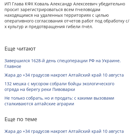
ИП Глава КФХ Коваль Александр Алексеевич убедительно
просит зарегистрироваться всем пчеловодам
находящимся на удаленных территориях с целью
оперативного согласования отчетов работ под обработку с/
х культур и предотвращения гибели пчёл.
Еще читают
Завершился 1628-й день спецоперации РФ на Украине.
Главное
Жара до +34 градусов накроет Алтайский край 10 августа
132 мешка с мусором собрали бойцы экологического
отряда на берегу реки Пивоварки
Не только собрать, но и продать: с какими вызовами
сталкиваются алтайские аграрии
Еще по теме
Жара до +34 градусов накроет Алтайский край 10 августа