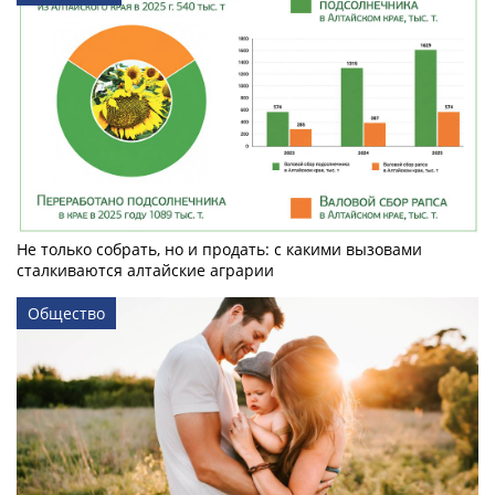
Не только собрать, но и продать: с какими вызовами
сталкиваются алтайские аграрии
Общество