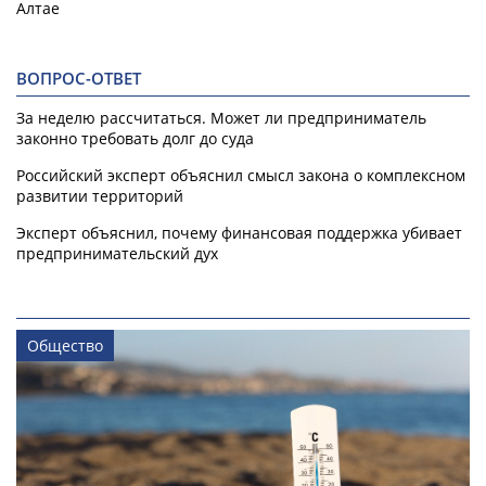
Алтае
ВОПРОС-ОТВЕТ
За неделю рассчитаться. Может ли предприниматель
законно требовать долг до суда
Российский эксперт объяснил смысл закона о комплексном
развитии территорий
Эксперт объяснил, почему финансовая поддержка убивает
предпринимательский дух
Общество