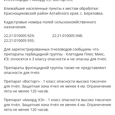
Ближайшие населенные пункты к местам обработки:
Краснощековский район Алтайского края, с. Березовка,
Кадастровые номера полей сельскохозяйственного
назначения:
22:21:010005:929; 22:21:010005:948;
22:21:010005:935;
Для зарегистрированных пчеловодов сообщаем, что
препараты гербицидной группы - Клетодим Плюс Микс,
КЭ; относятся к 3 классу опасности и не опасны для пчёл.
Препараты фунгицидной группы также не представляют
опасности для пчёл.
Препарат «Восторг» - 1 класс опасности высоко токсичен
для пчёл. Защитная зона пчел не менее 4 км. Ограничение
лета не менее 120 часов.
Препарат «Аккорд, КЭ» - 1 класс опасности высоко токсичен
для пчёл. Защитная зона пчёл не менее 4 км. Ограничение
лета не менее 120 часов.