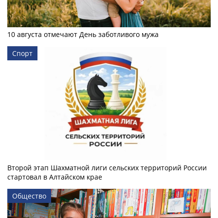
10 августа отмечают День заботливого мужа
Спорт
Второй этап Шахматной лиги сельских территорий России
стартовал в Алтайском крае
Общество