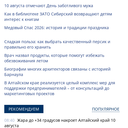
10 августа отмечают День заботливого мужа
Как в библиотеке ЗАТО Сибирский возвращают детям
интерес к книгам
Медовый Спас 2026: история и традиции праздника
Сладкая польза: как выбрать качественный персик и
правильно его хранить
Врач назвал продукты, которые помогут избежать
обезвоживания летом
Биографии многих архитекторов связаны с историей
Барнаула
В Алтайском крае реализуется целый комплекс мер для
поддержки предпринимателей – от консультаций до
маркетинговых проектов
РЕКОМЕНДУЕМ
ПОПУЛЯРНОЕ
08:40
Жара до +34 градусов накроет Алтайский край 10
августа