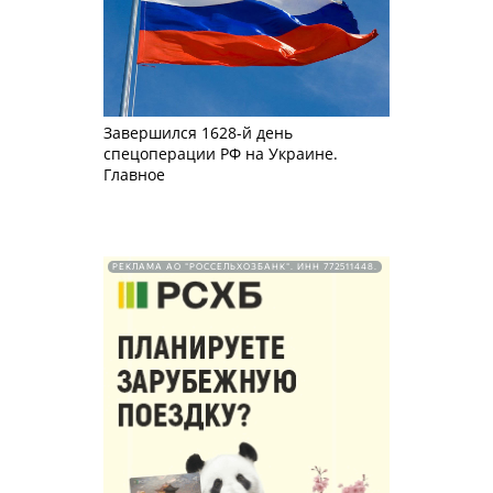
Завершился 1628-й день
спецоперации РФ на Украине.
Главное
РЕКЛАМА АО "РОССЕЛЬХОЗБАНК". ИНН 772511448.