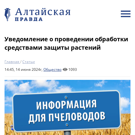
Уведомление о проведении обработки
средствами защиты растений
Главная
/
Статьи
14:45, 14 июня 2024г,
Общество
1093