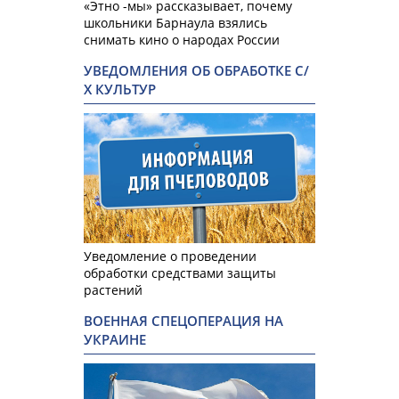
«Этно -мы» рассказывает, почему
школьники Барнаула взялись
снимать кино о народах России
УВЕДОМЛЕНИЯ ОБ ОБРАБОТКЕ С/
Х КУЛЬТУР
Уведомление о проведении
обработки средствами защиты
растений
ВОЕННАЯ СПЕЦОПЕРАЦИЯ НА
УКРАИНЕ