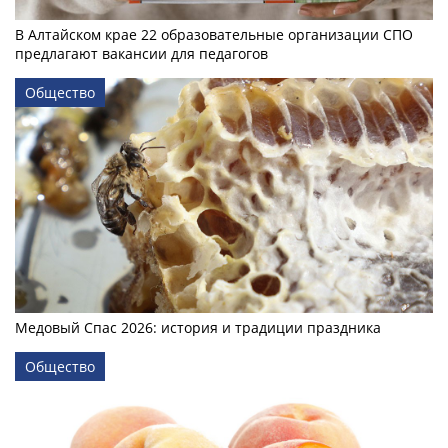
В Алтайском крае 22 образовательные организации СПО
предлагают вакансии для педагогов
Общество
Медовый Спас 2026: история и традиции праздника
Общество