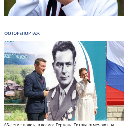
ФОТОРЕПОРТАЖ
65-летие полета в космос Германа Титова отмечают на