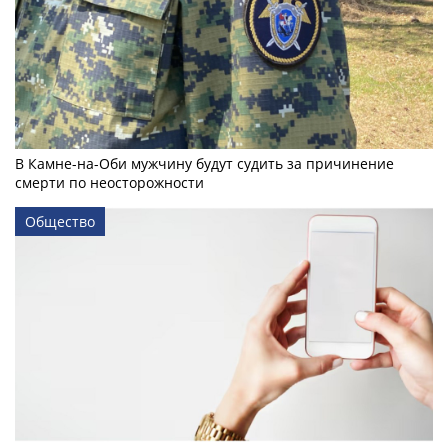
В Камне-на-Оби мужчину будут судить за причинение
смерти по неосторожности
Общество