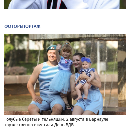
ФОТОРЕПОРТАЖ
Голубые береты и тельняшки. 2 августа в Барнауле
торжественно отметили День ВДВ