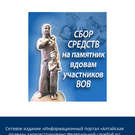
Сетевое издание «Информационный портал «Алтайская
правда» зарегистрировано Федеральной службой по