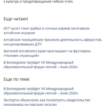
х культур и предотвращения гибели пчёл.
Еще читают
657 тысяч тонн грубых и сочных кормов заготовили
алтайские аграрии
Алтайские полицейские пресекли деятельность аферистов,
инсценировавших ДТП
Жителей Алтайского края приглашают на фестиваль
«Человек играющий»
В Белокурихе пройдет VII Международный
образовательный форум «Алтай – Азия 2026»
Еще по теме
В Белокурихе пройдет VII Международный
образовательный форум «Алтай – Азия 2026»
Эксперты объяснили, как посмотреть свидетельство
пенсионера на портале госуслуг