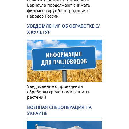
Барнаула продолжают снимать
фильмы о дружбе и традициях
народов России
УВЕДОМЛЕНИЯ ОБ ОБРАБОТКЕ С/
Х КУЛЬТУР
Уведомление о проведении
обработки средствами защиты
растений
ВОЕННАЯ СПЕЦОПЕРАЦИЯ НА
УКРАИНЕ