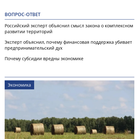
ВОПРОС-ОТВЕТ
Российский эксперт объяснил смысл закона о комплексном
развитии территорий
Эксперт объяснил, почему финансовая поддержка убивает
предпринимательский дух
Почему субсидии вредны экономике
Экономика