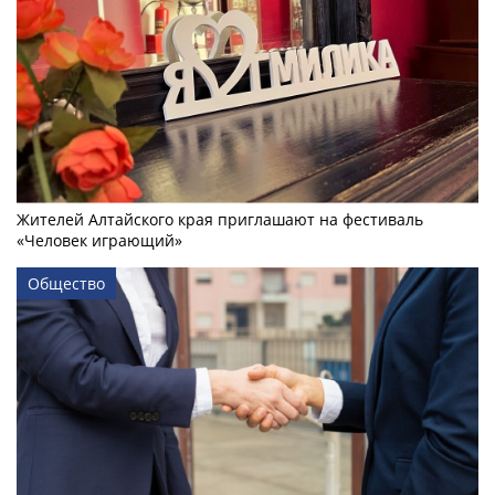
Жителей Алтайского края приглашают на фестиваль
«Человек играющий»
Общество