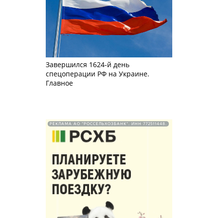
Завершился 1624-й день
спецоперации РФ на Украине.
Главное
РЕКЛАМА АО "РОССЕЛЬХОЗБАНК". ИНН 772511448.