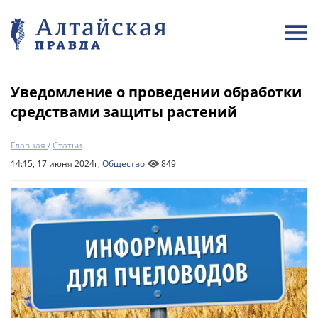
Уведомление о проведении обработки
средствами защиты растений
Главная
/
Статьи
14:15, 17 июня 2024г,
Общество
849