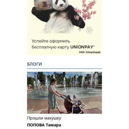
БЛОГИ
Прошли макушку
ПОПОВА Тамара