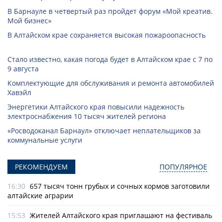
В Барнауле в четвертый раз пройдет форум «Мой креатив.
Мой бизнес»
В Алтайском крае сохраняется высокая пожароопасность
Стало известно, какая погода будет в Алтайском крае с 7 по
9 августа
Комплектующие для обслуживания и ремонта автомобилей
Хавэйл
Энергетики Алтайского края повысили надежность
электроснабжения 10 тысяч жителей региона
«Росводоканал Барнаул» отключает неплательщиков за
коммунальные услуги
РЕКОМЕНДУЕМ
ПОПУЛЯРНОЕ
16:30
657 тысяч тонн грубых и сочных кормов заготовили
алтайские аграрии
15:53
Жителей Алтайского края приглашают на фестиваль