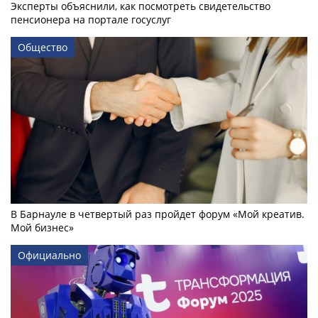
Эксперты объяснили, как посмотреть свидетельство
пенсионера на портале госуслуг
Общество
В Барнауле в четвертый раз пройдет форум «Мой креатив.
Мой бизнес»
Официально