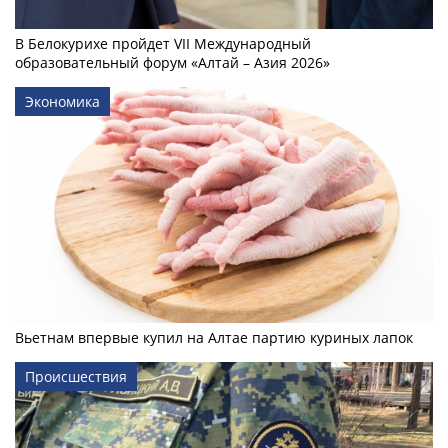
В Белокурихе пройдет VII Международный
образовательный форум «Алтай – Азия 2026»
Экономика
Вьетнам впервые купил на Алтае партию куриных лапок
Происшествия