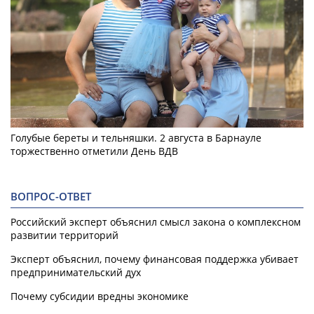
Голубые береты и тельняшки. 2 августа в Барнауле
торжественно отметили День ВДВ
ВОПРОС-ОТВЕТ
Российский эксперт объяснил смысл закона о комплексном
развитии территорий
Эксперт объяснил, почему финансовая поддержка убивает
предпринимательский дух
Почему субсидии вредны экономике