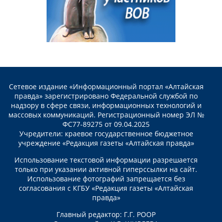
Сетевое издание «Информационный портал «Алтайская
правда» зарегистрировано Федеральной службой по
надзору в сфере связи, информационных технологий и
массовых коммуникаций. Регистрационный номер ЭЛ №
ФС77-89275 от 09.04.2025
Учредители: краевое государственное бюджетное
учреждение «Редакция газеты «Алтайская правда»
Использование текстовой информации разрешается
только при указании активной гиперссылки на сайт.
Использование фотографий запрещается без
согласования с КГБУ «Редакция газеты «Алтайская
правда»
Главный редактор: Г.Г. РООР