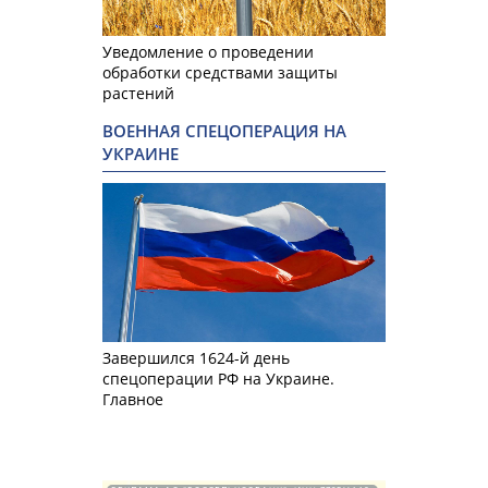
Уведомление о проведении
обработки средствами защиты
растений
ВОЕННАЯ СПЕЦОПЕРАЦИЯ НА
УКРАИНЕ
Завершился 1624-й день
спецоперации РФ на Украине.
Главное