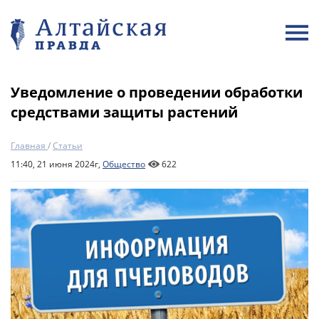
Уведомление о проведении обработки
средствами защиты растений
Главная
/
Статьи
11:40, 21 июня 2024г,
Общество
622