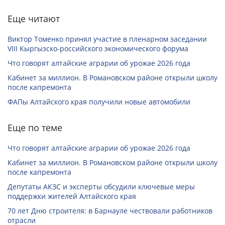
Еще читают
Виктор Томенко принял участие в пленарном заседании
VIII Кыргызско-российского экономического форума
Что говорят алтайские аграрии об урожае 2026 года
Кабинет за миллион. В Романовском районе открыли школу
после капремонта
ФАПы Алтайского края получили новые автомобили
Еще по теме
Что говорят алтайские аграрии об урожае 2026 года
Кабинет за миллион. В Романовском районе открыли школу
после капремонта
Депутаты АКЗС и эксперты обсудили ключевые меры
поддержки жителей Алтайского края
70 лет Дню строителя: в Барнауле чествовали работников
отрасли