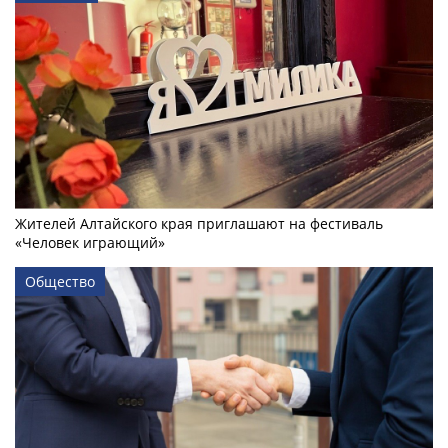
Жителей Алтайского края приглашают на фестиваль
«Человек играющий»
Общество