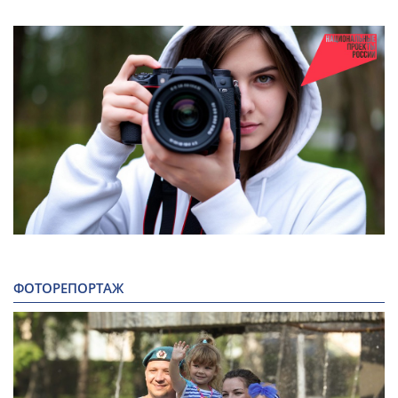
ФОТОРЕПОРТАЖ