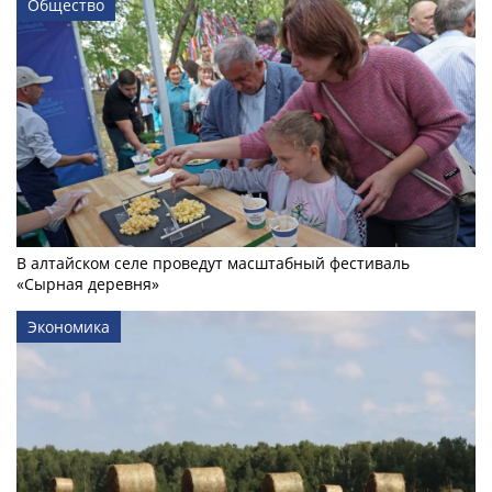
Общество
В алтайском селе проведут масштабный фестиваль
«Сырная деревня»
Экономика