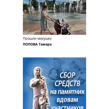
Прошли макушку
ПОПОВА Тамара