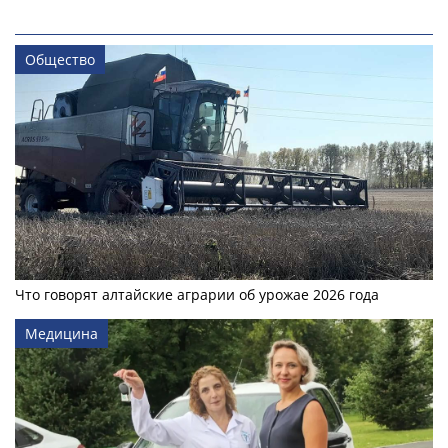
Общество
Что говорят алтайские аграрии об урожае 2026 года
Медицина