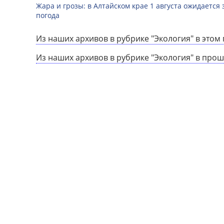
Жара и грозы: в Алтайском крае 1 августа ожидается
погода
Из наших архивов в рубрике "Экология" в этом 
Из наших архивов в рубрике "Экология" в прош