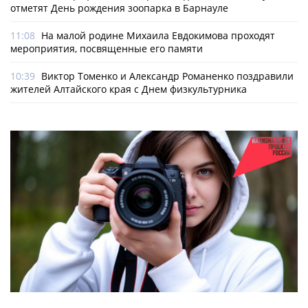
отметят День рождения зоопарка в Барнауле
11:08
На малой родине Михаила Евдокимова проходят
мероприятия, посвященные его памяти
10:39
Виктор Томенко и Александр Романенко поздравили
жителей Алтайского края с Днем физкультурника