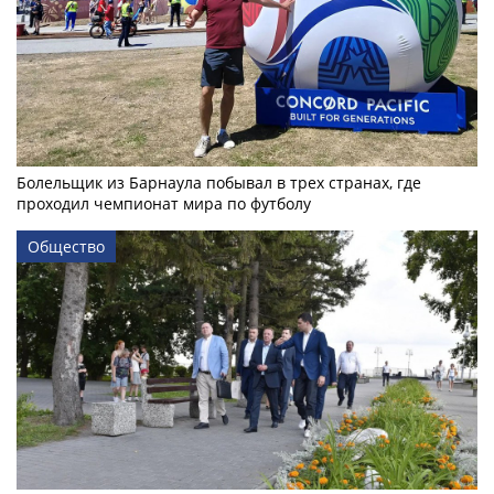
Болельщик из Барнаула побывал в трех странах, где
проходил чемпионат мира по футболу
Общество