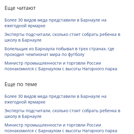
Еще читают
Более 30 видов меда представили в Барнауле на
ежегодной ярмарке
Эксперты подсчитали, сколько стоит собрать ребенка в
школу в Барнауле
Болельщик из Барнаула побывал в трех странах, где
проходил чемпионат мира по футболу
Министр промышленности и торговли России
познакомился с Барнаулом с высоты Нагорного парка
Еще по теме
Более 30 видов меда представили в Барнауле на
ежегодной ярмарке
Эксперты подсчитали, сколько стоит собрать ребенка в
школу в Барнауле
Министр промышленности и торговли России
познакомился с Барнаулом с высоты Нагорного парка