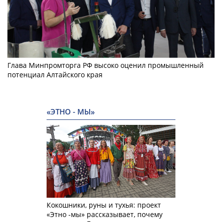
Глава Минпромторга РФ высоко оценил промышленный
потенциал Алтайского края
«ЭТНО - МЫ»
Кокошники, руны и тухья: проект
«Этно -мы» рассказывает, почему