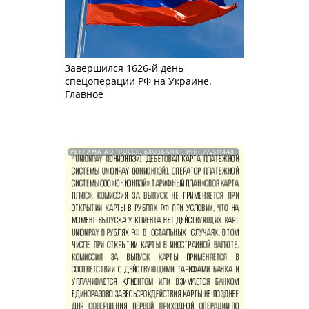
Завершился 1626-й день
спецоперации РФ на Украине.
Главное
РЕКЛАМА АО "РОССЕЛЬХОЗБАНК". ИНН 772511448.