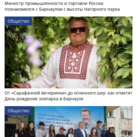
Министр промышленности и торговли России
познакомился с Барнаулом с высоты Нагорного парка
Общество
От «Сарафанной вечеринки» до огненного шоу: как отметят
День рождения зоопарка в Барнауле
Общество