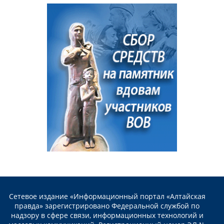
Сетевое издание «Информационный портал «Алтайская
правда» зарегистрировано Федеральной службой по
надзору в сфере связи, информационных технологий и