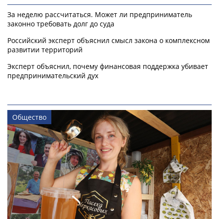
За неделю рассчитаться. Может ли предприниматель
законно требовать долг до суда
Российский эксперт объяснил смысл закона о комплексном
развитии территорий
Эксперт объяснил, почему финансовая поддержка убивает
предпринимательский дух
Общество