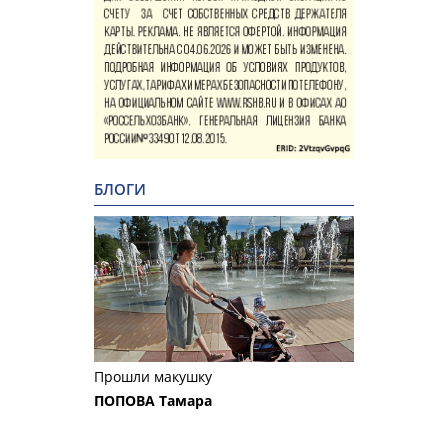
БЛОГИ
Прошли макушку
ПОПОВА Тамара