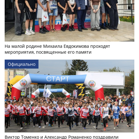
На малой родине Михаила Евдокимова проходят
мероприятия, посвященные его памяти
Официально
Виктор Томенко и Александр Романенко поздравили