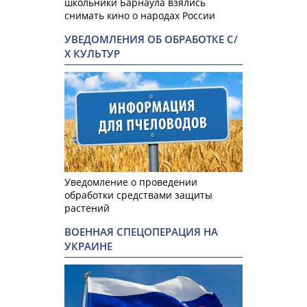
школьники Барнаула взялись
снимать кино о народах России
УВЕДОМЛЕНИЯ ОБ ОБРАБОТКЕ С/
Х КУЛЬТУР
Уведомление о проведении
обработки средствами защиты
растений
ВОЕННАЯ СПЕЦОПЕРАЦИЯ НА
УКРАИНЕ