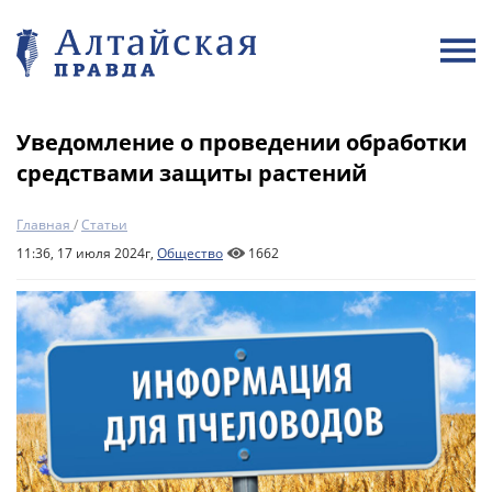
Уведомление о проведении обработки
средствами защиты растений
Главная
/
Статьи
11:36, 17 июля 2024г,
Общество
1662