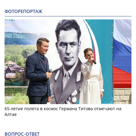
ФОТОРЕПОРТАЖ
65-летие полета в космос Германа Титова отмечают на
Алтае
ВОПРОС-ОТВЕТ