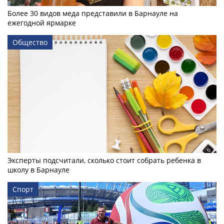
Более 30 видов меда представили в Барнауле на
ежегодной ярмарке
Общество
Эксперты подсчитали, сколько стоит собрать ребенка в
школу в Барнауле
Спорт