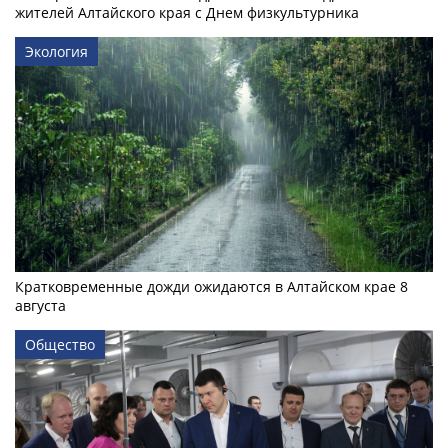
жителей Алтайского края с Днем физкультурника
Экология
Кратковременные дожди ожидаются в Алтайском крае 8
августа
Общество