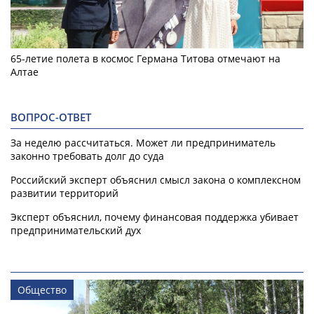
65-летие полета в космос Германа Титова отмечают на
Алтае
ВОПРОС-ОТВЕТ
За неделю рассчитаться. Может ли предприниматель
законно требовать долг до суда
Российский эксперт объяснил смысл закона о комплексном
развитии территорий
Эксперт объяснил, почему финансовая поддержка убивает
предпринимательский дух
Общество