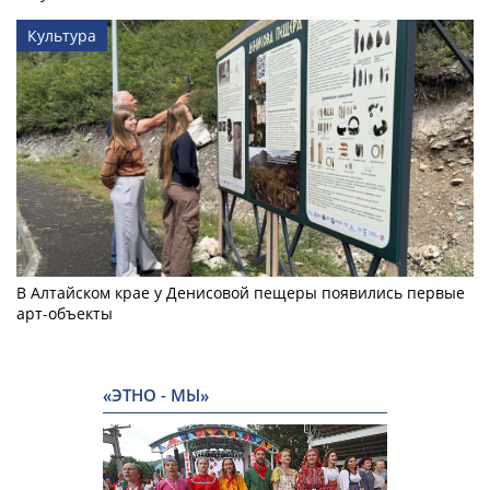
Культура
В Алтайском крае у Денисовой пещеры появились первые
арт-объекты
«ЭТНО - МЫ»