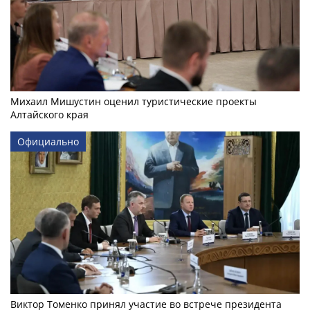
Михаил Мишустин оценил туристические проекты
Алтайского края
Официально
Виктор Томенко принял участие во встрече президента