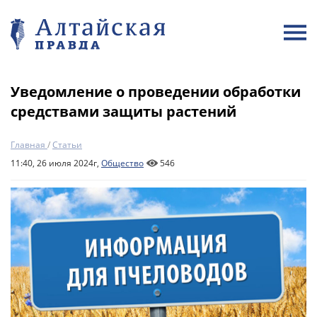
Уведомление о проведении обработки
средствами защиты растений
Главная
/
Статьи
11:40, 26 июля 2024г,
Общество
546