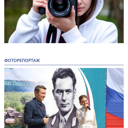
ФОТОРЕПОРТАЖ