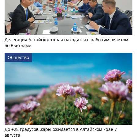
Делегация Алтайского края находится с рабочим визитом
во Вьетнаме
Общество
До +28 градусов жары ожидается в Алтайском крае 7
августа