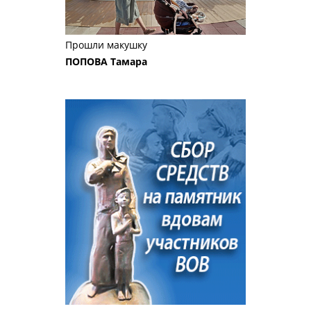
Прошли макушку
ПОПОВА Тамара