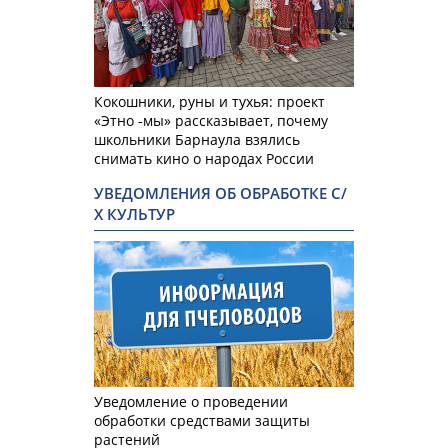
Кокошники, руны и тухья: проект
«Этно -мы» рассказывает, почему
школьники Барнаула взялись
снимать кино о народах России
УВЕДОМЛЕНИЯ ОБ ОБРАБОТКЕ С/
Х КУЛЬТУР
Уведомление о проведении
обработки средствами защиты
растений