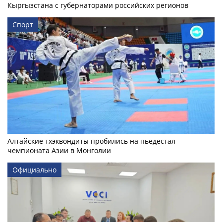
Кыргызстана с губернаторами российских регионов
Спорт
Алтайские тхэквондиты пробились на пьедестал
чемпионата Азии в Монголии
Официально