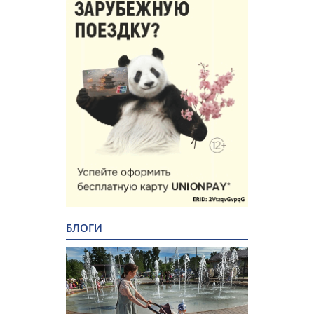
БЛОГИ