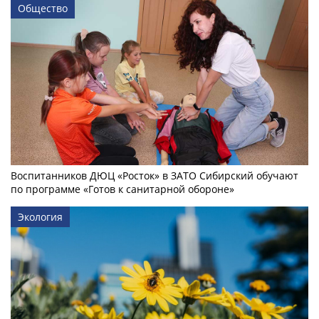
Общество
Воспитанников ДЮЦ «Росток» в ЗАТО Сибирский обучают
по программе «Готов к санитарной обороне»
Экология