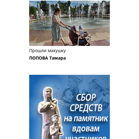
Прошли макушку
ПОПОВА Тамара