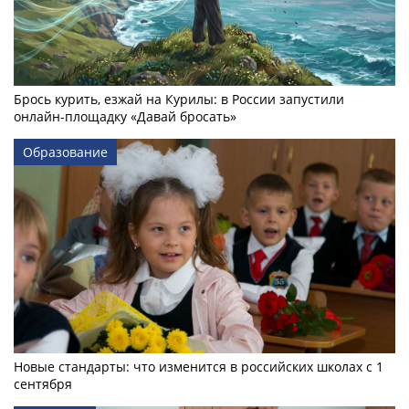
Брось курить, езжай на Курилы: в России запустили
онлайн-­площадку «Давай бросать»
Образование
Новые стандарты: что изменится в российских школах с 1
сентября