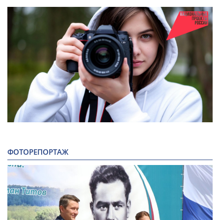
ФОТОРЕПОРТАЖ