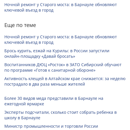
Ночной ремонт у Старого моста: в Барнауле обновляют
ключевой въезд в город
Еще по теме
Ночной ремонт у Старого моста: в Барнауле обновляют
ключевой въезд в город
Брось курить, езжай на Курилы: в России запустили
онлайн-­площадку «Давай бросать»
Воспитанников ДЮЦ «Росток» в ЗАТО Сибирский обучают
по программе «Готов к санитарной обороне»
Активность клещей в Алтайском крае снижается: за неделю
пострадало в два раза меньше жителей
Более 30 видов меда представили в Барнауле на
ежегодной ярмарке
Эксперты подсчитали, сколько стоит собрать ребенка в
школу в Барнауле
Министр промышленности и торговли России