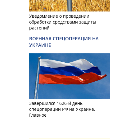
Уведомление о проведении
обработки средствами защиты
растений
ВОЕННАЯ СПЕЦОПЕРАЦИЯ НА
УКРАИНЕ
Завершился 1626-й день
спецоперации РФ на Украине.
Главное