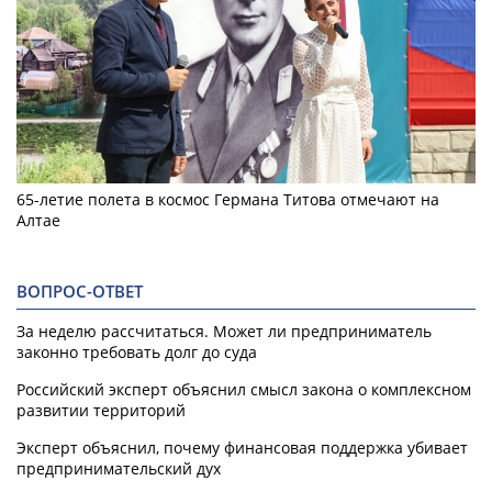
65-летие полета в космос Германа Титова отмечают на
Алтае
ВОПРОС-ОТВЕТ
За неделю рассчитаться. Может ли предприниматель
законно требовать долг до суда
Российский эксперт объяснил смысл закона о комплексном
развитии территорий
Эксперт объяснил, почему финансовая поддержка убивает
предпринимательский дух