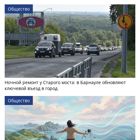
Общество
Ночной ремонт у Старого моста: в Барнауле обновляют
ключевой въезд в город
Общество