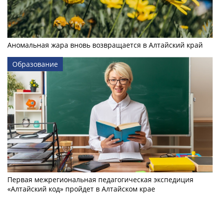
Аномальная жара вновь возвращается в Алтайский край
Образование
Первая межрегиональная педагогическая экспедиция
«Алтайский код» пройдет в Алтайском крае