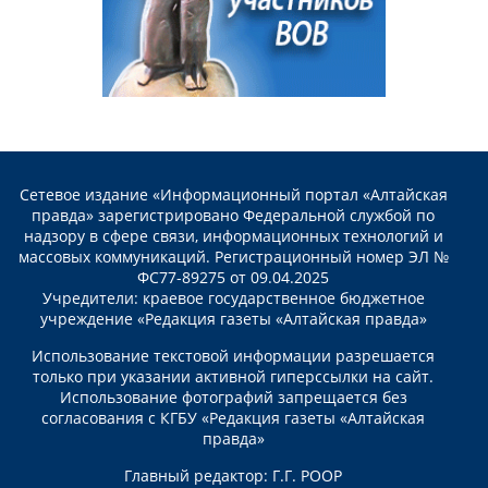
Сетевое издание «Информационный портал «Алтайская
правда» зарегистрировано Федеральной службой по
надзору в сфере связи, информационных технологий и
массовых коммуникаций. Регистрационный номер ЭЛ №
ФС77-89275 от 09.04.2025
Учредители: краевое государственное бюджетное
учреждение «Редакция газеты «Алтайская правда»
Использование текстовой информации разрешается
только при указании активной гиперссылки на сайт.
Использование фотографий запрещается без
согласования с КГБУ «Редакция газеты «Алтайская
правда»
Главный редактор: Г.Г. РООР