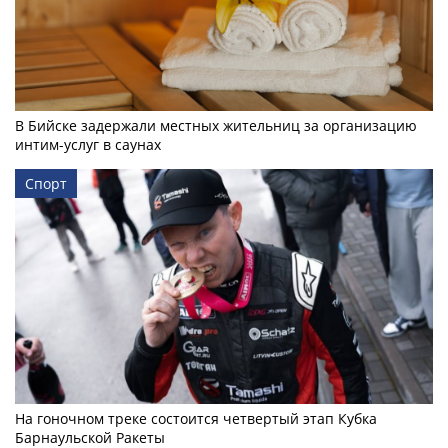
В Бийске задержали местных жительниц за организацию
интим-услуг в саунах
Спорт
На гоночном треке состоится четвертый этап Кубка
Барнаульской Ракеты