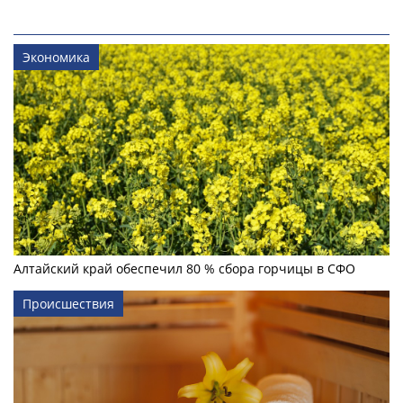
Экономика
Алтайский край обеспечил 80 % сбора горчицы в СФО
Происшествия