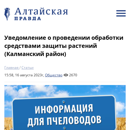
Уведомление о проведении обработки
средствами защиты растений
(Калманский район)
Главная
/
Статьи
15:58, 16 августа 2023г,
Общество
2670