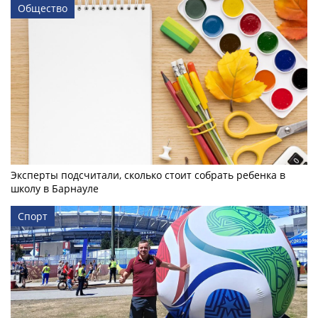
Общество
Эксперты подсчитали, сколько стоит собрать ребенка в
школу в Барнауле
Спорт