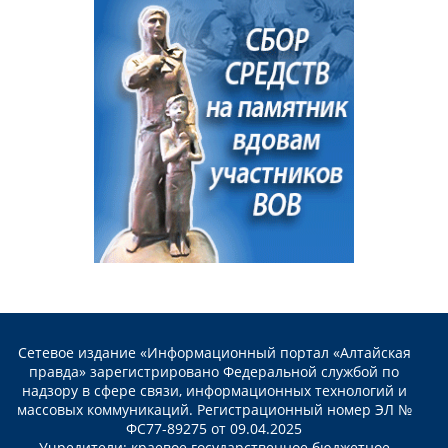
Сетевое издание «Информационный портал «Алтайская
правда» зарегистрировано Федеральной службой по
надзору в сфере связи, информационных технологий и
массовых коммуникаций. Регистрационный номер ЭЛ №
ФС77-89275 от 09.04.2025
Учредители: краевое государственное бюджетное