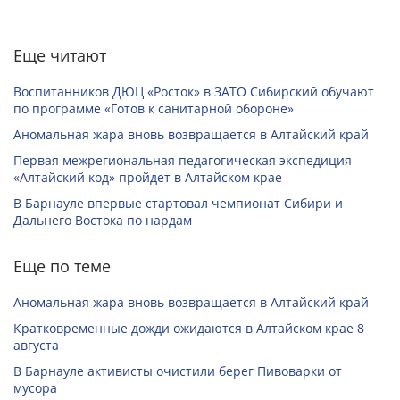
Еще читают
Воспитанников ДЮЦ «Росток» в ЗАТО Сибирский обучают
по программе «Готов к санитарной обороне»
Аномальная жара вновь возвращается в Алтайский край
Первая межрегиональная педагогическая экспедиция
«Алтайский код» пройдет в Алтайском крае
В Барнауле впервые стартовал чемпионат Сибири и
Дальнего Востока по нардам
Еще по теме
Аномальная жара вновь возвращается в Алтайский край
Кратковременные дожди ожидаются в Алтайском крае 8
августа
В Барнауле активисты очистили берег Пивоварки от
мусора