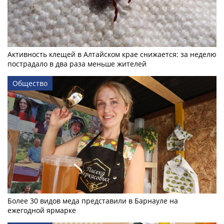
Активность клещей в Алтайском крае снижается: за неделю
пострадало в два раза меньше жителей
Общество
Более 30 видов меда представили в Барнауле на
ежегодной ярмарке