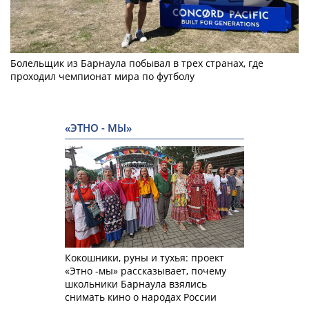
Болельщик из Барнаула побывал в трех странах, где
проходил чемпионат мира по футболу
«ЭТНО - МЫ»
Кокошники, руны и тухья: проект
«Этно -мы» рассказывает, почему
школьники Барнаула взялись
снимать кино о народах России