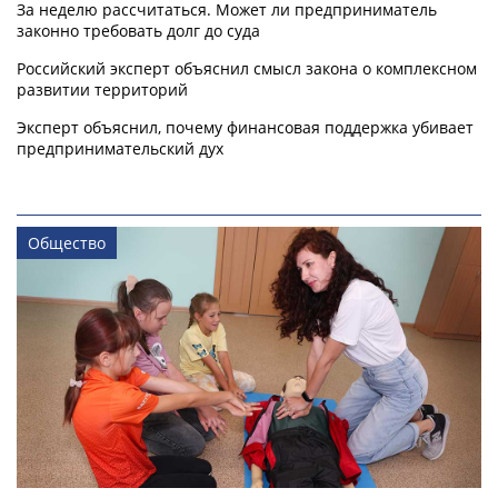
За неделю рассчитаться. Может ли предприниматель
законно требовать долг до суда
Российский эксперт объяснил смысл закона о комплексном
развитии территорий
Эксперт объяснил, почему финансовая поддержка убивает
предпринимательский дух
Общество