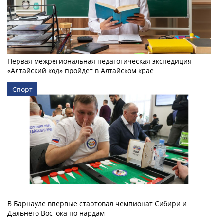
Первая межрегиональная педагогическая экспедиция
«Алтайский код» пройдет в Алтайском крае
Спорт
В Барнауле впервые стартовал чемпионат Сибири и
Дальнего Востока по нардам