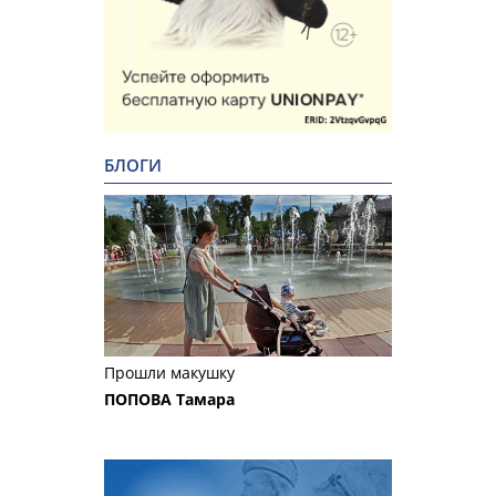
БЛОГИ
Прошли макушку
ПОПОВА Тамара