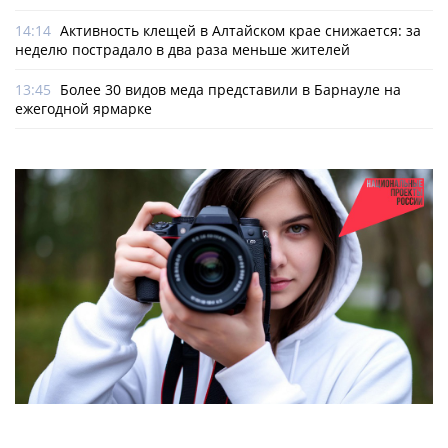
14:14
Активность клещей в Алтайском крае снижается: за
неделю пострадало в два раза меньше жителей
13:45
Более 30 видов меда представили в Барнауле на
ежегодной ярмарке