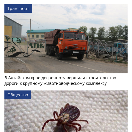
Транспорт
В Алтайском крае досрочно завершили строительство
дороги к крупному животноводческому комплексу
Общество