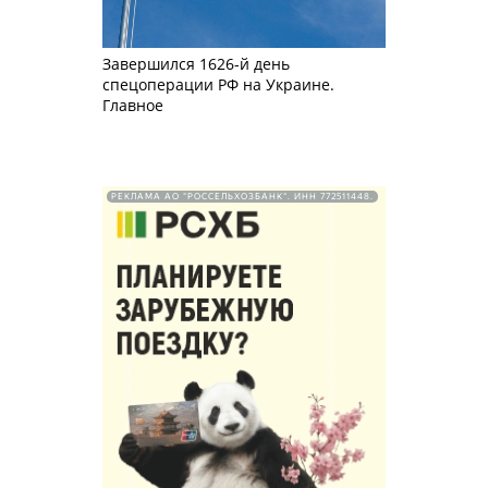
Завершился 1626-й день
спецоперации РФ на Украине.
Главное
РЕКЛАМА АО "РОССЕЛЬХОЗБАНК". ИНН 772511448.