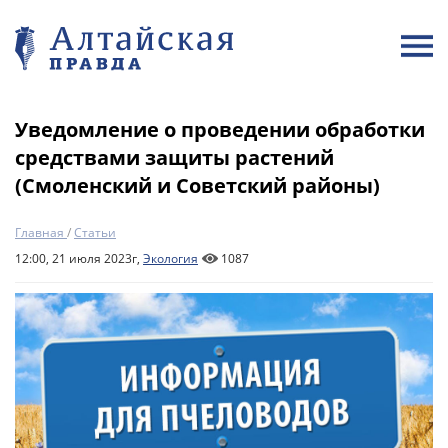
Уведомление о проведении обработки
средствами защиты растений
(Смоленский и Советский районы)
Главная
/
Статьи
12:00, 21 июля 2023г,
Экология
1087