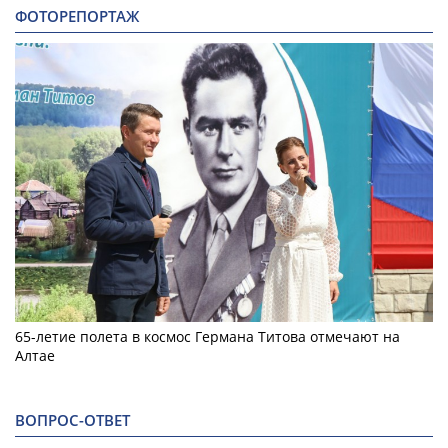
ФОТОРЕПОРТАЖ
65-летие полета в космос Германа Титова отмечают на
Алтае
ВОПРОС-ОТВЕТ