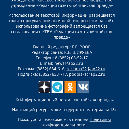
учреждение «Редакция газеты «Алтайская правда»
Использование текстовой информации разрешается
только при указании активной гиперссылки на сайт.
Использование фотографий запрещается без
согласования с КГБУ «Редакция газеты «Алтайская
правда»
Главный редактор: Г.Г. РООР
Редактор сайта: К.Е. ШИРЯЕВА
Телефон: 8 (3852) 63-52-17
E-mail:
news@ap22.ru
Реклама: (3852) 634-616,
reklama22@ap22.ru
Подписка: (3852) 633-717,
podpiska@ap22.ru
© Информационный портал «Алтайская правда»
Настоящий ресурс может содержать материалы 18+
Пожалуйста, ознакомьтесь с нашей
Политикой
конфиденциальности
.