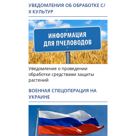
УВЕДОМЛЕНИЯ ОБ ОБРАБОТКЕ С/
Х КУЛЬТУР
Уведомление о проведении
обработки средствами защиты
растений
ВОЕННАЯ СПЕЦОПЕРАЦИЯ НА
УКРАИНЕ