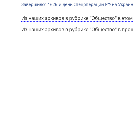
Завершился 1626-й день спецоперации РФ на Украин
Из наших архивов в рубрике "Общество" в этом
Из наших архивов в рубрике "Общество" в про