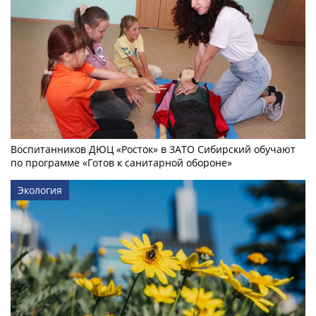
Воспитанников ДЮЦ «Росток» в ЗАТО Сибирский обучают
по программе «Готов к санитарной обороне»
Экология