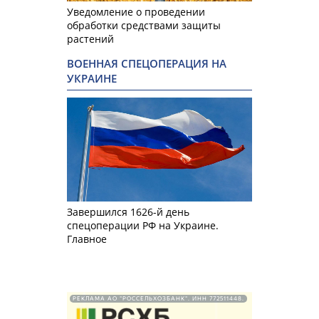
Уведомление о проведении
обработки средствами защиты
растений
ВОЕННАЯ СПЕЦОПЕРАЦИЯ НА
УКРАИНЕ
Завершился 1626-й день
спецоперации РФ на Украине.
Главное
РЕКЛАМА АО "РОССЕЛЬХОЗБАНК". ИНН 772511448.