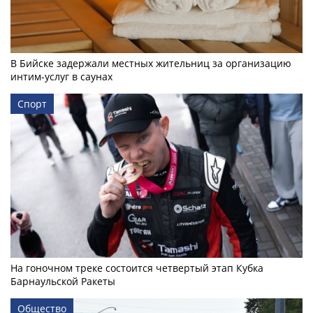
В Бийске задержали местных жительниц за организацию
интим-услуг в саунах
Спорт
На гоночном треке состоится четвертый этап Кубка
Барнаульской Ракеты
Общество