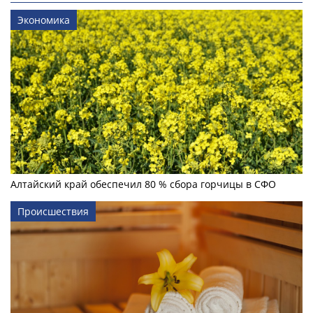
Экономика
Алтайский край обеспечил 80 % сбора горчицы в СФО
Происшествия