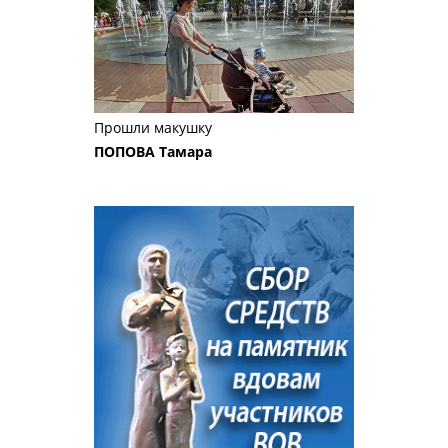
Прошли макушку
ПОПОВА Тамара