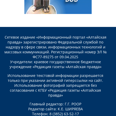
Сетевое издание «Информационный портал «Алтайская
правда» зарегистрировано Федеральной службой по
надзору в сфере связи, информационных технологий и
массовых коммуникаций. Регистрационный номер ЭЛ №
ФС77-89275 от 09.04.2025
Учредители: краевое государственное бюджетное
учреждение «Редакция газеты «Алтайская правда»
Использование текстовой информации разрешается
только при указании активной гиперссылки на сайт.
Использование фотографий запрещается без
согласования с КГБУ «Редакция газеты «Алтайская
правда»
Главный редактор: Г.Г. РООР
Редактор сайта: К.Е. ШИРЯЕВА
Телефон: 8 (3852) 63-52-17