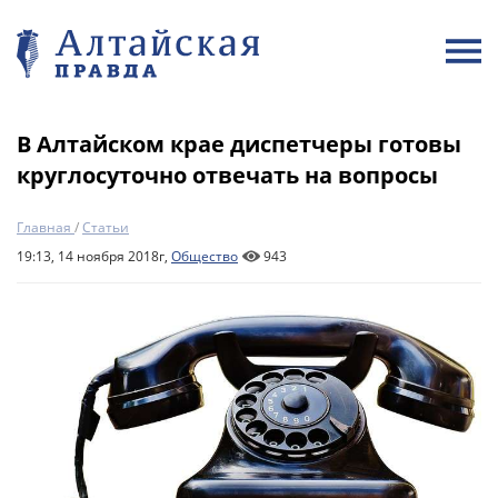
В Алтайском крае диспетчеры готовы
круглосуточно отвечать на вопросы
Главная
/
Статьи
19:13, 14 ноября 2018г,
Общество
943