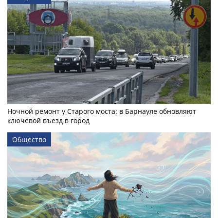
Ночной ремонт у Старого моста: в Барнауле обновляют
ключевой въезд в город
Общество