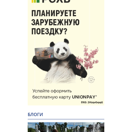
БЛОГИ