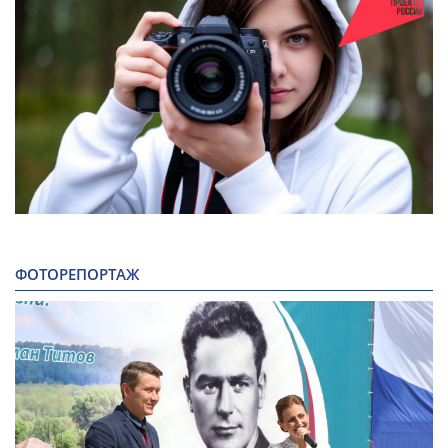
ФОТОРЕПОРТАЖ