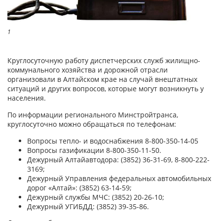
1
Круглосуточную работу диспетчерских служб жилищно-
коммунального хозяйства и дорожной отрасли
организовали в Алтайском крае на случай внештатных
ситуаций и других вопросов, которые могут возникнуть у
населения.
По информации регионального Минстройтранса,
круглосуточно можно обращаться по телефонам:
Вопросы тепло- и водоснабжения 8-800-350-14-05
Вопросы газификации 8-800-350-11-50.
Дежурный Алтайавтодора: (3852) 36-31-69, 8-800-222-
3169;
Дежурный Управления федеральных автомобильных
дорог «Алтай»: (3852) 63-14-59;
Дежурный службы МЧС: (3852) 20-26-10;
Дежурный УГИБДД: (3852) 39-35-86.