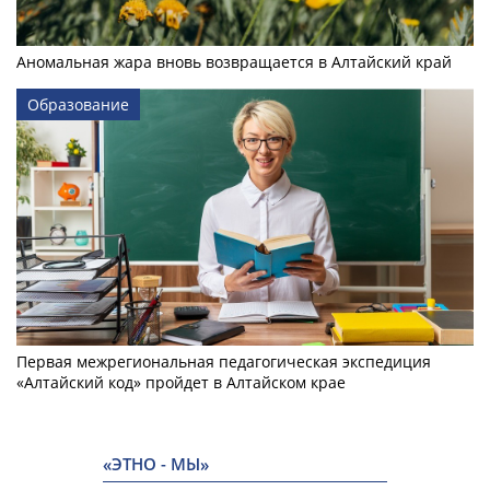
Аномальная жара вновь возвращается в Алтайский край
Образование
Первая межрегиональная педагогическая экспедиция
«Алтайский код» пройдет в Алтайском крае
«ЭТНО - МЫ»