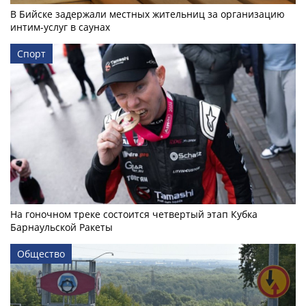
В Бийске задержали местных жительниц за организацию
интим-услуг в саунах
Спорт
На гоночном треке состоится четвертый этап Кубка
Барнаульской Ракеты
Общество