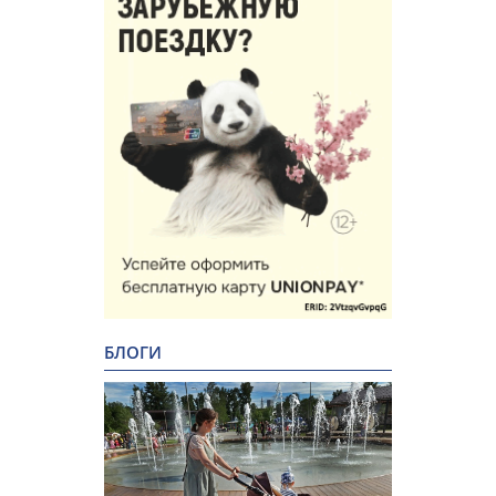
БЛОГИ