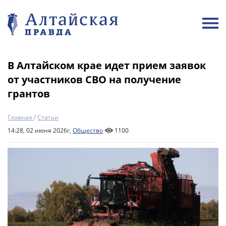
В Алтайском крае идет прием заявок
от участников СВО на получение
грантов
Главная
/
Статьи
14:28, 02 июня 2026г,
Общество
1100