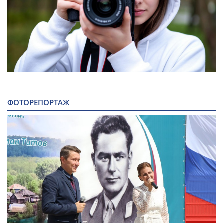
ФОТОРЕПОРТАЖ