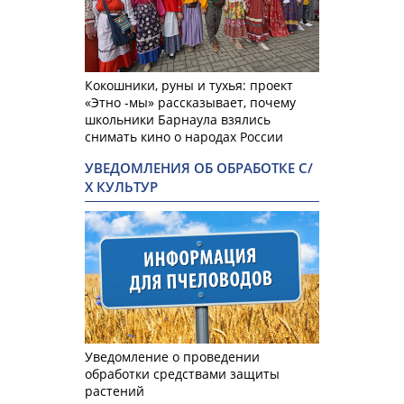
Кокошники, руны и тухья: проект
«Этно -мы» рассказывает, почему
школьники Барнаула взялись
снимать кино о народах России
УВЕДОМЛЕНИЯ ОБ ОБРАБОТКЕ С/
Х КУЛЬТУР
Уведомление о проведении
обработки средствами защиты
растений