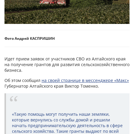
Фото Андрей КАСПРИШИН
Идет прием заявок от участников СВО из Алтайского края
на получение грантов для развития сельскохозяйственного
бизнеса.
Об этом сообщил
на своей странице в мессенджере «Макс»
Губернатор Алтайского края Виктор Томенко.
«Такую помощь могут получить наши земляки,
которые вернулись со службы домой и решили
начать предпринимательскую деятельность в сфере
сельского хозяйства. Такие гранты выдают по всей