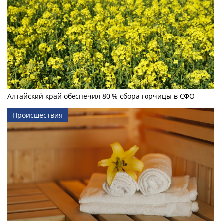
Алтайский край обеспечил 80 % сбора горчицы в СФО
Происшествия