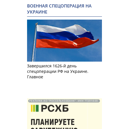
ВОЕННАЯ СПЕЦОПЕРАЦИЯ НА
УКРАИНЕ
Завершился 1626-й день
спецоперации РФ на Украине.
Главное
РЕКЛАМА АО "РОССЕЛЬХОЗБАНК". ИНН 772511448.