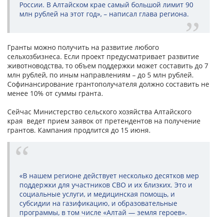
России. В Алтайском крае самый большой лимит 90
млн рублей на этот год», – написал глава региона.
Гранты можно получить на развитие любого
сельхозбизнеса. Если проект предусматривает развитие
животноводства, то объем поддержки может составить до 7
млн рублей, по иным направлениям – до 5 млн рублей.
Софинансирование грантополучателя должно составить не
менее 10% от суммы гранта.
Сейчас Министерство сельского хозяйства Алтайского
края ведет прием заявок от претендентов на получение
грантов. Кампания продлится до 15 июня.
«В нашем регионе действует несколько десятков мер
поддержки для участников СВО и их близких. Это и
социальные услуги, и медицинская помощь, и
субсидии на газификацию, и образовательные
программы, в том числе «Алтай — земля героев».