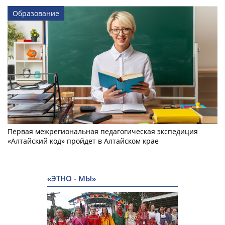
Образование
Первая межрегиональная педагогическая экспедиция
«Алтайский код» пройдет в Алтайском крае
«ЭТНО - МЫ»