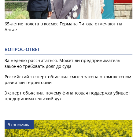
65-летие полета в космос Германа Титова отмечают на
Алтае
ВОПРОС-ОТВЕТ
За неделю рассчитаться. Может ли предприниматель
законно требовать долг до суда
Российский эксперт объяснил смысл закона о комплексном
развитии территорий
Эксперт объяснил, почему финансовая поддержка убивает
предпринимательский дух
Экономика