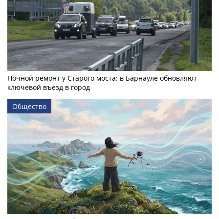
Ночной ремонт у Старого моста: в Барнауле обновляют
ключевой въезд в город
Общество