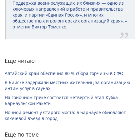
Поддержка военнослужащих, их близких — одно из
ключевых направлений в работе и правительства
края, и партии «Единая Россия», и многих
общественных и волонтерских организаций края», –
отметил Виктор Томенко.
Еще читают
Алтайский край обеспечил 80 % сбора горчицы в СФО
В Бийске задержали местных жительниц за организацию
интим-услуг в саунах
На гоночном треке состоится четвертый этап Кубка
Барнаульской Ракеты
Ночной ремонт у Старого моста: в Барнауле обновляют
ключевой въезд в город
Еще по теме