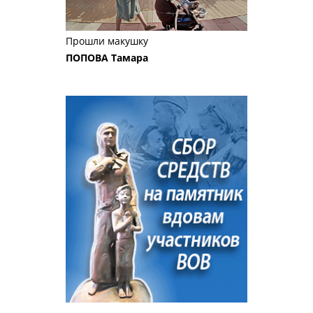
Прошли макушку
ПОПОВА Тамара