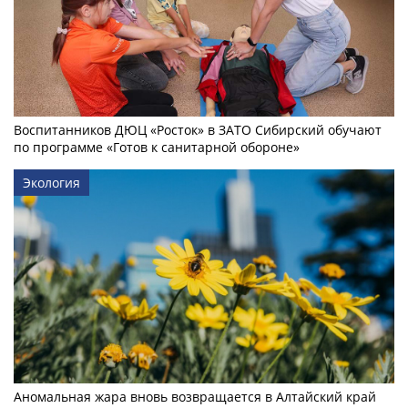
Воспитанников ДЮЦ «Росток» в ЗАТО Сибирский обучают
по программе «Готов к санитарной обороне»
Экология
Аномальная жара вновь возвращается в Алтайский край