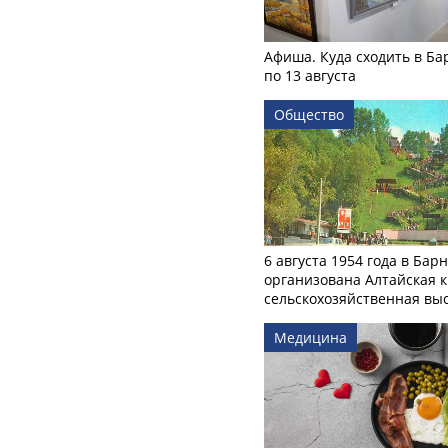
Афиша. Куда сходить в Ба
по 13 августа
Общество
6 августа 1954 года в Бар
организована Алтайская 
сельскохозяйственная вы
Медицина