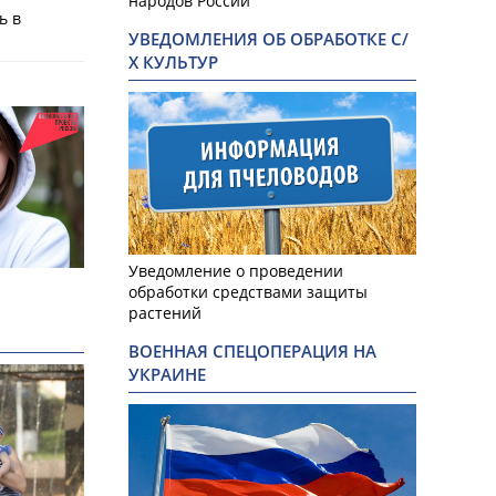
народов России
ь в
УВЕДОМЛЕНИЯ ОБ ОБРАБОТКЕ С/
а
Х КУЛЬТУР
Уведомление о проведении
обработки средствами защиты
растений
ВОЕННАЯ СПЕЦОПЕРАЦИЯ НА
УКРАИНЕ