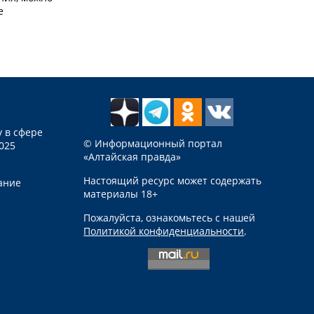
е
 в сфере
© Информационный портал
025
«Алтайская правда»
Настоящий ресурс может содержать
ание
материалы 18+
Пожалуйста, ознакомьтесь с нашей
Политикой конфиденциальности
.