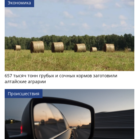
Экономика
657 тысяч тонн грубых и сочных кормов заготовили
алтайские аграрии
Происшествия