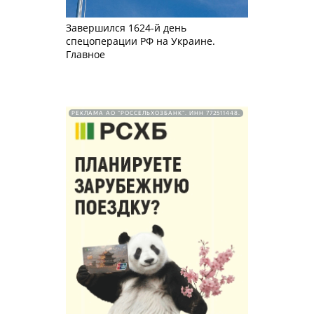
Завершился 1624-й день
спецоперации РФ на Украине.
Главное
РЕКЛАМА АО "РОССЕЛЬХОЗБАНК". ИНН 772511448.