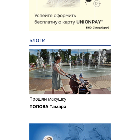
БЛОГИ
Прошли макушку
ПОПОВА Тамара