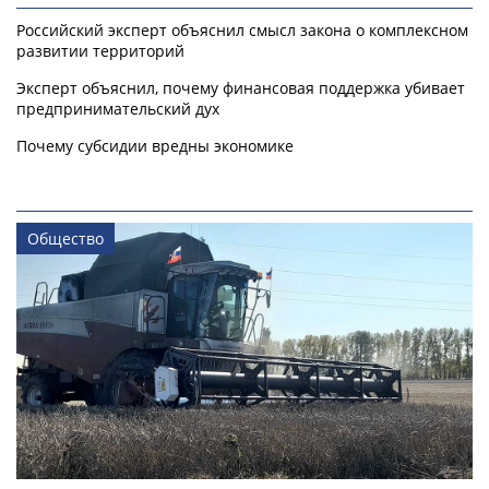
Российский эксперт объяснил смысл закона о комплексном
развитии территорий
Эксперт объяснил, почему финансовая поддержка убивает
предпринимательский дух
Почему субсидии вредны экономике
Общество