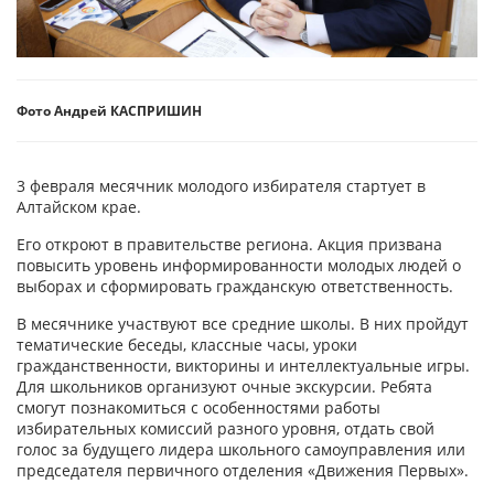
Фото Андрей КАСПРИШИН
3 февраля месячник молодого избирателя стартует в
Алтайском крае.
Его откроют в правительстве региона. Акция призвана
повысить уровень информированности молодых людей о
выборах и сформировать гражданскую ответственность.
В месячнике участвуют все средние школы. В них пройдут
тематические беседы, классные часы, уроки
гражданственности, викторины и интеллектуальные игры.
Для школьников организуют очные экскурсии. Ребята
смогут познакомиться с особенностями работы
избирательных комиссий разного уровня, отдать свой
голос за будущего лидера школьного самоуправления или
председателя первичного отделения «Движения Первых».