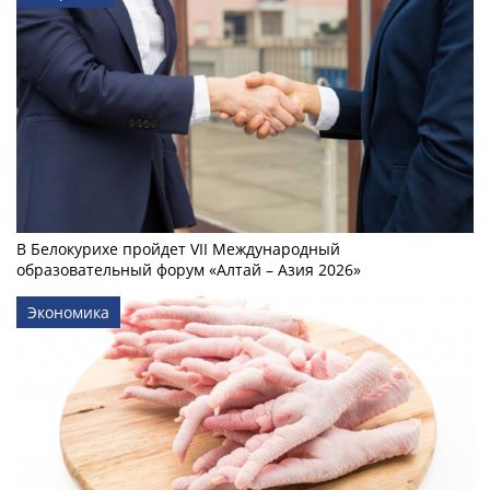
В Белокурихе пройдет VII Международный
образовательный форум «Алтай – Азия 2026»
Экономика