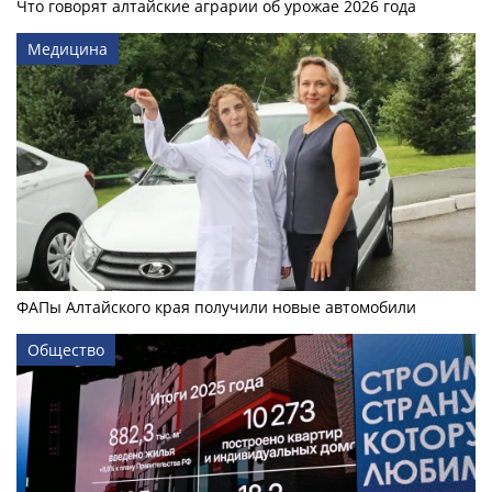
Что говорят алтайские аграрии об урожае 2026 года
Медицина
ФАПы Алтайского края получили новые автомобили
Общество