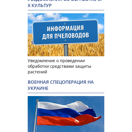
Х КУЛЬТУР
Уведомление о проведении
обработки средствами защиты
растений
ВОЕННАЯ СПЕЦОПЕРАЦИЯ НА
УКРАИНЕ