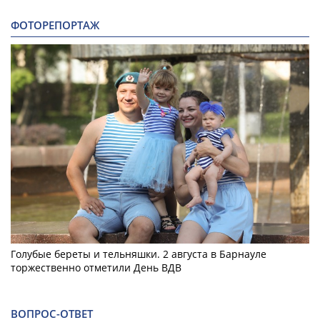
ФОТОРЕПОРТАЖ
Голубые береты и тельняшки. 2 августа в Барнауле
торжественно отметили День ВДВ
ВОПРОС-ОТВЕТ