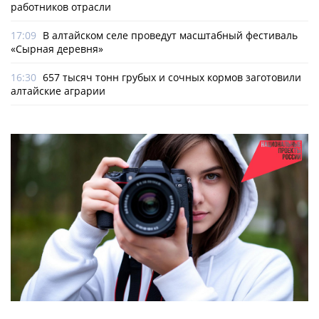
работников отрасли
17:09
В алтайском селе проведут масштабный фестиваль
«Сырная деревня»
16:30
657 тысяч тонн грубых и сочных кормов заготовили
алтайские аграрии