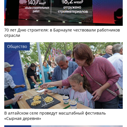
70 лет Дню строителя: в Барнауле чествовали работников
отрасли
Общество
В алтайском селе проведут масштабный фестиваль
«Сырная деревня»