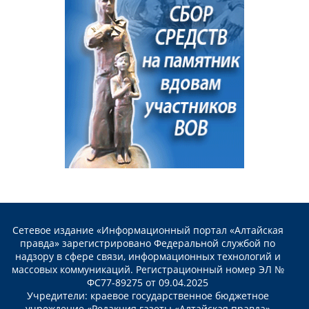
Сетевое издание «Информационный портал «Алтайская
правда» зарегистрировано Федеральной службой по
надзору в сфере связи, информационных технологий и
массовых коммуникаций. Регистрационный номер ЭЛ №
ФС77-89275 от 09.04.2025
Учредители: краевое государственное бюджетное
учреждение «Редакция газеты «Алтайская правда»