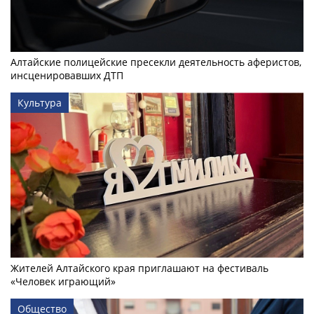
Алтайские полицейские пресекли деятельность аферистов,
инсценировавших ДТП
Культура
Жителей Алтайского края приглашают на фестиваль
«Человек играющий»
Общество