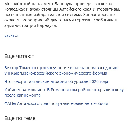
Молодёжный парламент Барнаула проведет в школах,
колледжах и вузах столицы Алтайского края интерактивы,
посвященные избирательной системе. Запланировано
около 40 мероприятий для 3 тысяч горожан, сообщили в
администрации Барнаула.
Барнаул
Еще читают
Виктор Томенко принял участие в пленарном заседании
VIII Кыргызско-российского экономического форума
Что говорят алтайские аграрии об урожае 2026 года
Кабинет за миллион. В Романовском районе открыли школу
после капремонта
ФАПы Алтайского края получили новые автомобили
Еще по теме