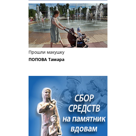
Прошли макушку
ПОПОВА Тамара