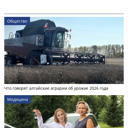
Общество
Что говорят алтайские аграрии об урожае 2026 года
Медицина