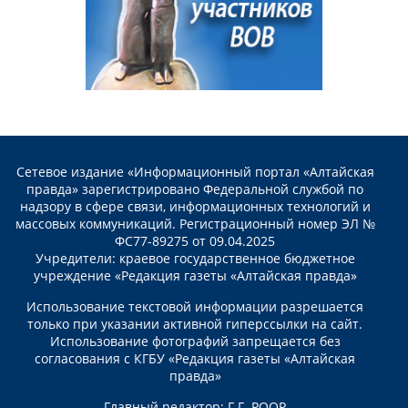
Сетевое издание «Информационный портал «Алтайская
правда» зарегистрировано Федеральной службой по
надзору в сфере связи, информационных технологий и
массовых коммуникаций. Регистрационный номер ЭЛ №
ФС77-89275 от 09.04.2025
Учредители: краевое государственное бюджетное
учреждение «Редакция газеты «Алтайская правда»
Использование текстовой информации разрешается
только при указании активной гиперссылки на сайт.
Использование фотографий запрещается без
согласования с КГБУ «Редакция газеты «Алтайская
правда»
Главный редактор: Г.Г. РООР