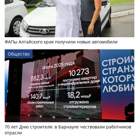
ФАПы Алтайского края получили новые автомобили
Общество
70 лет Дню строителя: в Барнауле чествовали работников
отрасли