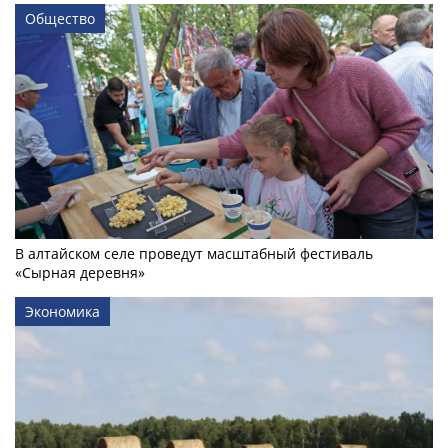
Общество
В алтайском селе проведут масштабный фестиваль
«Сырная деревня»
Экономика