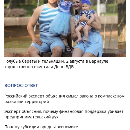
Голубые береты и тельняшки. 2 августа в Барнауле
торжественно отметили День ВДВ
ВОПРОС-ОТВЕТ
Российский эксперт объяснил смысл закона о комплексном
развитии территорий
Эксперт объяснил, почему финансовая поддержка убивает
предпринимательский дух
Почему субсидии вредны экономике