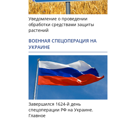
Уведомление о проведении
обработки средствами защиты
растений
ВОЕННАЯ СПЕЦОПЕРАЦИЯ НА
УКРАИНЕ
Завершился 1624-й день
спецоперации РФ на Украине.
Главное