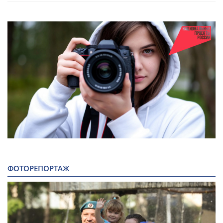
ФОТОРЕПОРТАЖ