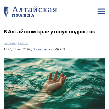
В Алтайском крае утонул подросток
Главная
/
Статьи
11:20, 31 мая 2026г,
Происшествия
953