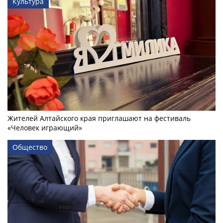
Культура
Жителей Алтайского края приглашают на фестиваль
«Человек играющий»
Общество